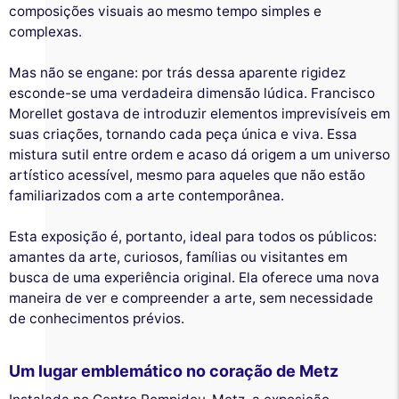
composições visuais ao mesmo tempo simples e
complexas.
Mas não se engane: por trás dessa aparente rigidez
esconde-se uma verdadeira dimensão lúdica. Francisco
Morellet gostava de introduzir elementos imprevisíveis em
suas criações, tornando cada peça única e viva. Essa
mistura sutil entre ordem e acaso dá origem a um universo
artístico acessível, mesmo para aqueles que não estão
familiarizados com a arte contemporânea.
Esta exposição é, portanto, ideal para todos os públicos:
amantes da arte, curiosos, famílias ou visitantes em
busca de uma experiência original. Ela oferece uma nova
maneira de ver e compreender a arte, sem necessidade
de conhecimentos prévios.
Um lugar emblemático no coração de Metz