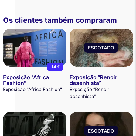
Os clientes também compraram
ESGOTADO
14 €
Exposição "Africa
Exposição “Renoir
Fashion"
desenhista”
Exposição "Africa Fashion"
Exposição “Renoir
desenhista”
ESGOTADO