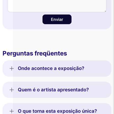
Enviar
Perguntas freqüentes
Onde acontece a exposição?
Quem é o artista apresentado?
O que torna esta exposição única?