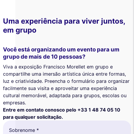
Uma experiência para viver juntos,
em grupo
Você está organizando um evento para um
grupo de mais de 10 pessoas?
Viva a exposição Francisco Morellet em grupo e
compartilhe uma imersão artística única entre formas,
luz e criatividade. Preencha o formulário para organizar
facilmente sua visita e aproveitar uma experiência
cultural memorável, adaptada para grupos, escolas ou
empresas.
Entre em contato conosco pelo +33 1 48 74 05 10
para qualquer solicitação.
Sobrenome *