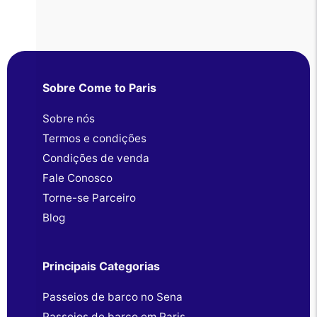
Sobre Come to Paris
Sobre nós
Termos e condições
Condições de venda
Fale Conosco
Torne-se Parceiro
Blog
Principais Categorias
Passeios de barco no Sena
Passeios de barco em Paris