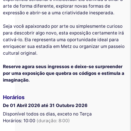
arte de forma diferente, explorar novas formas de
expressão e abrir-se a uma criatividade inesperada.
Seja você apaixonado por arte ou simplesmente curioso
para descobrir algo novo, esta exposição certamente irá
cativá-lo. Ela representa uma oportunidade ideal para
enriquecer sua estadia em Metz ou organizar um passeio
cultural original.
Reserve agora seus ingressos e deixe-se surpreender
por uma exposição que quebra os códigos e estimula a
imaginação.
Horários
De 01 Abril 2026 até 31 Outubro 2026
Disponível todos os dias, exceto no Terça
Horários: 10:00
(duração: 8:00)