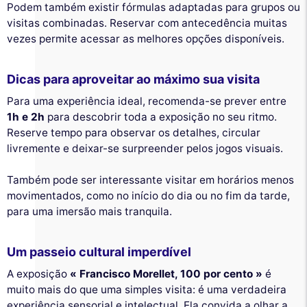
Podem também existir fórmulas adaptadas para grupos ou
visitas combinadas. Reservar com antecedência muitas
vezes permite acessar as melhores opções disponíveis.
Dicas para aproveitar ao máximo sua visita
Para uma experiência ideal, recomenda-se prever entre
1h e 2h
para descobrir toda a exposição no seu ritmo.
Reserve tempo para observar os detalhes, circular
livremente e deixar-se surpreender pelos jogos visuais.
Também pode ser interessante visitar em horários menos
movimentados, como no início do dia ou no fim da tarde,
para uma imersão mais tranquila.
Um passeio cultural imperdível
A exposição
« Francisco Morellet, 100 por cento »
é
muito mais do que uma simples visita: é uma verdadeira
experiência sensorial e intelectual. Ela convida a olhar a