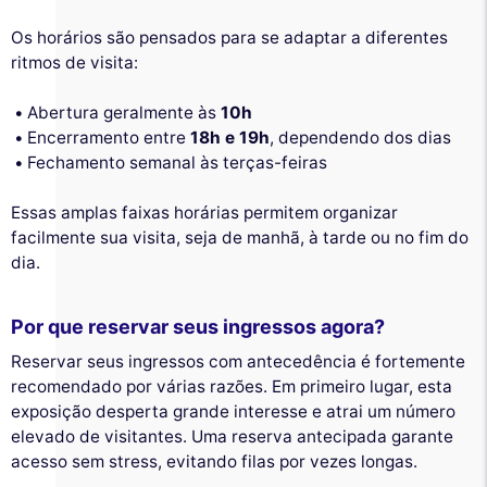
Os horários são pensados para se adaptar a diferentes
ritmos de visita:
Abertura geralmente às
10h
Encerramento entre
18h e 19h
, dependendo dos dias
Fechamento semanal às terças-feiras
Essas amplas faixas horárias permitem organizar
facilmente sua visita, seja de manhã, à tarde ou no fim do
dia.
Por que reservar seus ingressos agora?
Reservar seus ingressos com antecedência é fortemente
recomendado por várias razões. Em primeiro lugar, esta
exposição desperta grande interesse e atrai um número
elevado de visitantes. Uma reserva antecipada garante
acesso sem stress, evitando filas por vezes longas.