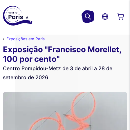
Exposições em Paris
Exposição "Francisco Morellet,
100 por cento"
Centro Pompidou-Metz de 3 de abril a 28 de
setembro de 2026