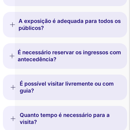
A exposição é adequada para todos os
públicos?
É necessário reservar os ingressos com
antecedência?
É possível visitar livremente ou com
guia?
Quanto tempo é necessário para a
visita?