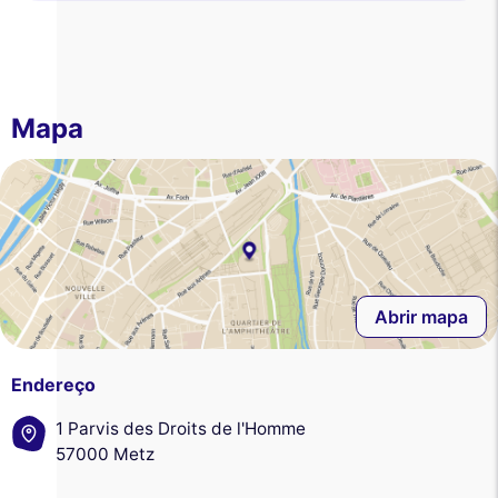
Mapa
Abrir mapa
Endereço
1 Parvis des Droits de l'Homme
57000 Metz