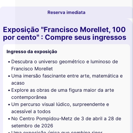
Reserva imediata
Exposição "Francisco Morellet, 100
por cento" : Compre seus ingressos
Ingresso da exposição
Descubra o universo geométrico e luminoso de
Francisco Morellet
Uma imersão fascinante entre arte, matemática e
acaso
Explore as obras de uma figura maior da arte
contemporânea
Um percurso visual lúdico, surpreendente e
acessível a todos
No Centro Pompidou-Metz de 3 de abril a 28 de
setembro de 2026
Uma exposição única que combina rigor,