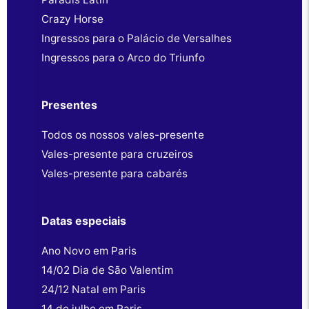
Crazy Horse
Ingressos para o Palácio de Versalhes
Ingressos para o Arco do Triunfo
Presentes
Todos os nossos vales-presente
Vales-presente para cruzeiros
Vales-presente para cabarés
Datas especiais
Ano Novo em Paris
14/02 Dia de São Valentim
24/12 Natal em Paris
14 de julho em Paris