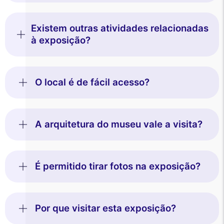
Existem outras atividades relacionadas
à exposição?
O local é de fácil acesso?
A arquitetura do museu vale a visita?
É permitido tirar fotos na exposição?
Por que visitar esta exposição?