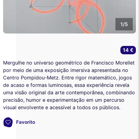
1/5
14 €
Mergulhe no universo geométrico de Francisco Morellet
por meio de uma exposição imersiva apresentada no
Centro Pompidou-Metz. Entre rigor matemático, jogos
de acaso e formas luminosas, essa experiência revela
uma visão original da arte contemporânea, combinando
precisão, humor e experimentação em um percurso
visual envolvente e acessível a todos os públicos.
Favorito