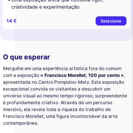
criatividade e experimentação
14 €
Selecione
O que esperar
Mergulhe em uma experiência artística fora do comum
com a exposição
« Francisco Morellet, 100 por cento »
,
apresentada no Centro Pompidou-Metz. Esta exposição
excepcional convida os visitantes a descobrir um
universo visual ao mesmo tempo rigoroso, surpreendente
e profundamente criativo. Através de um percurso
imersivo, ela revela toda a riqueza do trabalho de
Francisco Morellet, uma figura incontornável da arte
contemporânea.