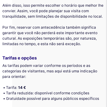
Além disso, isso permite escolher o horário que melhor lhe
convier. Assim, você pode planejar sua visita com
tranquilidade, sem limitações de disponibilidade no local.
Por fim, reservar com antecedência também significa
garantir que você não perderá este importante evento
cultural. As exposições temporárias são, por natureza,
limitadas no tempo, e esta não será exceção.
Tarifas e opções
As tarifas podem variar conforme os períodos e as
categorias de visitantes, mas aqui está uma indicação
para orientar:
Tarifa:
14 €
Tarifa reduzida: disponível conforme condições
Gratuidade possível para alguns públicos específicos