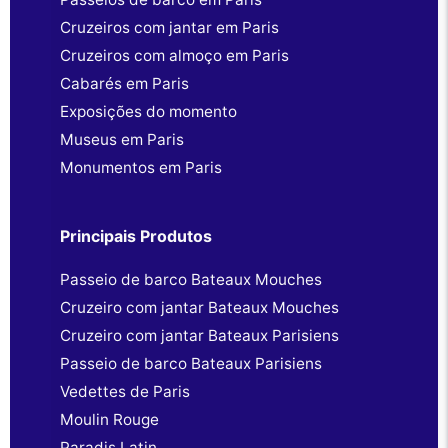
Cruzeiros com jantar em Paris
Cruzeiros com almoço em Paris
Cabarés em Paris
Exposições do momento
Museus em Paris
Monumentos em Paris
Principais Produtos
Passeio de barco Bateaux Mouches
Cruzeiro com jantar Bateaux Mouches
Cruzeiro com jantar Bateaux Parisiens
Passeio de barco Bateaux Parisiens
Vedettes de Paris
Moulin Rouge
Paradis Latin