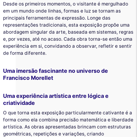
Desde os primeiros momentos, o visitante é mergulhado
em um mundo onde linhas, formas e luz se tornam as
principais ferramentas de expressão. Longe das
representações tradicionais, esta exposição propõe uma
abordagem singular da arte, baseada em sistemas, regras
e, por vezes, até no acaso. Cada obra torna-se então uma
experiência em si, convidando a observar, refletir e sentir
de forma diferente.
Uma imersão fascinante no universo de
Francisco Morellet
Uma experiência artística entre lógica e
criatividade
O que torna esta exposição particularmente cativante é a
forma como ela combina precisão matemática e liberdade
artística. As obras apresentadas brincam com estruturas
geométricas, repetições e variações, criando