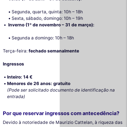
Segunda, quarta, quinta: 10h – 18h
Sexta, sábado, domingo: 10h – 19h
Inverno (1º de novembro – 31 de março):
Segunda a domingo: 10h – 18h
Terça-feira:
fechado semanalmente
Ingressos
Inteiro: 14 €
Menores de 26 anos: gratuito
(Pode ser solicitado documento de identificação na
entrada)
Por que reservar ingressos com antecedência?
Devido à notoriedade de Maurizio Cattelan, à riqueza das