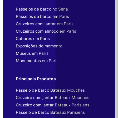
Passeios de barco no Sena
Passeios de barco em Paris
Cruzeiros com jantar em Paris
Cruzeiros com almoço em Paris
Cabarés em Paris
Exposições do momento
Museus em Paris
Monumentos em Paris
Principais Produtos
Passeio de barco Bateaux Mouches
Cruzeiro com jantar Bateaux Mouches
Cruzeiro com jantar Bateaux Parisiens
Passeio de barco Bateaux Parisiens