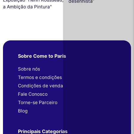
desenhista”
a Ambição da Pintura"
Sobre Come to Paris
Sobre nós
Termos e condições
Condições de venda
Fale Conosco
Torne-se Parceiro
Blog
Principais Categorias