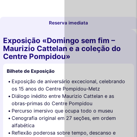
Reserva imediata
Exposição «Domingo sem fim –
Maurizio Cattelan e a coleção do
Centre Pompidou»
Bilhete de Exposição
Exposição de aniversário excecional, celebrando
os 15 anos do Centre Pompidou-Metz
Diálogo inédito entre Maurizio Cattelan e as
obras-primas do Centre Pompidou
Percurso imersivo que ocupa todo o museu
Cenografia original em 27 seções, em ordem
alfabética
Reflexão poderosa sobre tempo, descanso e