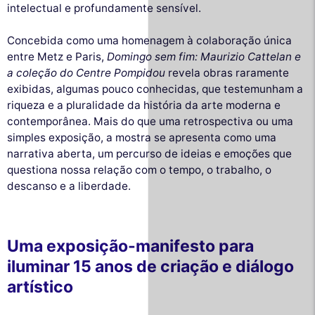
intelectual e profundamente sensível.
Concebida como uma homenagem à colaboração única
entre Metz e Paris,
Domingo sem fim: Maurizio Cattelan e
a coleção do Centre Pompidou
revela obras raramente
exibidas, algumas pouco conhecidas, que testemunham a
riqueza e a pluralidade da história da arte moderna e
contemporânea. Mais do que uma retrospectiva ou uma
simples exposição, a mostra se apresenta como uma
narrativa aberta, um percurso de ideias e emoções que
questiona nossa relação com o tempo, o trabalho, o
descanso e a liberdade.
Uma exposição-manifesto para
iluminar 15 anos de criação e diálogo
artístico