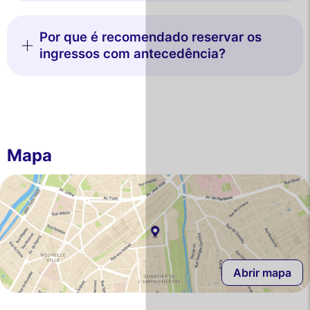
Por que é recomendado reservar os
ingressos com antecedência?
Mapa
Abrir mapa