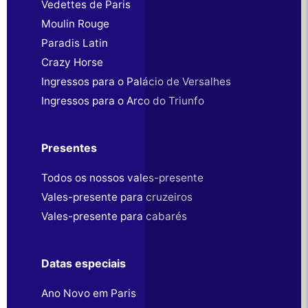
Vedettes de Paris
Moulin Rouge
Paradis Latin
Crazy Horse
Ingressos para o Palácio de Versalhes
Ingressos para o Arco do Triunfo
Presentes
Todos os nossos vales-presente
Vales-presente para cruzeiros
Vales-presente para cabarés
Datas especiais
Ano Novo em Paris