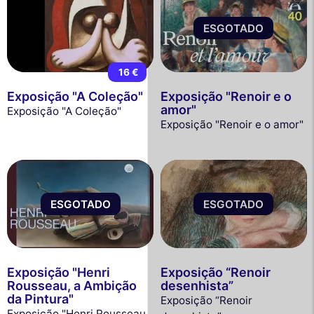
ESGOTADO
16 €
Exposição "A Coleção"
Exposição "Renoir e o
amor"
Exposição "A Coleção"
Exposição "Renoir e o amor"
ESGOTADO
ESGOTADO
Exposição "Henri
Exposição “Renoir
Rousseau, a Ambição
desenhista”
da Pintura"
Exposição “Renoir
Exposição "Henri Rousseau,