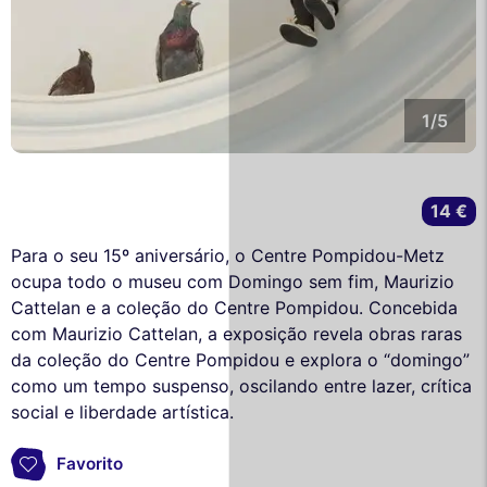
1/5
14 €
Para o seu 15º aniversário, o Centre Pompidou-Metz
ocupa todo o museu com Domingo sem fim, Maurizio
Cattelan e a coleção do Centre Pompidou. Concebida
com Maurizio Cattelan, a exposição revela obras raras
da coleção do Centre Pompidou e explora o “domingo”
como um tempo suspenso, oscilando entre lazer, crítica
social e liberdade artística.
Favorito