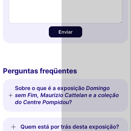
Enviar
Perguntas freqüentes
Sobre o que é a exposição
Domingo
sem Fim, Maurizio Cattelan e a coleção
do Centre Pompidou
?
Quem está por trás desta exposição?