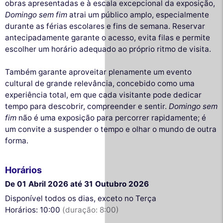
obras apresentadas e à escala excepcional da exposição,
Domingo sem fim
atrai um público amplo, especialmente
durante as férias escolares e fins de semana. Reservar
antecipadamente garante o acesso, evita filas e permite
escolher um horário adequado ao próprio ritmo de visita.
Também garante aproveitar plenamente um evento
cultural de grande relevância, concebido como uma
experiência total, em que cada visitante pode dedicar
tempo para descobrir, compreender e sentir.
Domingo sem
fim
não é uma exposição para percorrer rapidamente; é
um convite a suspender o tempo e olhar o mundo de outra
forma.
Horários
De 01 Abril 2026 até 31 Outubro 2026
Disponível todos os dias, exceto no Terça
Horários: 10:00
(duração: 8:00)