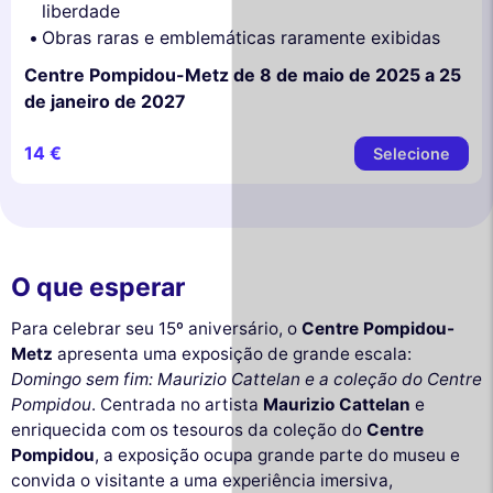
liberdade
Obras raras e emblemáticas raramente exibidas
Centre Pompidou-Metz de 8 de maio de 2025 a 25
de janeiro de 2027
14 €
Selecione
O que esperar
Para celebrar seu 15º aniversário, o
Centre Pompidou-
Metz
apresenta uma exposição de grande escala:
Domingo sem fim: Maurizio Cattelan e a coleção do Centre
Pompidou
. Centrada no artista
Maurizio Cattelan
e
enriquecida com os tesouros da coleção do
Centre
Pompidou
, a exposição ocupa grande parte do museu e
convida o visitante a uma experiência imersiva,