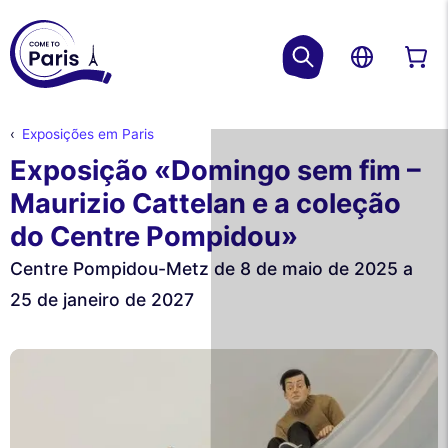
Exposições em Paris
Exposição «Domingo sem fim –
Maurizio Cattelan e a coleção
do Centre Pompidou»
Centre Pompidou-Metz de 8 de maio de 2025 a
25 de janeiro de 2027