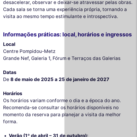
desacelerar, observar e deixar-se atravessar pelas obras.
Cada sala se torna uma experiência própria, tornando a
visita ao mesmo tempo estimulante e introspectiva.
Informações práticas: local, horários e ingressos
Local
Centre Pompidou-Metz
Grande Nef, Galeria 1, Fórum e Terraços das Galerias
Datas
De
8 de maio de 2025 a 25 de janeiro de 2027
Horários
Os horários variam conforme o dia e a época do ano.
Recomenda-se consultar os horários disponíveis no
momento da reserva para planejar a visita da melhor
forma.
Verão (1º de abril – 31 de outubro):