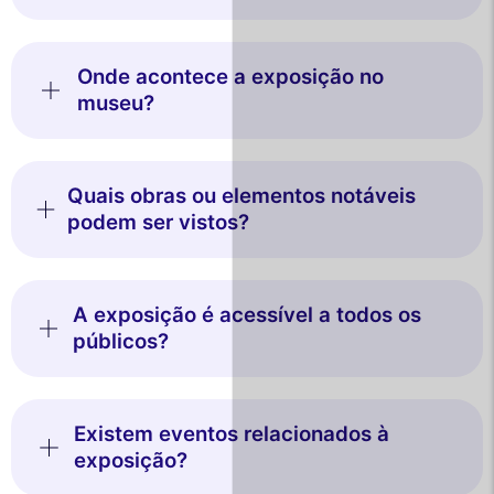
Onde acontece a exposição no
museu?
Quais obras ou elementos notáveis
podem ser vistos?
A exposição é acessível a todos os
públicos?
Existem eventos relacionados à
exposição?