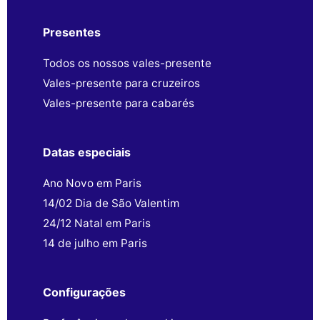
Presentes
Todos os nossos vales-presente
Vales-presente para cruzeiros
Vales-presente para cabarés
Datas especiais
Ano Novo em Paris
14/02 Dia de São Valentim
24/12 Natal em Paris
14 de julho em Paris
Configurações