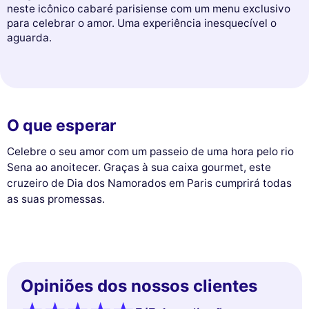
neste icônico cabaré parisiense com um menu exclusivo
para celebrar o amor. Uma experiência inesquecível o
aguarda.
O que esperar
Celebre o seu amor com um passeio de uma hora pelo rio
Sena ao anoitecer. Graças à sua caixa gourmet, este
cruzeiro de Dia dos Namorados em Paris cumprirá todas
as suas promessas.
Opiniões dos nossos clientes