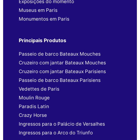
Exposições do momento
Museus em Paris
Monumentos em Paris
Principais Produtos
Passeio de barco Bateaux Mouches
Cruzeiro com jantar Bateaux Mouches
Cruzeiro com jantar Bateaux Parisiens
Passeio de barco Bateaux Parisiens
Vedettes de Paris
Moulin Rouge
Paradis Latin
Crazy Horse
Ingressos para o Palácio de Versalhes
Ingressos para o Arco do Triunfo