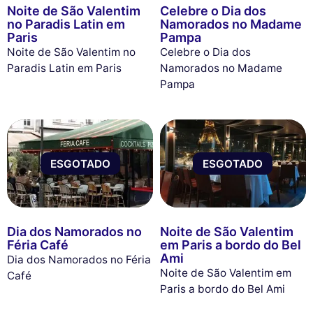
Noite de São Valentim
Celebre o Dia dos
no Paradis Latin em
Namorados no Madame
Paris
Pampa
Noite de São Valentim no
Celebre o Dia dos
Paradis Latin em Paris
Namorados no Madame
Pampa
ESGOTADO
ESGOTADO
Dia dos Namorados no
Noite de São Valentim
Féria Café
em Paris a bordo do Bel
Ami
Dia dos Namorados no Féria
Noite de São Valentim em
Café
Paris a bordo do Bel Ami