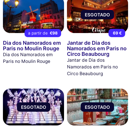
ESGOTADO
a partir de
€98
69 €
Dia dos Namorados em
Jantar de Dia dos
Paris no Moulin Rouge
Namorados em Paris no
Circo Beaubourg
Dia dos Namorados em
Jantar de Dia dos
Paris no Moulin Rouge
Namorados em Paris no
Circo Beaubourg
ESGOTADO
ESGOTADO