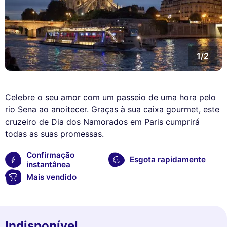
1/2
Celebre o seu amor com um passeio de uma hora pelo
rio Sena ao anoitecer. Graças à sua caixa gourmet, este
cruzeiro de Dia dos Namorados em Paris cumprirá
todas as suas promessas.
Confirmação
Esgota rapidamente
instantânea
Mais vendido
Indisponível