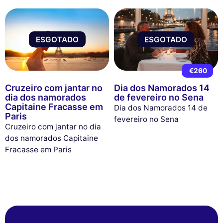
ESGOTADO
ESGOTADO
€260
Cruzeiro com jantar no
Dia dos Namorados 14
dia dos namorados
de fevereiro no Sena
Capitaine Fracasse em
Dia dos Namorados 14 de
Paris
fevereiro no Sena
Cruzeiro com jantar no dia
dos namorados Capitaine
Fracasse em Paris