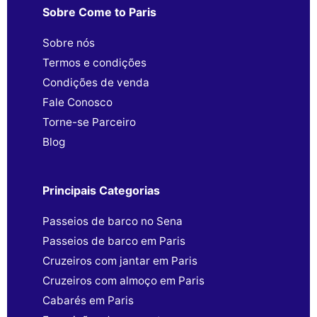
Sobre Come to Paris
Sobre nós
Termos e condições
Condições de venda
Fale Conosco
Torne-se Parceiro
Blog
Principais Categorias
Passeios de barco no Sena
Passeios de barco em Paris
Cruzeiros com jantar em Paris
Cruzeiros com almoço em Paris
Cabarés em Paris