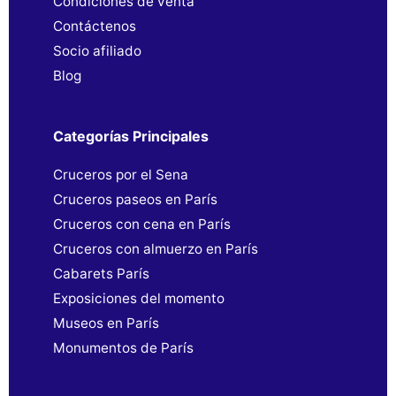
Condiciones de venta
Contáctenos
Socio afiliado
Blog
Categorías Principales
Cruceros por el Sena
Cruceros paseos en París
Cruceros con cena en París
Cruceros con almuerzo en París
Cabarets París
Exposiciones del momento
Museos en París
Monumentos de París