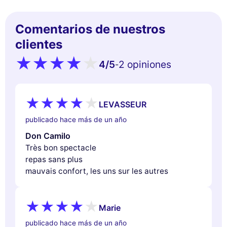
Comentarios de nuestros
clientes
4
/5
2 opiniones
-
LEVASSEUR
publicado hace más de un año
Don Camilo
Très bon spectacle
repas sans plus
mauvais confort, les uns sur les autres
Marie
publicado hace más de un año