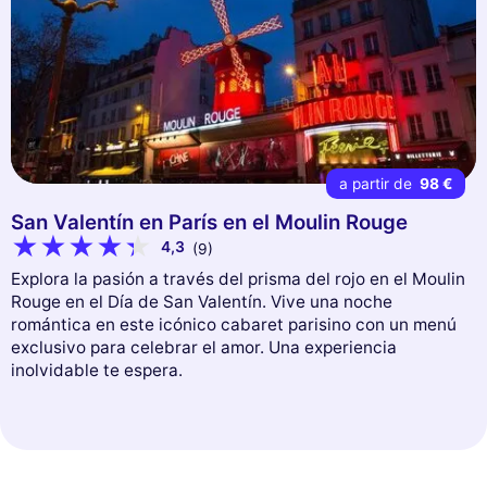
a partir de
98 €
San Valentín en París en el Moulin Rouge
4,3
(9)
Explora la pasión a través del prisma del rojo en el Moulin
Rouge en el Día de San Valentín. Vive una noche
romántica en este icónico cabaret parisino con un menú
exclusivo para celebrar el amor. Una experiencia
inolvidable te espera.