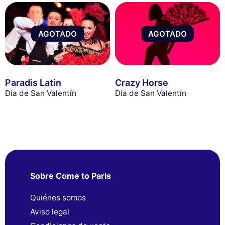
AGOTADO
AGOTADO
Paradis Latin
Crazy Horse
Día de San Valentín
Día de San Valentín
Sobre Come to Paris
Quiénes somos
Aviso legal