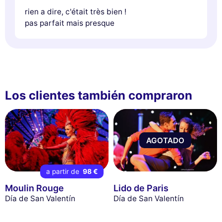
rien a dire, c'était très bien !
pas parfait mais presque
Los clientes también compraron
AGOTADO
a partir de
98 €
Moulin Rouge
Lido de Paris
Día de San Valentín
Día de San Valentín