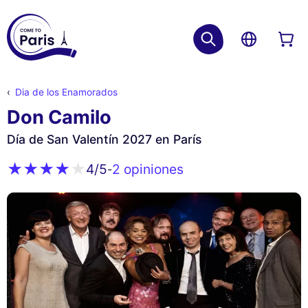
Dia de los Enamorados
Don Camilo
Día de San Valentín 2027 en París
2 opiniones
4
/5
-