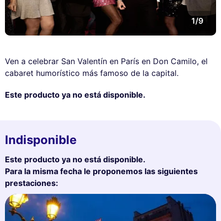
1/9
Ven a celebrar San Valentín en París en Don Camilo, el
cabaret humorístico más famoso de la capital.
Este producto ya no está disponible.
Indisponible
Este producto ya no está disponible.
Para la misma fecha le proponemos las siguientes
prestaciones: