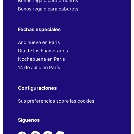
Bonos regalo para cruceros
Bonos regalo para cabarets
Fechas especiales
Año nuevo en Paris
Dia de los Enamorados
Nochebuena en París
14 de Julio en París
Configuraciones
Sus preferencias sobre las cookies
Síguenos