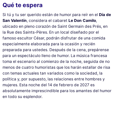
Qué te espera
Si tú y tu ser querido están de humor para reír en el
Día de
San Valentín
, considera el cabaret
Le Don Camilo
,
ubicado en pleno corazón de Saint Germain des Prés, en
la Rue des Saints-Pères. En un local diseñado por el
famoso escultor César, podrán disfrutar de una comida
especialmente elaborada para la ocasión y recién
preparada para ustedes. Después de la cena, prepárense
para un espectáculo lleno de humor. La música francesa
toma el escenario al comienzo de la noche, seguida de no
menos de cuatro humoristas que los harán estallar de risa
con temas actuales tan variados como la sociedad, la
política y, por supuesto, las relaciones entre hombres y
mujeres. Esta noche del 14 de febrero de 2027 es
absolutamente imprescindible para los amantes del humor
en todo su esplendor.