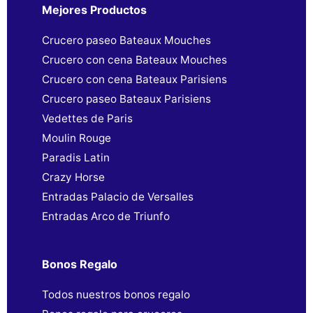
Mejores Productos
Crucero paseo Bateaux Mouches
Crucero con cena Bateaux Mouches
Crucero con cena Bateaux Parisiens
Crucero paseo Bateaux Parisiens
Vedettes de Paris
Moulin Rouge
Paradis Latin
Crazy Horse
Entradas Palacio de Versalles
Entradas Arco de Triunfo
Bonos Regalo
Todos nuestros bonos regalo