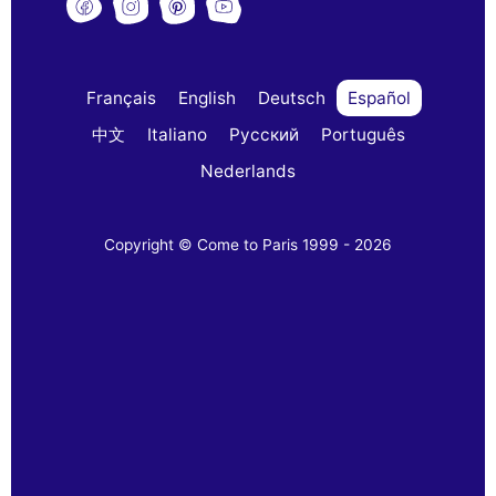
Français
English
Deutsch
Español
中文
Italiano
Русский
Português
Nederlands
Copyright © Come to Paris 1999 - 2026