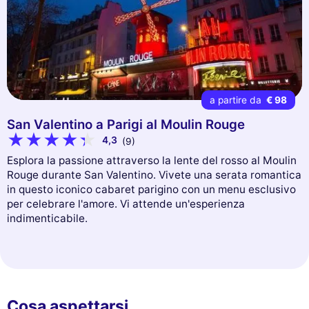
a partire da
€ 98
San Valentino a Parigi al Moulin Rouge
4,3
(9)
Esplora la passione attraverso la lente del rosso al Moulin
Rouge durante San Valentino. Vivete una serata romantica
in questo iconico cabaret parigino con un menu esclusivo
per celebrare l'amore. Vi attende un'esperienza
indimenticabile.
Cosa aspettarsi