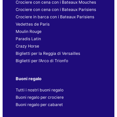
Crociere con cena con i Bateaux Mouches
Crociere con cena con i Bateaux Parisiens
Crociere in barca con i Bateaux Parisiens
Vedettes de Paris
Moulin Rouge
Paradis Latin
Crazy Horse
Biglietti per la Reggia di Versailles
Biglietti per l’Arco di Trionfo
Buoni regalo
Tutti i nostri buoni regalo
Buoni regalo per crociere
Buoni regalo per cabaret