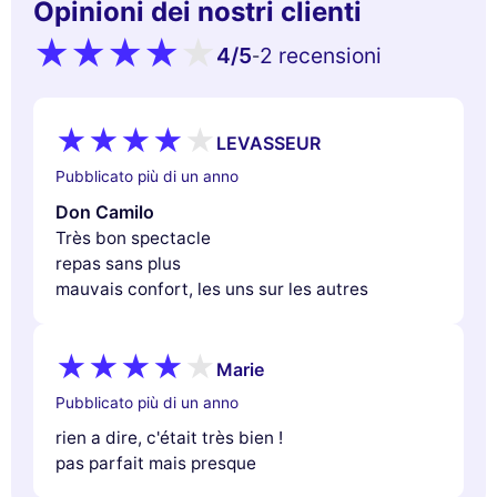
Opinioni dei nostri clienti
4
/5
2 recensioni
-
LEVASSEUR
Pubblicato più di un anno
Don Camilo
Très bon spectacle
repas sans plus
mauvais confort, les uns sur les autres
Marie
Pubblicato più di un anno
rien a dire, c'était très bien !
pas parfait mais presque