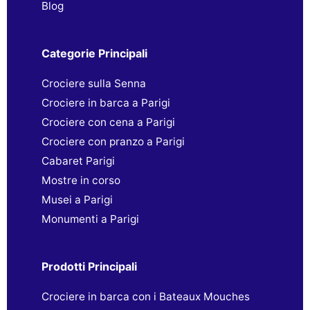
Blog
Categorie Principali
Crociere sulla Senna
Crociere in barca a Parigi
Crociere con cena a Parigi
Crociere con pranzo a Parigi
Cabaret Parigi
Mostre in corso
Musei a Parigi
Monumenti a Parigi
Prodotti Principali
Crociere in barca con i Bateaux Mouches