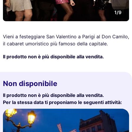
1/9
Vieni a festeggiare San Valentino a Parigi al Don Camilo,
il cabaret umoristico più famoso della capitale.
Il prodotto non è più disponibile alla vendita.
Non disponibile
Il prodotto non è più disponibile alla vendita.
Per la stessa data ti proponiamo le seguenti attività: