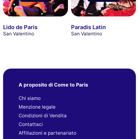
Lido de Paris
Paradis Latin
San Valentino
San Valentino
A proposito di Come to Paris
Chi siamo
Menzione legale
Condizioni di Vendita
Contattaci
Affiliazioni e partenariato