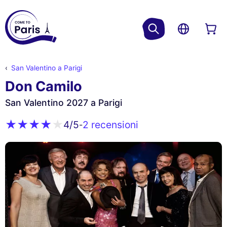
San Valentino a Parigi
Don Camilo
San Valentino 2027 a Parigi
2 recensioni
4
/5
-