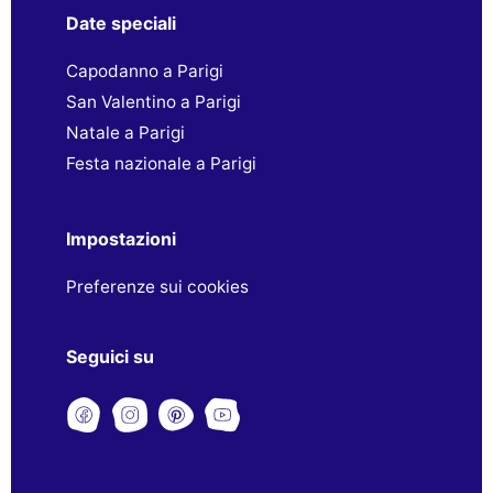
Date speciali
Capodanno a Parigi
San Valentino a Parigi
Natale a Parigi
Festa nazionale a Parigi
Impostazioni
Preferenze sui cookies
Seguici su