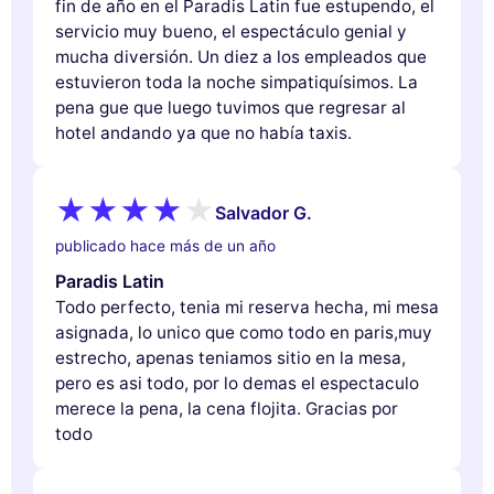
fin de año en el Paradis Latin fue estupendo, el
servicio muy bueno, el espectáculo genial y
mucha diversión. Un diez a los empleados que
estuvieron toda la noche simpatiquísimos. La
pena gue que luego tuvimos que regresar al
hotel andando ya que no había taxis.
Salvador G.
publicado hace más de un año
Paradis Latin
Todo perfecto, tenia mi reserva hecha, mi mesa
asignada, lo unico que como todo en paris,muy
estrecho, apenas teniamos sitio en la mesa,
pero es asi todo, por lo demas el espectaculo
merece la pena, la cena flojita. Gracias por
todo