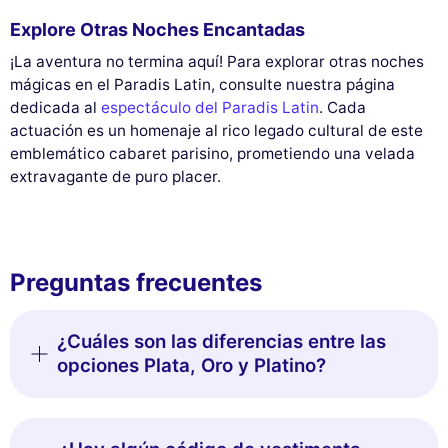
Explore Otras Noches Encantadas
¡La aventura no termina aquí! Para explorar otras noches
mágicas en el Paradis Latin, consulte nuestra página
dedicada al
espectáculo del Paradis Latin
. Cada
actuación es un homenaje al rico legado cultural de este
emblemático cabaret parisino, prometiendo una velada
extravagante de puro placer.
Preguntas frecuentes
¿Cuáles son las diferencias entre las
opciones Plata, Oro y Platino?