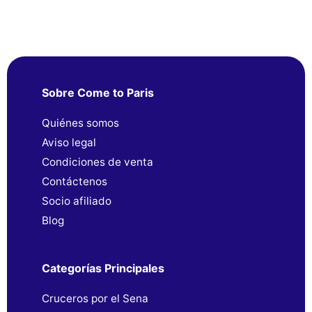
Sobre Come to Paris
Quiénes somos
Aviso legal
Condiciones de venta
Contáctenos
Socio afiliado
Blog
Categorías Principales
Cruceros por el Sena