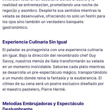
realidad se entremezclan, prometiendo una noche de
regocijo y asombro. Despierte sus sentidos mientras la
velada se desenvuelve, ofreciendo no solo un festín para
los ojos sino también un verdadero banquete
gastronómico.
Experiencia Culinaria Sin Igual
El paladar es protagonista con una experiencia culinaria
sin igual. Bajo la dirección del renombrado chef Guy
Savoy, nuestros menús de Gala transformarán su velada
en un momento inolvidable. Saboree cada plato mientras
se desarrolla un pre-espectáculo mágico, transportándolo
a un mundo donde reina la fantasía y la exuberancia. El
clímax de su cena será un postre exclusivo diseñado por
el maestro pastelero, Pierre Hermé.
Melodías Embrujadoras y Espectáculo
Deslumbrante