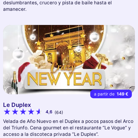
deslumbrantes, crucero y pista de baile hasta el
amanecer.
a partir de
149 €
Le Duplex
4,6
(64)
Velada de Año Nuevo en el Duplex a pocos pasos del Arco
del Triunfo. Cena gourmet en el restaurante “Le Vogue” y
acceso a la discoteca privada “Le Duplex”.