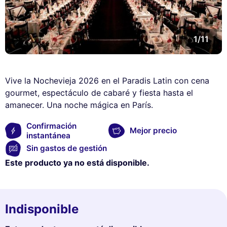
1/11
Vive la Nochevieja 2026 en el Paradis Latin con cena
gourmet, espectáculo de cabaré y fiesta hasta el
amanecer. Una noche mágica en París.
Confirmación
Mejor precio
instantánea
Sin gastos de gestión
Este producto ya no está disponible.
Indisponible