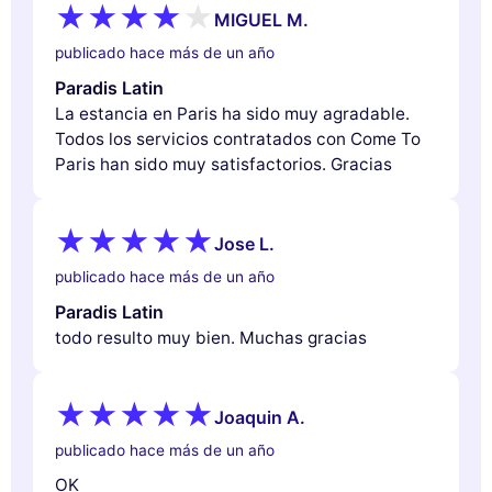
MIGUEL M.
publicado hace más de un año
Paradis Latin
La estancia en Paris ha sido muy agradable.
Todos los servicios contratados con Come To
Paris han sido muy satisfactorios. Gracias
Jose L.
publicado hace más de un año
Paradis Latin
todo resulto muy bien. Muchas gracias
Joaquin A.
publicado hace más de un año
OK