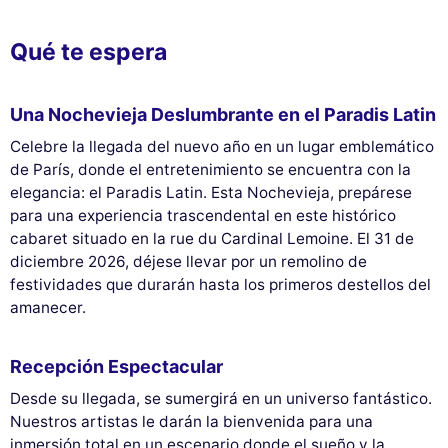
Qué te espera
Una Nochevieja Deslumbrante en el Paradis Latin
Celebre la llegada del nuevo año en un lugar emblemático
de París, donde el entretenimiento se encuentra con la
elegancia: el Paradis Latin. Esta Nochevieja, prepárese
para una experiencia trascendental en este histórico
cabaret situado en la rue du Cardinal Lemoine. El 31 de
diciembre 2026, déjese llevar por un remolino de
festividades que durarán hasta los primeros destellos del
amanecer.
Recepción Espectacular
Desde su llegada, se sumergirá en un universo fantástico.
Nuestros artistas le darán la bienvenida para una
inmersión total en un escenario donde el sueño y la