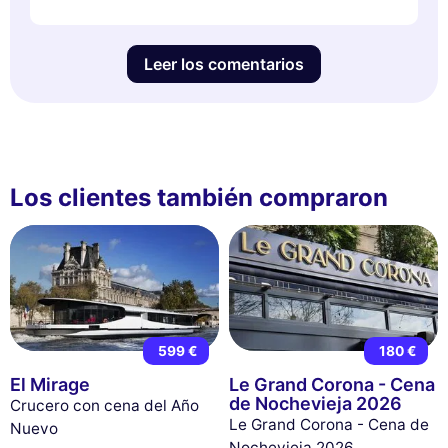
Leer los comentarios
Los clientes también compraron
599 €
180 €
El Mirage
Le Grand Corona - Cena
de Nochevieja 2026
Crucero con cena del Año
Le Grand Corona - Cena de
Nuevo
Nochevieja 2026