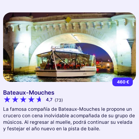
460 €
Bateaux-Mouches
4,7
(73)
La famosa compañía de Bateaux-Mouches le propone un
crucero con cena inolvidable acompañada de su grupo de
músicos. Al regresar al muelle, podrá continuar su velada
y festejar el año nuevo en la pista de baile.