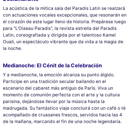
La acústica de la mítica sala del Paradis Latin se realzará
con actuaciones vocales excepcionales, que resonarán en
el corazón de este lugar lleno de historia. Prepárese luego
para "L'Oiseau Paradis", la revista estrella del Paradis
Latin, coreografiada y dirigida por el talentoso Kamel
Ouali, un espectáculo vibrante que da vida a la magia de
la noche.
Medianoche: El Cénit de la Celebración
Y a medianoche, la emoción alcanza su punto álgido.
Participe en una tradición secular bailando en el
escenario del cabaret más antiguo de París. Viva un
momento de comunión perfecta con el arte y la cultura
parisina, dejándose llevar por la música hasta la
madrugada. Su fantástico viaje concluirá con un café o té
acompañado de cruasanes frescos, servidos hacia las 4
de la mañana, marcando el fin de una noche legendaria.