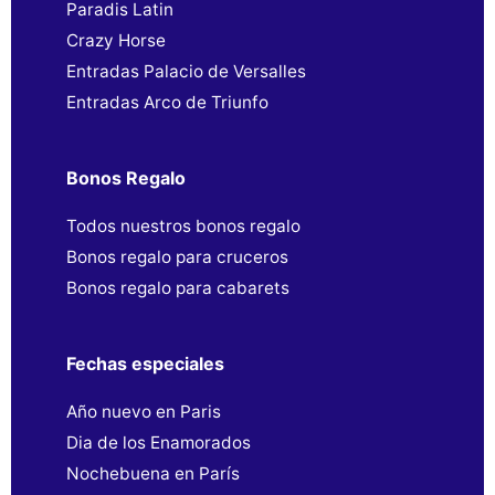
Paradis Latin
Crazy Horse
Entradas Palacio de Versalles
Entradas Arco de Triunfo
Bonos Regalo
Todos nuestros bonos regalo
Bonos regalo para cruceros
Bonos regalo para cabarets
Fechas especiales
Año nuevo en Paris
Dia de los Enamorados
Nochebuena en París