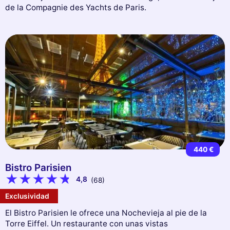
de la Compagnie des Yachts de Paris.
440 €
Bistro Parisien
4,8
(68)
Exclusividad
El Bistro Parisien le ofrece una Nochevieja al pie de la
Torre Eiffel. Un restaurante con unas vistas