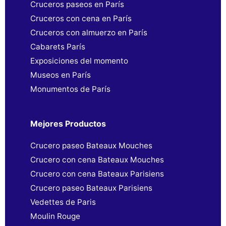
Cruceros paseos en París
Cruceros con cena en París
Cruceros con almuerzo en París
Cabarets París
Exposiciones del momento
Museos en París
Monumentos de París
Mejores Productos
Crucero paseo Bateaux Mouches
Crucero con cena Bateaux Mouches
Crucero con cena Bateaux Parisiens
Crucero paseo Bateaux Parisiens
Vedettes de Paris
Moulin Rouge