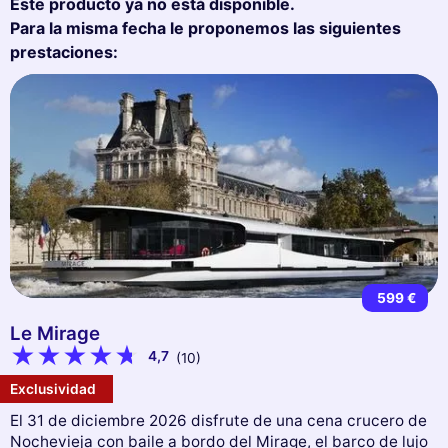
Este producto ya no está disponible.
Para la misma fecha le proponemos las siguientes
prestaciones:
599 €
Le Mirage
4,7
(10)
Exclusividad
El 31 de diciembre 2026 disfrute de una cena crucero de
Nochevieja con baile a bordo del Mirage, el barco de lujo