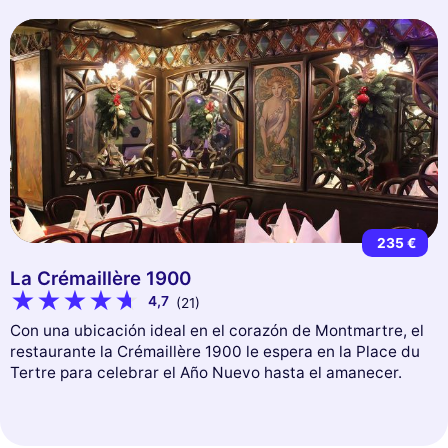
235 €
La Crémaillère 1900
4,7
(21)
Con una ubicación ideal en el corazón de Montmartre, el
restaurante la Crémaillère 1900 le espera en la Place du
Tertre para celebrar el Año Nuevo hasta el amanecer.