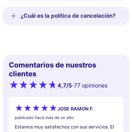
¿Cuál es la política de cancelación?
Comentarios de nuestros
clientes
4,7
/5
77 opiniones
-
JOSE RAMON F.
publicado hace más de un año
Estamos muy satisfechos con sus servicios. El