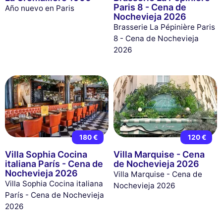
Paris 8 - Cena de
Año nuevo en Paris
Nochevieja 2026
Brasserie La Pépinière Paris
8 - Cena de Nochevieja
2026
180 €
120 €
Villa Sophia Cocina
Villa Marquise - Cena
italiana París - Cena de
de Nochevieja 2026
Nochevieja 2026
Villa Marquise - Cena de
Villa Sophia Cocina italiana
Nochevieja 2026
París - Cena de Nochevieja
2026