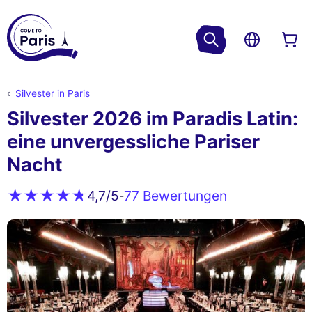
Silvester in Paris
Silvester 2026 im Paradis Latin:
eine unvergessliche Pariser
Nacht
77 Bewertungen
4,7
/5
-