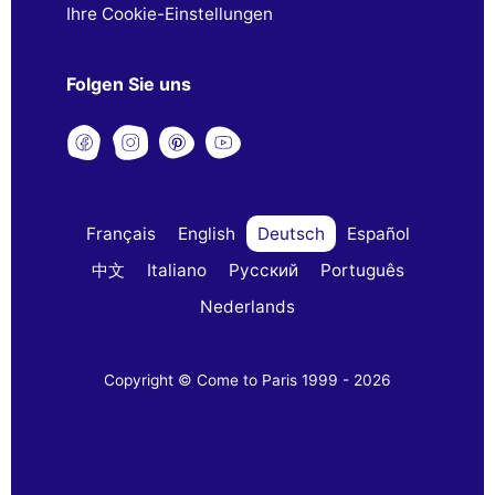
Ihre Cookie-Einstellungen
Folgen Sie uns
Français
English
Deutsch
Español
中文
Italiano
Русский
Português
Nederlands
Copyright © Come to Paris 1999 - 2026