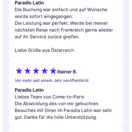
Paradis Latin
Die Buchung war einfach und auf Wünsche
wurde sofort eingegangen.
Die Leistung war perfekt. Werde bei meiner
nächsten Reise nach Frankreich gerne wieder
auf ihr Service zurück greifen.
Liebe Grüße aus Österreich
Rainer B.
Vor mehr seit einem Jahr veröffentlicht
Paradis Latin
Liebes Team von Come-to-Paris
Die Abwicklung des von mir gebuchten
Besuches mit Diner im Paradis Latin war sehr
gut. Danke für die tolle Unterstützung.