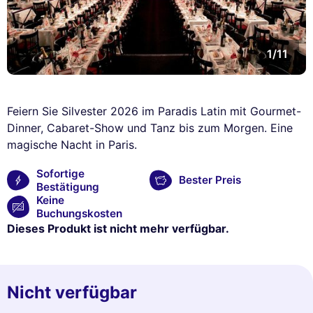
1/11
Feiern Sie Silvester 2026 im Paradis Latin mit Gourmet-
Dinner, Cabaret-Show und Tanz bis zum Morgen. Eine
magische Nacht in Paris.
Sofortige
Bester Preis
Bestätigung
Keine
Buchungskosten
Dieses Produkt ist nicht mehr verfügbar.
Nicht verfügbar