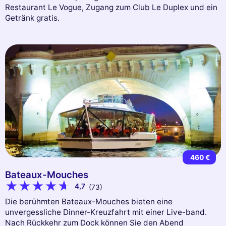
Restaurant Le Vogue, Zugang zum Club Le Duplex und ein
Getränk gratis.
460 €
Bateaux-Mouches
4,7
(73)
Die berühmten Bateaux-Mouches bieten eine
unvergessliche Dinner-Kreuzfahrt mit einer Live-band.
Nach Rückkehr zum Dock können Sie den Abend