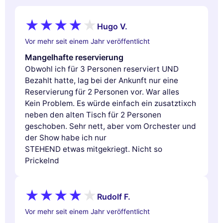
Hugo V.
Vor mehr seit einem Jahr veröffentlicht
Mangelhafte reservierung
Obwohl ich für 3 Personen reserviert UND
Bezahlt hatte, lag bei der Ankunft nur eine
Reservierung für 2 Personen vor. War alles
Kein Problem. Es würde einfach ein zusatztixch
neben den alten Tisch für 2 Personen
geschoben. Sehr nett, aber vom Orchester und
der Show habe ich nur
STEHEND etwas mitgekriegt. Nicht so
Prickelnd
Rudolf F.
Vor mehr seit einem Jahr veröffentlicht