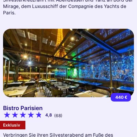
Mirage, dem Luxusschiff der Compagnie des Yachts de
Paris.
440 €
Bistro Parisien
4,8
(68)
Exklusiv
Verbringen Sie ihren Silvesterabend am Fuße des