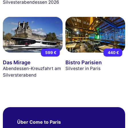
Silvesterabendessen 2026
599 €
440 €
Das Mirage
Bistro Parisien
Abendessen-Kreuzfahrt am
Silvester in Paris
Silversterabend
Über Come to Paris