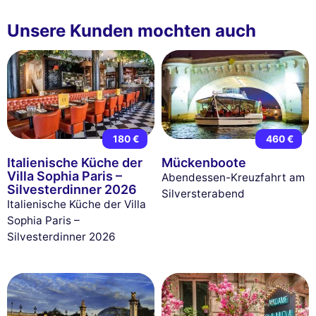
Unsere Kunden mochten auch
180 €
460 €
Italienische Küche der
Mückenboote
Villa Sophia Paris –
Abendessen-Kreuzfahrt am
Silvesterdinner 2026
Silversterabend
Italienische Küche der Villa
Sophia Paris –
Silvesterdinner 2026