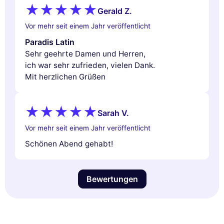
Gerald Z.
Vor mehr seit einem Jahr veröffentlicht
Paradis Latin
Sehr geehrte Damen und Herren,
ich war sehr zufrieden, vielen Dank.
Mit herzlichen Grüßen
Sarah V.
Vor mehr seit einem Jahr veröffentlicht
Schönen Abend gehabt!
Bewertungen