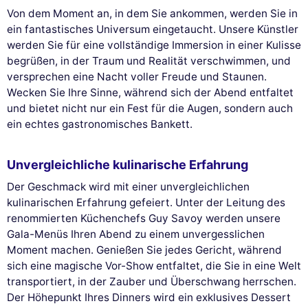
Von dem Moment an, in dem Sie ankommen, werden Sie in
ein fantastisches Universum eingetaucht. Unsere Künstler
werden Sie für eine vollständige Immersion in einer Kulisse
begrüßen, in der Traum und Realität verschwimmen, und
versprechen eine Nacht voller Freude und Staunen.
Wecken Sie Ihre Sinne, während sich der Abend entfaltet
und bietet nicht nur ein Fest für die Augen, sondern auch
ein echtes gastronomisches Bankett.
Unvergleichliche kulinarische Erfahrung
Der Geschmack wird mit einer unvergleichlichen
kulinarischen Erfahrung gefeiert. Unter der Leitung des
renommierten Küchenchefs Guy Savoy werden unsere
Gala-Menüs Ihren Abend zu einem unvergesslichen
Moment machen. Genießen Sie jedes Gericht, während
sich eine magische Vor-Show entfaltet, die Sie in eine Welt
transportiert, in der Zauber und Überschwang herrschen.
Der Höhepunkt Ihres Dinners wird ein exklusives Dessert