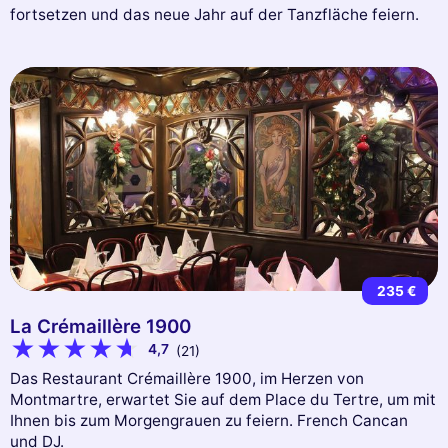
fortsetzen und das neue Jahr auf der Tanzfläche feiern.
235 €
La Crémaillère 1900
4,7
(21)
Das Restaurant Crémaillère 1900, im Herzen von
Montmartre, erwartet Sie auf dem Place du Tertre, um mit
Ihnen bis zum Morgengrauen zu feiern. French Cancan
und DJ.