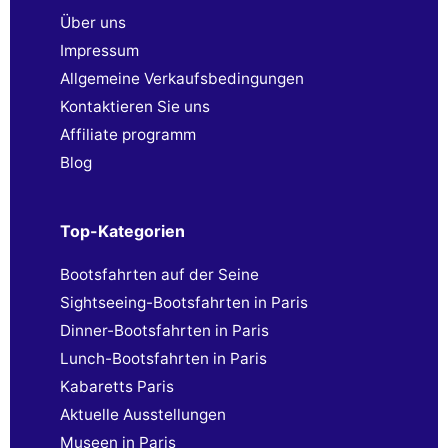
Über uns
Impressum
Allgemeine Verkaufsbedingungen
Kontaktieren Sie uns
Affiliate programm
Blog
Top-Kategorien
Bootsfahrten auf der Seine
Sightseeing-Bootsfahrten in Paris
Dinner-Bootsfahrten in Paris
Lunch-Bootsfahrten in Paris
Kabaretts Paris
Aktuelle Ausstellungen
Museen in Paris