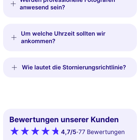
anwesend sein?
Um welche Uhrzeit sollten wir
ankommen?
Wie lautet die Stornierungsrichtlinie?
Bewertungen unserer Kunden
4,7
/5
77 Bewertungen
-