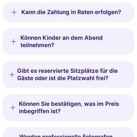
Kann die Zahlung in Raten erfolgen?
Können Kinder an dem Abend
teilnehmen?
Gibt es reservierte Sitzplätze für die
Gäste oder ist die Platzwahl frei?
Können Sie bestätigen, was im Preis
inbegriffen ist?
Werden professionelle Fotografen