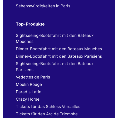
Sehenswürdigkeiten in Paris
Top-Produkte
Sightseeing-Bootsfahrt mit den Bateaux
Mouches
Dinner-Bootsfahrt mit den Bateaux Mouches
Dinner-Bootsfahrt mit den Bateaux Parisiens
Sightseeing-Bootsfahrt mit den Bateaux
Parisiens
Vedettes de Paris
Moulin Rouge
Paradis Latin
Crazy Horse
Tickets für das Schloss Versailles
Tickets für den Arc de Triomphe