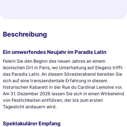
Beschreibung
Ein umwerfendes Neujahr im Paradis Latin
Feiern Sie den Beginn des neuen Jahres an einem
ikonischen Ort in Paris, wo Unterhaltung auf Eleganz trifft:
das Paradis Latin. An diesem Silvesterabend bereiten Sie
sich auf eine transzendentale Erfahrung in diesem
historischen Kabarett in der Rue du Cardinal Lemoine vor.
Am 31. Dezember 2026 lassen Sie sich in einen Wirbelwind
von Festlichkeiten entführen, der bis zum ersten
Tageslicht andauern wird.
Spektakulärer Empfang