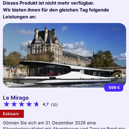
Dieses Produkt ist nicht mehr verfügbar.
Wir bieten ihnen für den gleichen Tag folgende
Leistungen an:
599 €
Le Mirage
4,7
(10)
Exklusiv
Gönnen Sie sich am 31. Dezember 2026 eine
Silvesterkreuzfahrt mit Abendessen und Tanz an Bord der