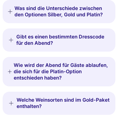
Was sind die Unterschiede zwischen
den Optionen Silber, Gold und Platin?
Gibt es einen bestimmten Dresscode
für den Abend?
Wie wird der Abend für Gäste ablaufen,
die sich für die Platin-Option
entschieden haben?
Welche Weinsorten sind im Gold-Paket
enthalten?