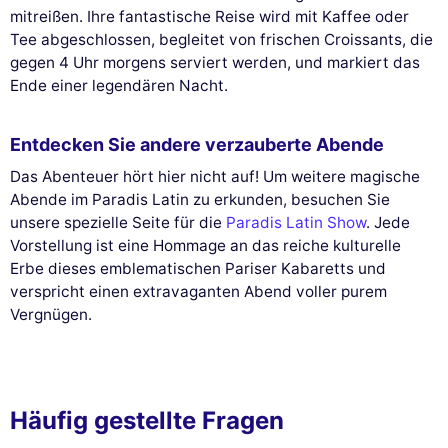
mitreißen. Ihre fantastische Reise wird mit Kaffee oder
Tee abgeschlossen, begleitet von frischen Croissants, die
gegen 4 Uhr morgens serviert werden, und markiert das
Ende einer legendären Nacht.
Entdecken Sie andere verzauberte Abende
Das Abenteuer hört hier nicht auf! Um weitere magische
Abende im Paradis Latin zu erkunden, besuchen Sie
unsere spezielle Seite für die
Paradis Latin Show
. Jede
Vorstellung ist eine Hommage an das reiche kulturelle
Erbe dieses emblematischen Pariser Kabaretts und
verspricht einen extravaganten Abend voller purem
Vergnügen.
Häufig gestellte Fragen