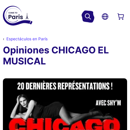
Espectáculos en París
Opiniones CHICAGO EL
MUSICAL