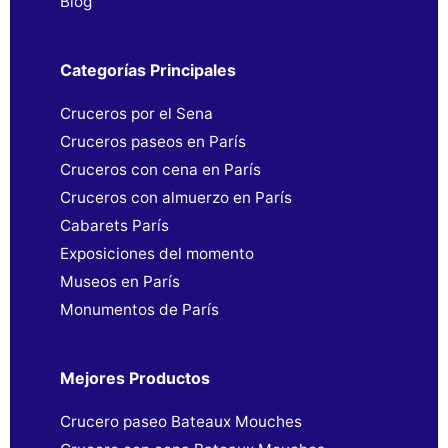
Blog
Categorías Principales
Cruceros por el Sena
Cruceros paseos en París
Cruceros con cena en París
Cruceros con almuerzo en París
Cabarets París
Exposiciones del momento
Museos en París
Monumentos de París
Mejores Productos
Crucero paseo Bateaux Mouches