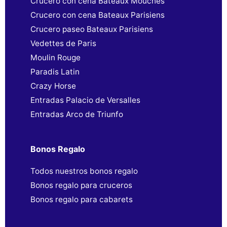
Crucero con cena Bateaux Mouches
Crucero con cena Bateaux Parisiens
Crucero paseo Bateaux Parisiens
Vedettes de Paris
Moulin Rouge
Paradis Latin
Crazy Horse
Entradas Palacio de Versalles
Entradas Arco de Triunfo
Bonos Regalo
Todos nuestros bonos regalo
Bonos regalo para cruceros
Bonos regalo para cabarets