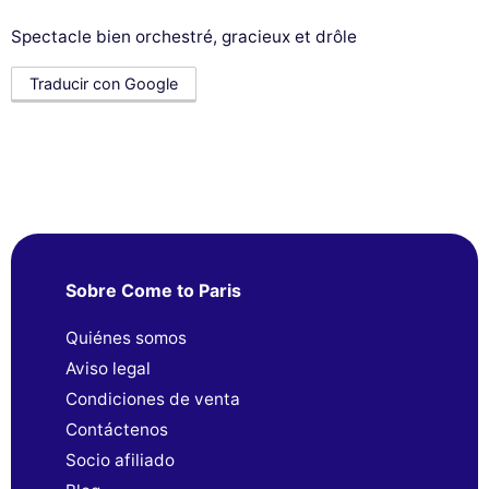
Spectacle bien orchestré, gracieux et drôle
Traducir con Google
Sobre Come to Paris
Quiénes somos
Aviso legal
Condiciones de venta
Contáctenos
Socio afiliado