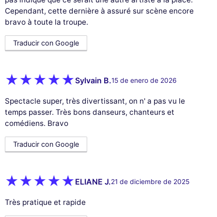
Cependant, cette dernière à assuré sur scène encore
bravo à toute la troupe.
Traducir con Google
Sylvain B.
15 de enero de 2026
Spectacle super, très divertissant, on n' a pas vu le
temps passer. Très bons danseurs, chanteurs et
comédiens. Bravo
Traducir con Google
ELIANE J.
21 de diciembre de 2025
Très pratique et rapide