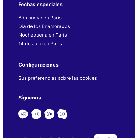
Fechas especiales
Año nuevo en Paris
Dia de los Enamorados
Nochebuena en París
14 de Julio en París
Configuraciones
Sus preferencias sobre las cookies
Síguenos