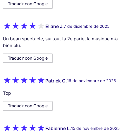
Traducir con Google
Eliane J.
7 de diciembre de 2025
Un beau spectacle, surtout la 2e parie, la musique m’a
bien plu.
Traducir con Google
Patrick G.
16 de noviembre de 2025
Top
Traducir con Google
Fabienne L.
15 de noviembre de 2025