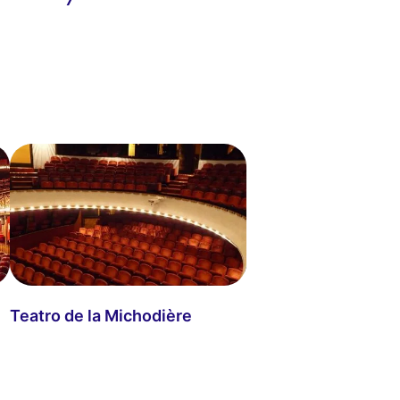
Teatro de la Michodière