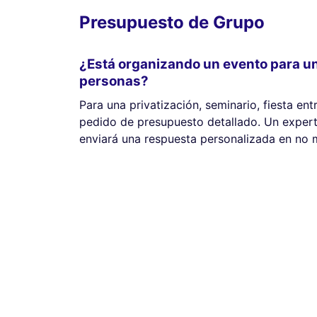
Presupuesto de Grupo
¿Está organizando un evento para u
personas?
Para una privatización, seminario, fiesta ent
pedido de presupuesto detallado. Un expert
enviará una respuesta personalizada en no 