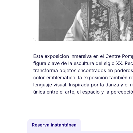
Esta exposición inmersiva en el Centre Pom
figura clave de la escultura del siglo XX.
transforma objetos encontrados en poderoso
color emblemático, la exposición también r
lenguaje visual. Inspirada por la danza y el 
única entre el arte, el espacio y la percep
Reserva instantánea