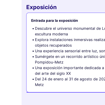
Exposición
Entrada para la exposición
Descubre el universo monumental de Lo
escultura moderna
Explora instalaciones inmersivas realiz
objetos recuperados
Una experiencia sensorial entre luz, s
Sumérgete en un recorrido artístico ún
Pompidou-Metz
Una exposición importante dedicada a 
del arte del siglo XX
Del 24 de enero al 31 de agosto de 20
Metz