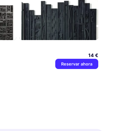
14 €
Reservar ahora