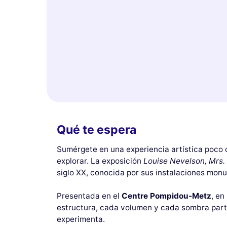
Qué te espera
Sumérgete en una experiencia artística poco c
explorar. La exposición
Louise Nevelson, Mrs.
siglo XX, conocida por sus instalaciones mon
Presentada en el
Centre Pompidou-Metz
, en
estructura, cada volumen y cada sombra partic
experimenta.