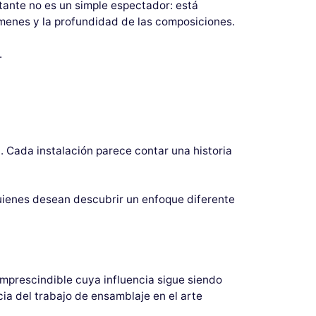
itante no es un simple espectador: está
lúmenes y la profundidad de las composiciones.
.
. Cada instalación parece contar una historia
uienes desean descubrir un enfoque diferente
mprescindible cuya influencia sigue siendo
ia del trabajo de ensamblaje en el arte