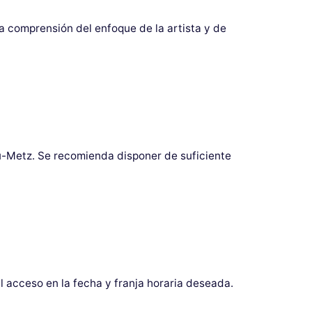
a comprensión del enfoque de la artista y de
ou-Metz. Se recomienda disponer de suficiente
 acceso en la fecha y franja horaria deseada.