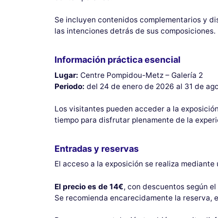
Se incluyen contenidos complementarios y disp
las intenciones detrás de sus composiciones.
Información práctica esencial
Lugar:
Centre Pompidou-Metz – Galería 2
Periodo:
del 24 de enero de 2026 al 31 de ag
Los visitantes pueden acceder a la exposició
tiempo para disfrutar plenamente de la exper
Entradas y reservas
El acceso a la exposición se realiza mediante
El precio es de 14€
, con descuentos según el 
Se recomienda encarecidamente la reserva, esp