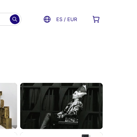
ES / EUR