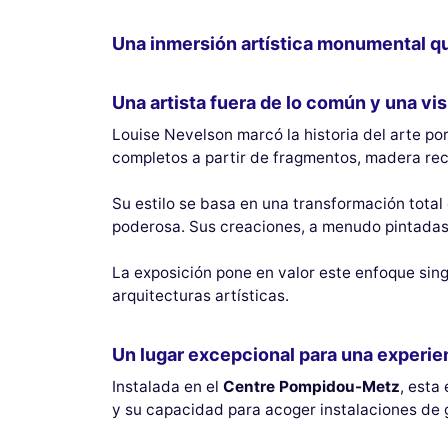
Una inmersión artística monumental q
Una artista fuera de lo común y una vi
Louise Nevelson marcó la historia del arte por
completos a partir de fragmentos, madera r
Su estilo se basa en una transformación total
poderosa. Sus creaciones, a menudo pintadas d
La exposición pone en valor este enfoque si
arquitecturas artísticas.
Un lugar excepcional para una experie
Instalada en el
Centre Pompidou-Metz
, esta
y su capacidad para acoger instalaciones de 