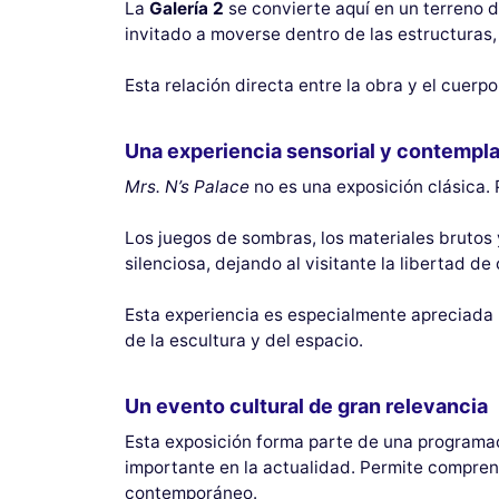
La
Galería 2
se convierte aquí en un terreno d
invitado a moverse dentro de las estructuras,
Esta relación directa entre la obra y el cuerp
Una experiencia sensorial y contempla
Mrs. N’s Palace
no es una exposición clásica. 
Los juegos de sombras, los materiales brutos 
silenciosa, dejando al visitante la libertad de
Esta experiencia es especialmente apreciada
de la escultura y del espacio.
Un evento cultural de gran relevancia
Esta exposición forma parte de una programac
importante en la actualidad. Permite comprend
contemporáneo.