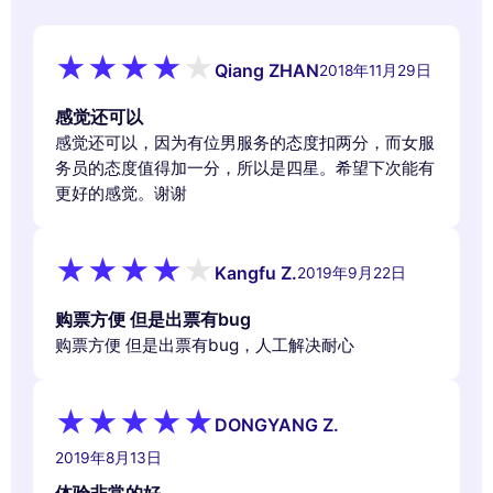
Qiang ZHAN
2018年11月29日
感觉还可以
感觉还可以，因为有位男服务的态度扣两分，而女服
务员的态度值得加一分，所以是四星。希望下次能有
更好的感觉。谢谢
Kangfu Z.
2019年9月22日
购票方便 但是出票有bug
购票方便 但是出票有bug，人工解决耐心
DONGYANG Z.
2019年8月13日