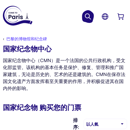
巴黎的博物馆和纪念碑
国家纪念物中心
国家纪念物中心（CMN）是一个法国的公共行政机构，受文
化部监管。该机构的基本任务是保护、修复、管理和推广国
家建筑，无论是历史的、艺术的还是建筑的。CMN在保存法
国文化遗产方面发挥着至关重要的作用，并积极促进其在国
内外的影响。
国家纪念物 购买您的门票
排
序: