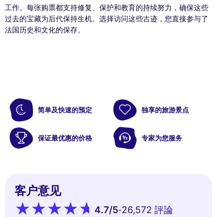
工作。每张购票都支持修复、保护和教育的持续努力，确保这些
过去的宝藏为后代保持生机。选择访问这些古迹，您直接参与了
法国历史和文化的保存。
简单及快速的预定
独享的旅游景点
保证最优惠的价格
专家为您服务
客户意见
4.7
/5
26,572 評論
-