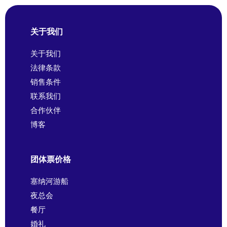
关于我们
关于我们
法律条款
销售条件
联系我们
合作伙伴
博客
团体票价格
塞纳河游船
夜总会
餐厅
婚礼