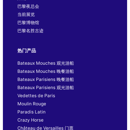
巴黎夜总会
当前展览
巴黎博物馆
巴黎名胜古迹
热门产品
Bateaux Mouches 观光游船
Bateaux Mouches 晚餐游船
Bateaux Parisiens 晚餐游船
Bateaux Parisiens 观光游船
Vedettes de Paris
Moulin Rouge
Paradis Latin
Crazy Horse
Château de Versailles 门票