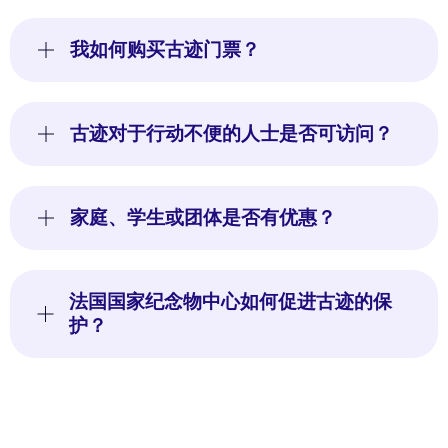
我如何购买古迹门票？
古迹对于行动不便的人士是否可访问？
家庭、学生或团体是否有优惠？
法国国家纪念物中心如何促进古迹的保
护？