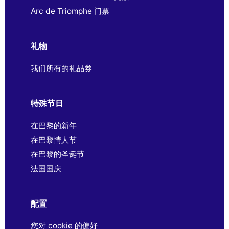
Arc de Triomphe 门票
礼物
我们所有的礼品券
特殊节日
在巴黎的新年
在巴黎情人节
在巴黎的圣诞节
法国国庆
配置
您对 cookie 的偏好