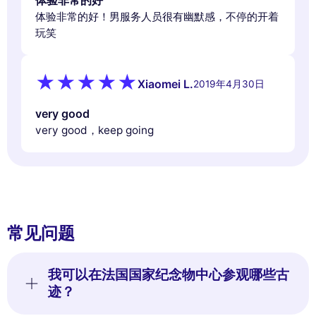
体验非常的好
体验非常的好！男服务人员很有幽默感，不停的开着
玩笑
Xiaomei L.
2019年4月30日
very good
very good，keep going
常见问题
我可以在法国国家纪念物中心参观哪些古
迹？