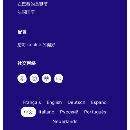
在巴黎的圣诞节
法国国庆
配置
您对 cookie 的偏好
社交网络
Français
English
Deutsch
Español
中文
Italiano
Русский
Português
Nederlands