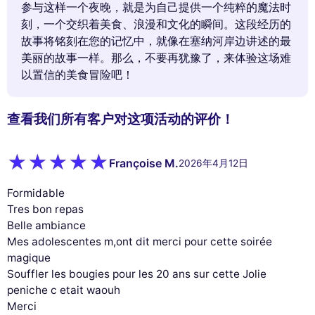
参与这样一个夜晚，就是为自己提供一个纯粹的魔法时
刻，一个交织着美食、浪漫和文化的瞬间。这段经历的
故事将铭刻在您的记忆中，就像在塞纳河岸边讲述的最
美丽的故事一样。那么，不要再犹豫了，来体验这场难
以置信的美食冒险吧！
查看我们所有客户对这项活动的评价！
Françoise M.
2026年4月12日
Formidable
Tres bon repas
Belle ambiance
Mes adolescentes m,ont dit merci pour cette soirée
magique
Souffler les bougies pour les 20 ans sur cette Jolie
peniche c etait waouh
Merci