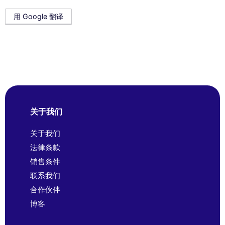
用 Google 翻译
关于我们
关于我们
法律条款
销售条件
联系我们
合作伙伴
博客