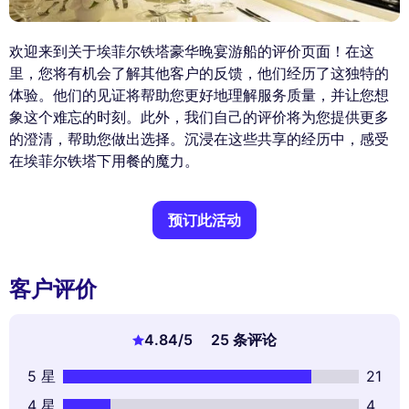
欢迎来到关于埃菲尔铁塔豪华晚宴游船的评价页面！在这
里，您将有机会了解其他客户的反馈，他们经历了这独特的
体验。他们的见证将帮助您更好地理解服务质量，并让您想
象这个难忘的时刻。此外，我们自己的评价将为您提供更多
的澄清，帮助您做出选择。沉浸在这些共享的经历中，感受
在埃菲尔铁塔下用餐的魔力。
预订此活动
客户评价
4.84
/5
25 条评论
5 星
21
4 星
4