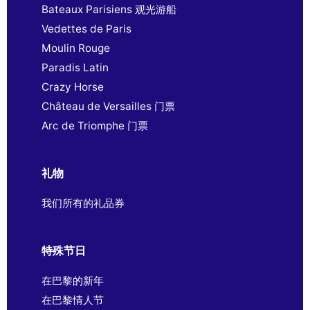
Bateaux Parisiens 观光游船
Vedettes de Paris
Moulin Rouge
Paradis Latin
Crazy Horse
Château de Versailles 门票
Arc de Triomphe 门票
礼物
我们所有的礼品券
特殊节日
在巴黎的新年
在巴黎情人节