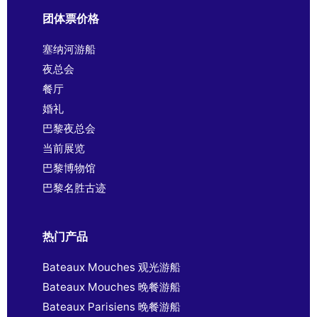
团体票价格
塞纳河游船
夜总会
餐厅
婚礼
巴黎夜总会
当前展览
巴黎博物馆
巴黎名胜古迹
热门产品
Bateaux Mouches 观光游船
Bateaux Mouches 晚餐游船
Bateaux Parisiens 晚餐游船