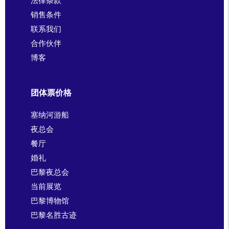
法律条款
销售条件
联系我们
合作伙伴
博客
团体票价格
塞纳河游船
夜总会
餐厅
婚礼
巴黎夜总会
当前展览
巴黎博物馆
巴黎名胜古迹