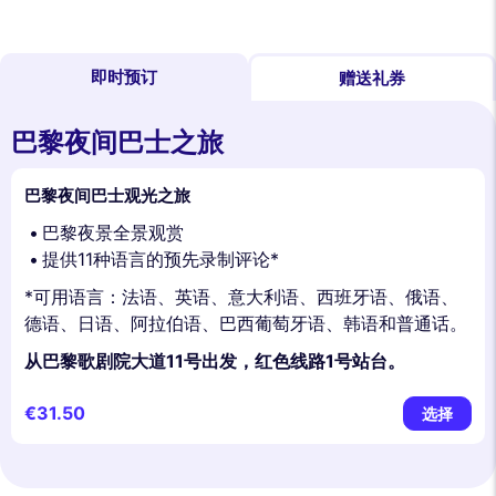
即时预订
赠送礼券
巴黎夜间巴士之旅
巴黎夜间巴士观光之旅
巴黎夜景全景观赏
提供11种语言的预先录制评论*
*可用语言：法语、英语、意大利语、西班牙语、俄语、
德语、日语、阿拉伯语、巴西葡萄牙语、韩语和普通话。
从巴黎歌剧院大道11号出发，红色线路1号站台。
€31.50
选择