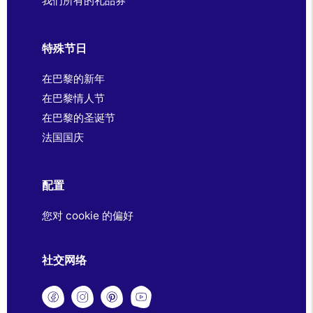
我们所有的礼品券
特殊节日
在巴黎的新年
在巴黎情人节
在巴黎的圣诞节
法国国庆
配置
您对 cookie 的偏好
社交网络