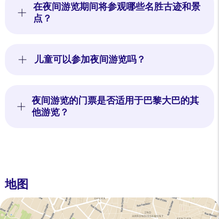
在夜间游览期间将参观哪些名胜古迹和景
点？
儿童可以参加夜间游览吗？
夜间游览的门票是否适用于巴黎大巴的其
他游览？
地图