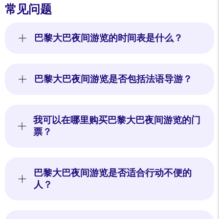
常见问题
巴黎大巴夜间游览的时间表是什么？
巴黎大巴夜间游览是否包括法语导游？
我可以在哪里购买巴黎大巴夜间游览的门
票？
巴黎大巴夜间游览是否适合行动不便的
人？