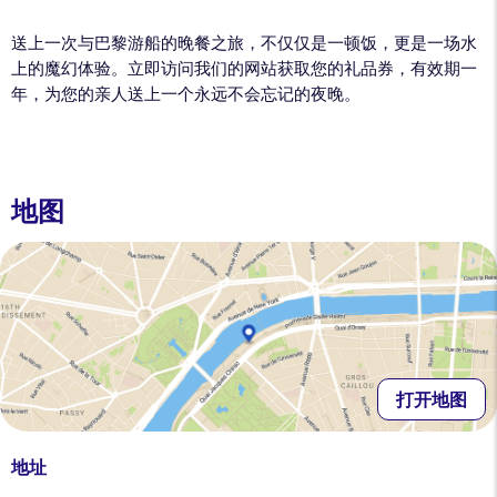
送上一次与巴黎游船的晚餐之旅，不仅仅是一顿饭，更是一场水
上的魔幻体验。立即访问我们的网站获取您的礼品券，有效期一
年，为您的亲人送上一个永远不会忘记的夜晚。
地图
打开地图
地址