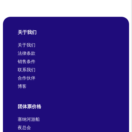
关于我们
关于我们
法律条款
销售条件
联系我们
合作伙伴
博客
团体票价格
塞纳河游船
夜总会