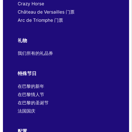
Crazy Horse
Château de Versailles 门票
Arc de Triomphe 门票
礼物
我们所有的礼品券
特殊节日
在巴黎的新年
在巴黎情人节
在巴黎的圣诞节
法国国庆
配置