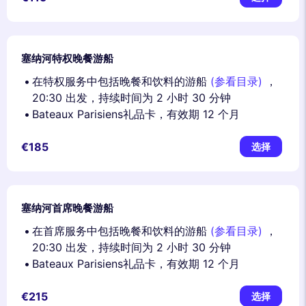
塞纳河特权晚餐游船
在特权服务中包括晚餐和饮料的游船
(参看目录)
，
20:30 出发，持续时间为 2 小时 30 分钟
Bateaux Parisiens礼品卡，有效期 12 个月
€185
选择
塞纳河首席晚餐游船
在首席服务中包括晚餐和饮料的游船
(参看目录)
，
20:30 出发，持续时间为 2 小时 30 分钟
Bateaux Parisiens礼品卡，有效期 12 个月
€215
选择