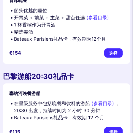
首席晚餐
船头优越的座位
开胃菜 + 前菜 + 主菜 + 甜点任选
(参看目录)
1 杯香槟作为开胃酒
精选美酒
Bateaux Parisiens礼品卡，有效期为12个月
€154
选择
巴黎游船20:30礼品卡
塞纳河晚餐游船
在星级服务中包括晚餐和饮料的游船
(参看目录)
，
20:30 出发，持续时间为 2 小时 30 分钟
Bateaux Parisiens礼品卡，有效期 12 个月
€115
选择