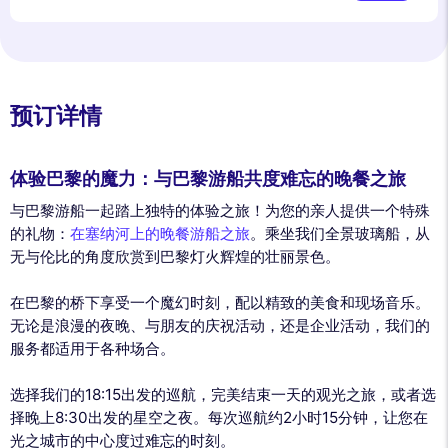
预订详情
体验巴黎的魔力：与巴黎游船共度难忘的晚餐之旅
与巴黎游船一起踏上独特的体验之旅！为您的亲人提供一个特殊
的礼物：
在塞纳河上的晚餐游船之旅
。乘坐我们全景玻璃船，从
无与伦比的角度欣赏到巴黎灯火辉煌的壮丽景色。
在巴黎的桥下享受一个魔幻时刻，配以精致的美食和现场音乐。
无论是浪漫的夜晚、与朋友的庆祝活动，还是企业活动，我们的
服务都适用于各种场合。
选择我们的18:15出发的巡航，完美结束一天的观光之旅，或者选
择晚上8:30出发的星空之夜。每次巡航约2小时15分钟，让您在
光之城市的中心度过难忘的时刻。