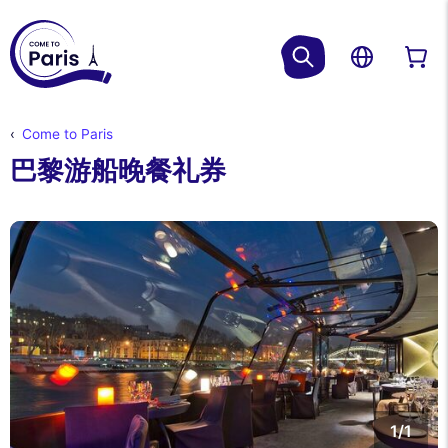
Come to Paris
巴黎游船晚餐礼券
1/1