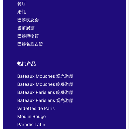
餐厅
婚礼
巴黎夜总会
当前展览
巴黎博物馆
巴黎名胜古迹
热门产品
Bateaux Mouches 观光游船
Bateaux Mouches 晚餐游船
Bateaux Parisiens 晚餐游船
Bateaux Parisiens 观光游船
Vedettes de Paris
Moulin Rouge
Paradis Latin