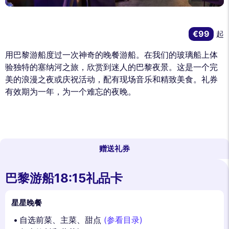
€99
起
用巴黎游船度过一次神奇的晚餐游船。在我们的玻璃船上体
验独特的塞纳河之旅，欣赏到迷人的巴黎夜景。这是一个完
美的浪漫之夜或庆祝活动，配有现场音乐和精致美食。礼券
有效期为一年，为一个难忘的夜晚。
赠送礼券
巴黎游船18:15礼品卡
星星晚餐
自选前菜、主菜、甜点
(参看目录)