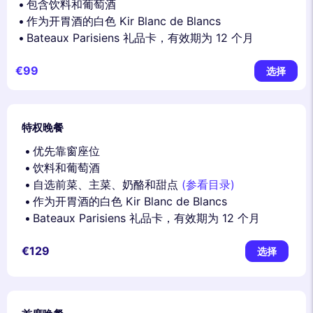
包含饮料和葡萄酒
作为开胃酒的白色 Kir Blanc de Blancs
Bateaux Parisiens 礼品卡，有效期为 12 个月
€99
选择
特权晚餐
优先靠窗座位
饮料和葡萄酒
自选前菜、主菜、奶酪和甜点
(参看目录)
作为开胃酒的白色 Kir Blanc de Blancs
Bateaux Parisiens 礼品卡，有效期为 12 个月
€129
选择