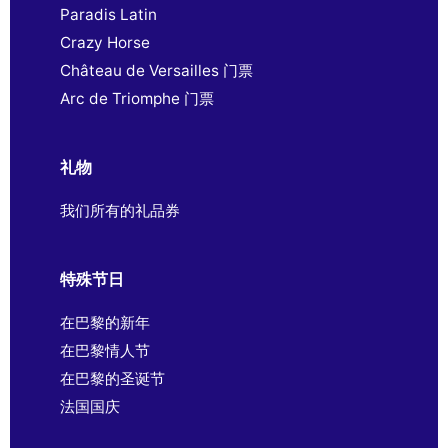
Paradis Latin
Crazy Horse
Château de Versailles 门票
Arc de Triomphe 门票
礼物
我们所有的礼品券
特殊节日
在巴黎的新年
在巴黎情人节
在巴黎的圣诞节
法国国庆