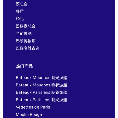
夜总会
餐厅
婚礼
巴黎夜总会
当前展览
巴黎博物馆
巴黎名胜古迹
热门产品
Bateaux Mouches 观光游船
Bateaux Mouches 晚餐游船
Bateaux Parisiens 晚餐游船
Bateaux Parisiens 观光游船
Vedettes de Paris
Moulin Rouge