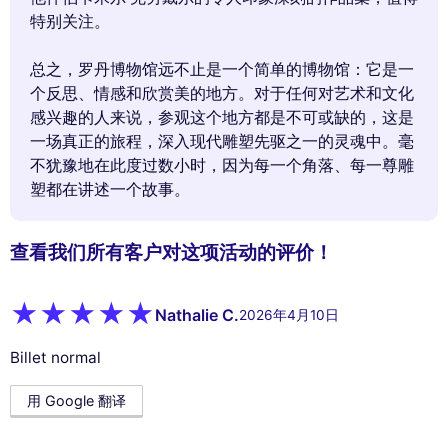
特别关注。
总之，罗丹博物馆远不止是一个简单的博物馆：它是一
个反思、情感和欣赏美的地方。对于任何对艺术和文化
感兴趣的人来说，参观这个地方都是不可或缺的，这是
一场真正的旅程，深入现代雕塑先驱之一的灵魂中。毫
不犹豫地在此度过数小时，因为每一个角落、每一尊雕
塑都在讲述一个故事。
查看我们所有客户对这项活动的评价！
Nathalie C.
2026年4月10日
Billet normal
用 Google 翻译