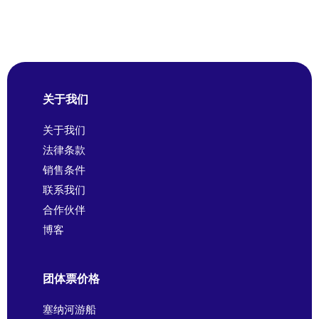
关于我们
关于我们
法律条款
销售条件
联系我们
合作伙伴
博客
团体票价格
塞纳河游船