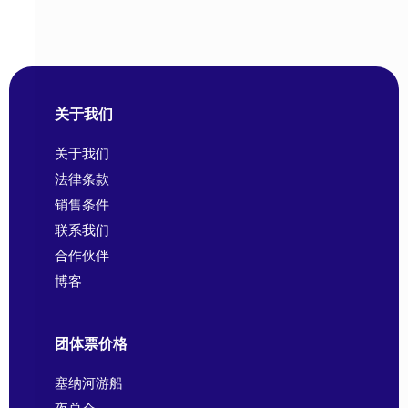
关于我们
关于我们
法律条款
销售条件
联系我们
合作伙伴
博客
团体票价格
塞纳河游船