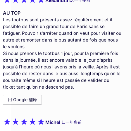
Alexandra D.
一年多前
AU TOP
Les tootbus sont présents assez régulièrement et il
possible de faire un grand tour de Paris sans se
fatiguer. Pouvoir s'arrêter quand on veut pour visiter ou
autre et remonter dans le bus autant de fois que nous
le voulons.
Si nous prenons le tootbus 1 jour, pour la première fois
dans la journée, il est encore valable le jour d'après
jusqu'à l'heure où nous l'avons pris la veille. Après il est
possible de rester dans le bus aussi longtemps qu'on le
souhaite même si l'heure est passée de valider du
ticket tant qu'on ne descend pas.
用 Google 翻译
Michel L.
一年多前