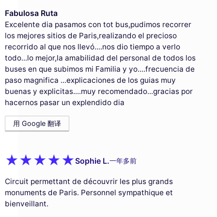
Fabulosa Ruta
Excelente dia pasamos con tot bus,pudimos recorrer
los mejores sitios de Paris,realizando el precioso
recorrido al que nos llevó....nos dio tiempo a verlo
todo...lo mejor,la amabilidad del personal de todos los
buses en que subimos mi Familia y yo....frecuencia de
paso magnifica ...explicaciones de los guias muy
buenas y explicitas....muy recomendado...gracias por
hacernos pasar un explendido dia
用 Google 翻译
Sophie L.
一年多前
Circuit permettant de découvrir les plus grands
monuments de Paris. Personnel sympathique et
bienveillant.