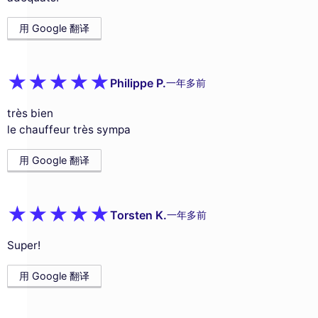
用 Google 翻译
Philippe P.
一年多前
très bien
le chauffeur très sympa
用 Google 翻译
Torsten K.
一年多前
Super!
用 Google 翻译