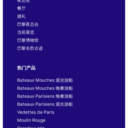
夜总会
餐厅
婚礼
巴黎夜总会
当前展览
巴黎博物馆
巴黎名胜古迹
热门产品
Bateaux Mouches 观光游船
Bateaux Mouches 晚餐游船
Bateaux Parisiens 晚餐游船
Bateaux Parisiens 观光游船
Vedettes de Paris
Moulin Rouge