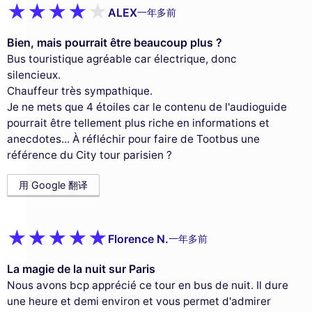
ALEX
一年多前
Bien, mais pourrait être beaucoup plus ?
Bus touristique agréable car électrique, donc
silencieux.
Chauffeur très sympathique.
Je ne mets que 4 étoiles car le contenu de l'audioguide
pourrait être tellement plus riche en informations et
anecdotes... À réfléchir pour faire de Tootbus une
référence du City tour parisien ?
用 Google 翻译
Florence N.
一年多前
La magie de la nuit sur Paris
Nous avons bcp apprécié ce tour en bus de nuit. Il dure
une heure et demi environ et vous permet d'admirer