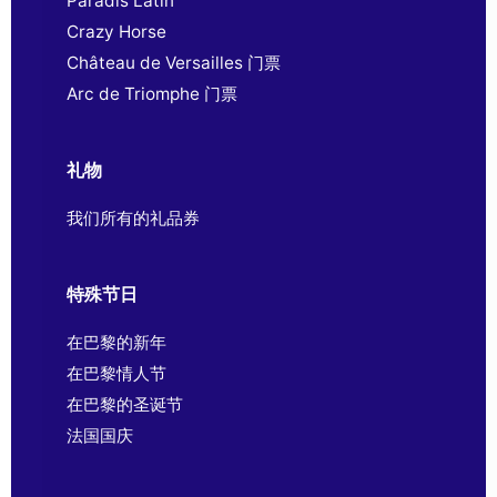
Paradis Latin
Crazy Horse
Château de Versailles 门票
Arc de Triomphe 门票
礼物
我们所有的礼品券
特殊节日
在巴黎的新年
在巴黎情人节
在巴黎的圣诞节
法国国庆