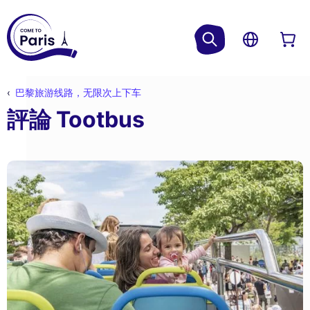
巴黎旅游线路，无限次上下车
評論 Tootbus