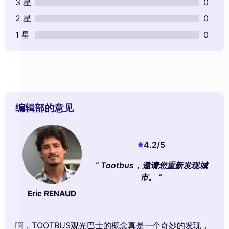
3 星
0
2 星
0
1 星
0
编辑部的意见
4.2
/5
Tootbus，邀请您重新发现城
市。
Eric RENAUD
啊，TOOTBUS观光巴士的概念真是一个奇妙的发现，