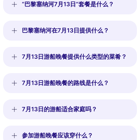
“巴黎塞纳河7月13日”套餐是什么？
巴黎塞纳河在7月13日提供什么？
7月13日游船晚餐提供什么类型的菜肴？
7月13日游船晚餐的路线是什么？
7月13日的游船适合家庭吗？
参加游船晚餐应该穿什么？