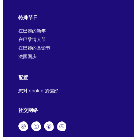
特殊节日
在巴黎的新年
在巴黎情人节
在巴黎的圣诞节
法国国庆
配置
您对 cookie 的偏好
社交网络