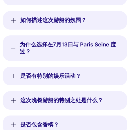
如何描述这次游船的氛围？
为什么选择在7月13日与 Paris Seine 度
过？
是否有特别的娱乐活动？
这次晚餐游船的特别之处是什么？
是否包含香槟？