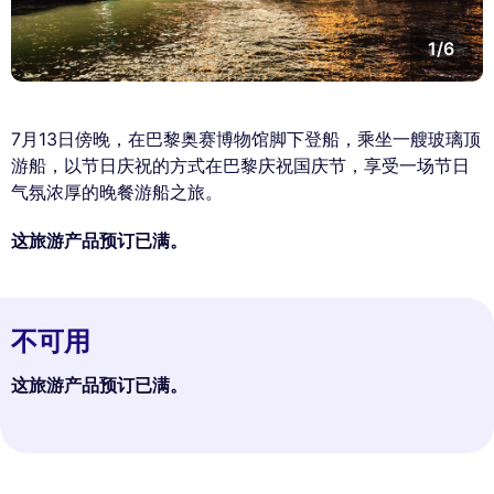
1/6
7月13日傍晚，在巴黎奥赛博物馆脚下登船，乘坐一艘玻璃顶
游船，以节日庆祝的方式在巴黎庆祝国庆节，享受一场节日
气氛浓厚的晚餐游船之旅。
这旅游产品预订已满。
不可用
这旅游产品预订已满。