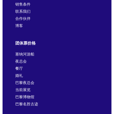
销售条件
联系我们
合作伙伴
博客
团体票价格
塞纳河游船
夜总会
餐厅
婚礼
巴黎夜总会
当前展览
巴黎博物馆
巴黎名胜古迹