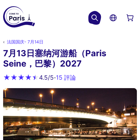
法国国庆- 7月14日
7月13日塞纳河游船（Paris
Seine，巴黎）2027
15 評論
4.5
/5
-