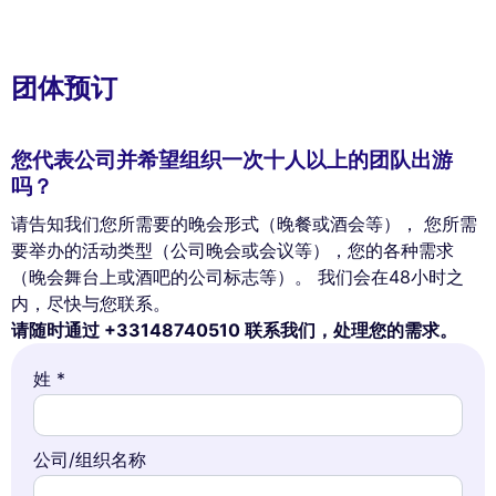
团体预订
您代表公司并希望组织一次十人以上的团队出游
吗？
请告知我们您所需要的晚会形式（晚餐或酒会等）， 您所需
要举办的活动类型（公司晚会或会议等），您的各种需求
（晚会舞台上或酒吧的公司标志等）。 我们会在48小时之
内，尽快与您联系。
请随时通过 +33148740510 联系我们，处理您的需求。
姓 *
公司/组织名称