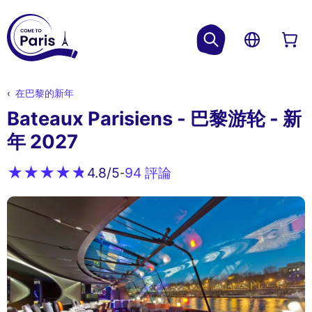
在巴黎的新年
Bateaux Parisiens - 巴黎游轮 - 新
年 2027
94 評論
4.8
/5
-