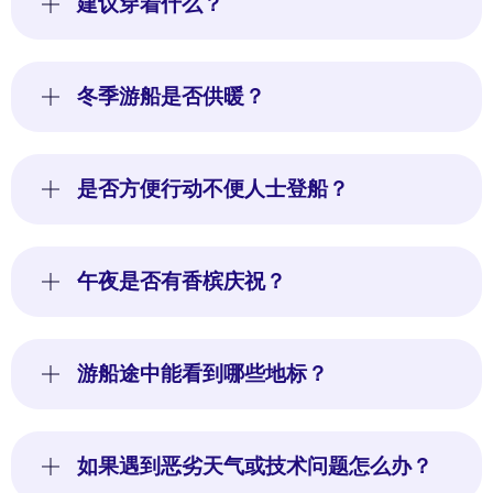
建议穿着什么？
冬季游船是否供暖？
是否方便行动不便人士登船？
午夜是否有香槟庆祝？
游船途中能看到哪些地标？
如果遇到恶劣天气或技术问题怎么办？