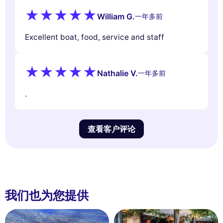
William G.
一年多前
Excellent boat, food, service and staff
Nathalie V.
一年多前
.
查看客户评论
我们也为您提供