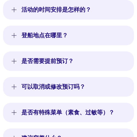
活动的时间安排是怎样的？
登船地点在哪里？
是否需要提前预订？
可以取消或修改预订吗？
是否有特殊菜单（素食、过敏等）？