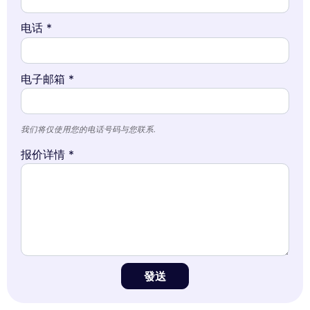
电话 *
电子邮箱 *
我们将仅使用您的电话号码与您联系.
报价详情 *
發送