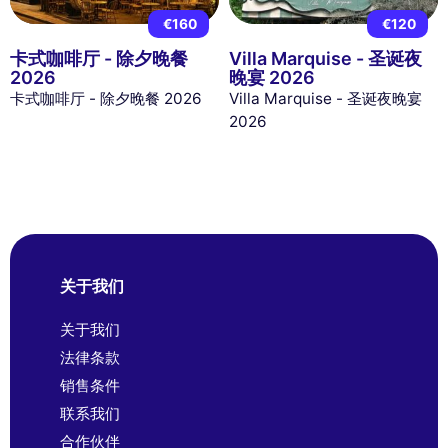
€160
€120
卡式咖啡厅 - 除夕晚餐
Villa Marquise - 圣诞夜
2026
晚宴 2026
卡式咖啡厅 - 除夕晚餐 2026
Villa Marquise - 圣诞夜晚宴
2026
关于我们
关于我们
法律条款
销售条件
联系我们
合作伙伴