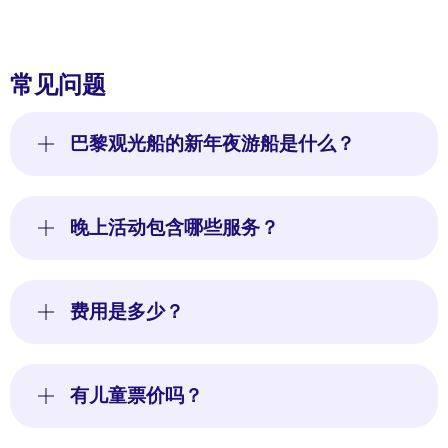
常见问题
巴黎观光船的新年夜游船是什么？
晚上活动包含哪些服务？
费用是多少？
有儿童票价吗？