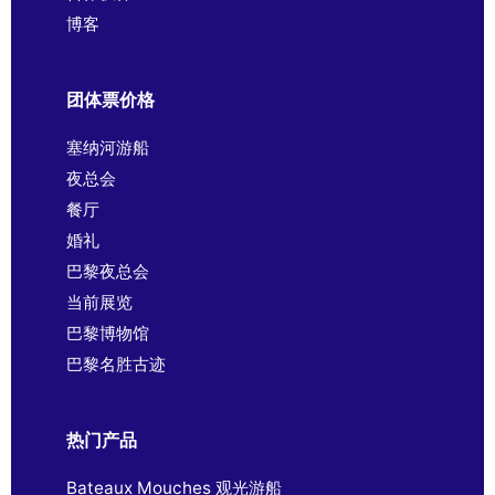
博客
团体票价格
塞纳河游船
夜总会
餐厅
婚礼
巴黎夜总会
当前展览
巴黎博物馆
巴黎名胜古迹
热门产品
Bateaux Mouches 观光游船