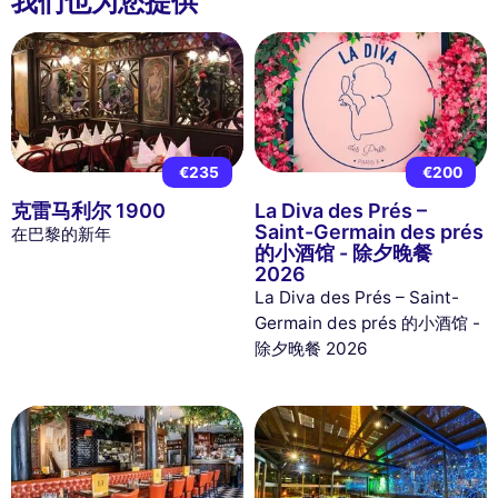
我们也为您提供
€235
€200
克雷马利尔 1900
La Diva des Prés –
Saint-Germain des prés
在巴黎的新年
的小酒馆 - 除夕晚餐
2026
La Diva des Prés – Saint-
Germain des prés 的小酒馆 -
除夕晚餐 2026