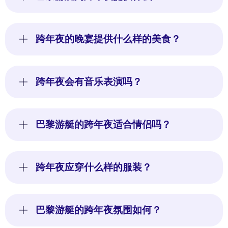
跨年夜的晚宴提供什么样的美食？
跨年夜会有音乐表演吗？
巴黎游艇的跨年夜适合情侣吗？
跨年夜应穿什么样的服装？
巴黎游艇的跨年夜氛围如何？