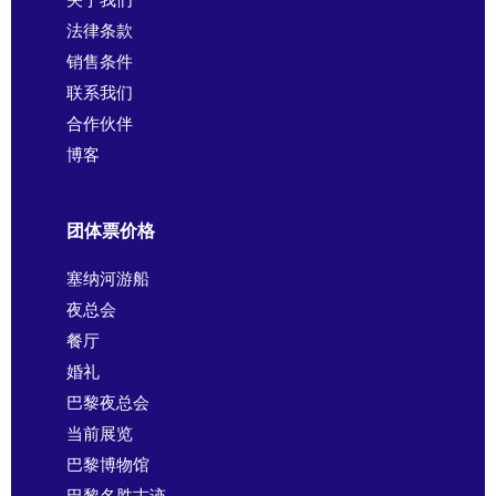
法律条款
销售条件
联系我们
合作伙伴
博客
团体票价格
塞纳河游船
夜总会
餐厅
婚礼
巴黎夜总会
当前展览
巴黎博物馆
巴黎名胜古迹