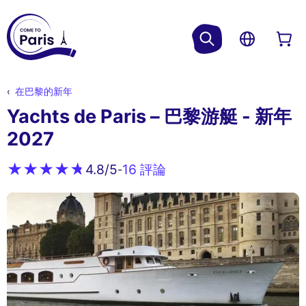
在巴黎的新年
Yachts de Paris – 巴黎游艇 - 新年
2027
16 評論
4.8
/5
-