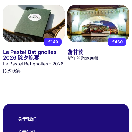
€140
€460
Le Pastel Batignolles -
蒲甘茨
2026 除夕晚宴
新年的游轮晚餐
Le Pastel Batignolles - 2026
除夕晚宴
关于我们
关于我们