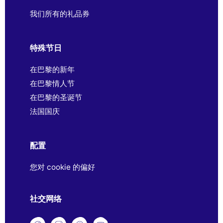
我们所有的礼品券
特殊节日
在巴黎的新年
在巴黎情人节
在巴黎的圣诞节
法国国庆
配置
您对 cookie 的偏好
社交网络