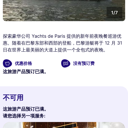
1/7
探索豪华公司 Yachts de Paris 提供的新年前夜晚餐巡游优
惠。随着在巴黎东部和西部的登船，巴黎游艇将于 12 月 31
日在世界上最美丽的大道上提供一个全包式的夜晚。
优惠价格
没有预订费
这旅游产品预订已满。
不可用
这旅游产品预订已满。
请您选择另一项服务: