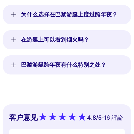
为什么选择在巴黎游艇上度过跨年夜？
在游艇上可以看到烟火吗？
巴黎游艇跨年夜有什么特别之处？
客户意见
4.8
/5
16 評論
-