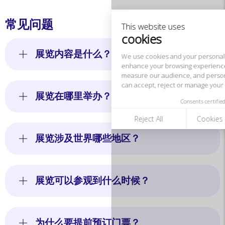
enhance your browsing experience,
measure our audience, and personalize the ads shown to you. You
常见问题
can accept, reject or manage your preferences at any time.
Consents certified by
展览内容是什么？
Reject All
Cookies Settings
Accept and close
展览在哪里举办？
展览涉及世界哪些地区？
展览可以参观到什么时候？
为什么要提前预订门票？