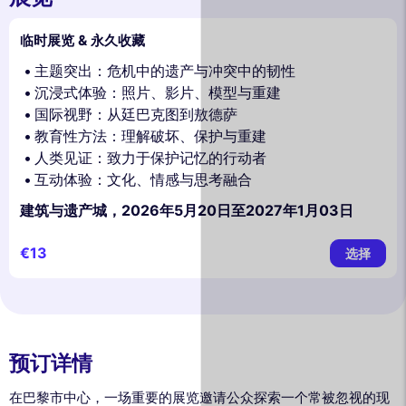
临时展览 & 永久收藏
主题突出：危机中的遗产与冲突中的韧性
沉浸式体验：照片、影片、模型与重建
国际视野：从廷巴克图到敖德萨
教育性方法：理解破坏、保护与重建
人类见证：致力于保护记忆的行动者
互动体验：文化、情感与思考融合
建筑与遗产城，2026年5月20日至2027年1月03日
€13
选择
预订详情
在巴黎市中心，一场重要的展览邀请公众探索一个常被忽视的现