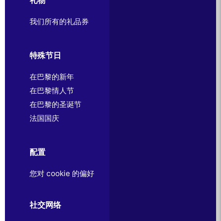
我们所有的礼品券
特殊节日
在巴黎的新年
在巴黎情人节
在巴黎的圣诞节
法国国庆
配置
您对 cookie 的偏好
社交网络