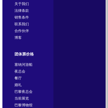
关于我们
法律条款
销售条件
联系我们
合作伙伴
博客
团体票价格
塞纳河游船
夜总会
餐厅
婚礼
巴黎夜总会
当前展览
巴黎博物馆