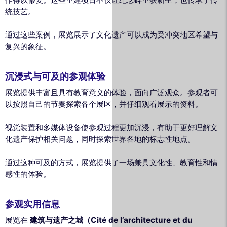
统技艺。
通过这些案例，展览展示了文化遗产可以成为受冲突地区希望与
复兴的象征。
沉浸式与可及的参观体验
展览提供丰富且具有教育意义的体验，面向广泛观众。参观者可
以按照自己的节奏探索各个展区，并仔细观看展示的资料。
视觉装置和多媒体设备使参观过程更加沉浸，有助于更好理解文
化遗产保护相关问题，同时探索世界各地的标志性地点。
通过这种可及的方式，展览提供了一场兼具文化性、教育性和情
感性的体验。
参观实用信息
展览在
建筑与遗产之城（Cité de l’architecture et du