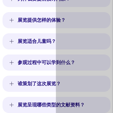
展览提供怎样的体验？
展览适合儿童吗？
参观过程中可以学到什么？
谁策划了这次展览？
展览呈现哪些类型的文献资料？