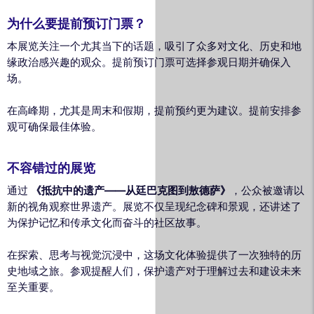
为什么要提前预订门票？
本展览关注一个尤其当下的话题，吸引了众多对文化、历史和地
缘政治感兴趣的观众。提前预订门票可选择参观日期并确保入
场。
在高峰期，尤其是周末和假期，提前预约更为建议。提前安排参
观可确保最佳体验。
不容错过的展览
通过
《抵抗中的遗产——从廷巴克图到敖德萨》
，公众被邀请以
新的视角观察世界遗产。展览不仅呈现纪念碑和景观，还讲述了
为保护记忆和传承文化而奋斗的社区故事。
在探索、思考与视觉沉浸中，这场文化体验提供了一次独特的历
史地域之旅。参观提醒人们，保护遗产对于理解过去和建设未来
至关重要。