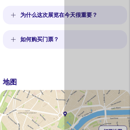
为什么这次展览在今天很重要？
如何购买门票？
地图