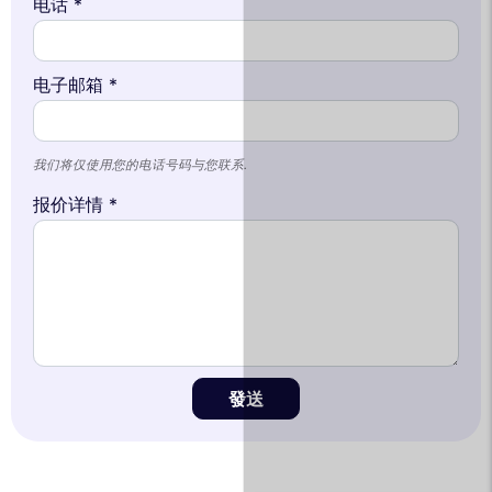
电话 *
电子邮箱 *
我们将仅使用您的电话号码与您联系.
报价详情 *
發送
This website uses
cookies
We use cookies and your personal data to