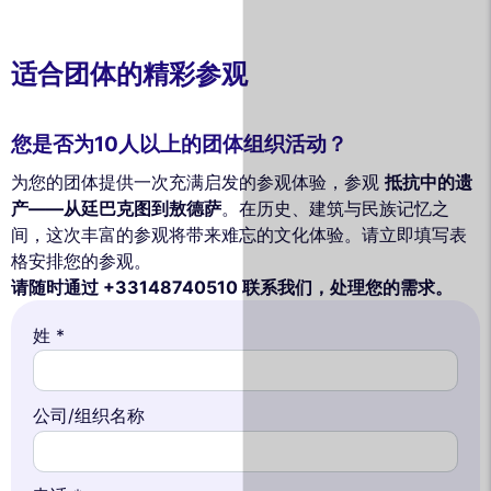
适合团体的精彩参观
您是否为10人以上的团体组织活动？
为您的团体提供一次充满启发的参观体验，参观
抵抗中的遗
产——从廷巴克图到敖德萨
。在历史、建筑与民族记忆之
间，这次丰富的参观将带来难忘的文化体验。请立即填写表
格安排您的参观。
请随时通过 +33148740510 联系我们，处理您的需求。
姓 *
公司/组织名称