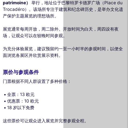
patrimoine）
举行，地址位于巴黎特罗卡德罗广场（Place du
Trocadéro）。该场所专注于建筑和纪念碑历史，是举办文化遗
产保护主题展览的理想场所。
展览通常每周开放，周二除外。开放时间为白天，周四设有夜
场，让观众可以在较晚时间参观。
为充分体验展览，建议预留约一至一小时半的参观时间，以便全
面浏览各展区并欣赏展示资料。
票价与参观条件
门票根据不同人群设置了多种价格：
全票：13 欧元
优惠票：10 欧元
18 岁以下免费
这些票价可让观众进入展览并完整参观全程。