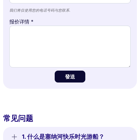
我们将仅使用您的电话号码与您联系.
报价详情 *
發送
常见问题
1. 什么是塞纳河快乐时光游船？