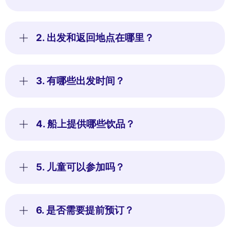
2. 出发和返回地点在哪里？
3. 有哪些出发时间？
4. 船上提供哪些饮品？
5. 儿童可以参加吗？
6. 是否需要提前预订？