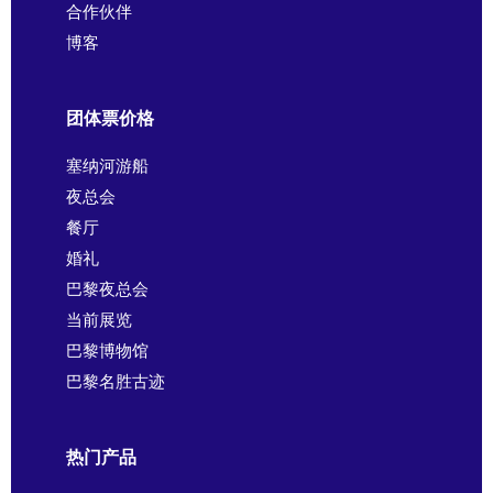
合作伙伴
博客
团体票价格
塞纳河游船
夜总会
餐厅
婚礼
巴黎夜总会
当前展览
巴黎博物馆
巴黎名胜古迹
热门产品