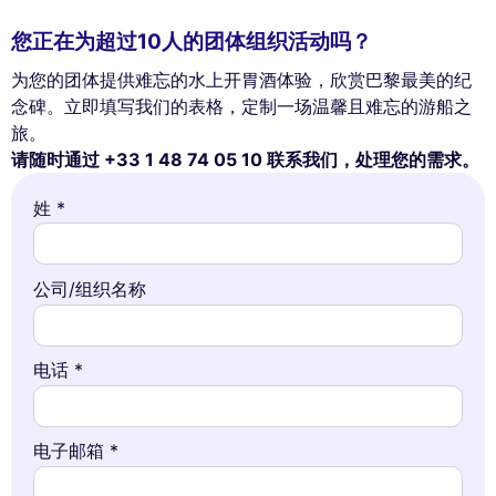
您正在为超过10人的团体组织活动吗？
为您的团体提供难忘的水上开胃酒体验，欣赏巴黎最美的纪
念碑。立即填写我们的表格，定制一场温馨且难忘的游船之
旅。
请随时通过 +33 1 48 74 05 10 联系我们，处理您的需求。
姓 *
公司/组织名称
电话 *
电子邮箱 *