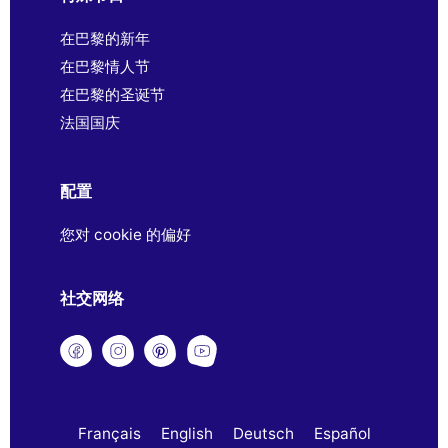
在巴黎的新年
在巴黎情人节
在巴黎的圣诞节
法国国庆
配置
您对 cookie 的偏好
社交网络
Français
English
Deutsch
Español