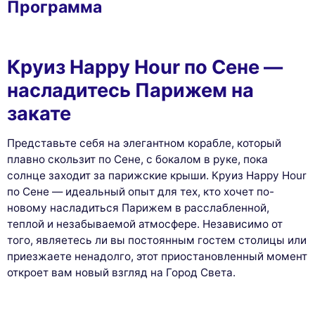
Программа
Круиз Happy Hour по Сене —
насладитесь Парижем на
закате
Представьте себя на элегантном корабле, который
плавно скользит по Сене, с бокалом в руке, пока
солнце заходит за парижские крыши. Круиз Happy Hour
по Сене — идеальный опыт для тех, кто хочет по-
новому насладиться Парижем в расслабленной,
теплой и незабываемой атмосфере. Независимо от
того, являетесь ли вы постоянным гостем столицы или
приезжаете ненадолго, этот приостановленный момент
откроет вам новый взгляд на Город Света.