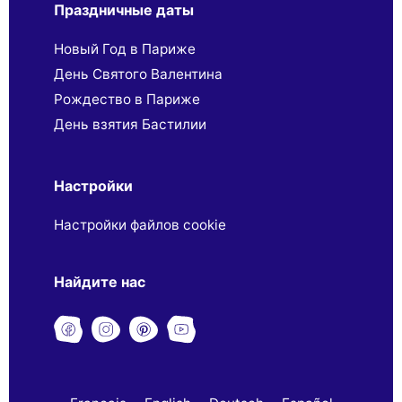
Праздничные даты
Новый Год в Париже
День Святого Валентина
Рождество в Париже
День взятия Бастилии
Настройки
Настройки файлов cookie
Найдите нас