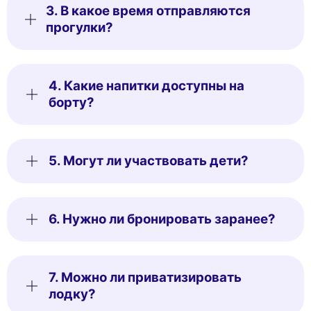
3. В какое время отправляются
прогулки?
4. Какие напитки доступны на
борту?
5. Могут ли участвовать дети?
6. Нужно ли бронировать заранее?
7. Можно ли приватизировать
лодку?