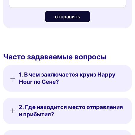
отправить
Часто задаваемые вопросы
1. В чем заключается круиз Happy
Hour по Сене?
2. Где находится место отправления
и прибытия?