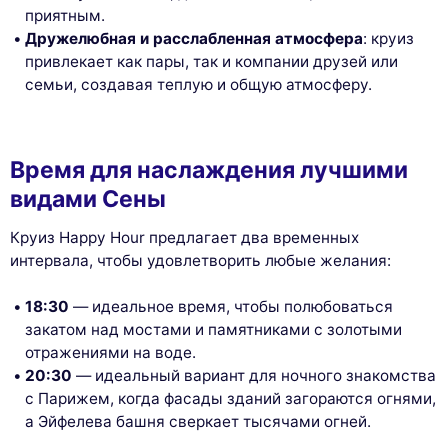
приятным.
Дружелюбная и расслабленная атмосфера
: круиз
привлекает как пары, так и компании друзей или
семьи, создавая теплую и общую атмосферу.
Время для наслаждения лучшими
видами Сены
Круиз Happy Hour предлагает два временных
интервала, чтобы удовлетворить любые желания:
18:30
— идеальное время, чтобы полюбоваться
закатом над мостами и памятниками с золотыми
отражениями на воде.
20:30
— идеальный вариант для ночного знакомства
с Парижем, когда фасады зданий загораются огнями,
а Эйфелева башня сверкает тысячами огней.