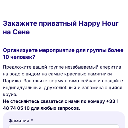
Закажите приватный Happy Hour
на Сене
Организуете мероприятие для группы более
10 человек?
Предложите вашей группе незабываемый аперитив
на воде с видом на самые красивые памятники
Парижа. Заполните форму прямо сейчас и создайте
индивидуальный, дружелюбный и запоминающийся
круиз.
Не стесняйтесь связаться с нами по номеру +33 1
48 74 05 10 для любых запросов.
Фамилия *