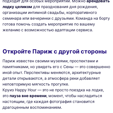
подходит для особых мероприятий. Можно
арендовать
лодку целиком
для празднования дня рождения,
организации интимной свадьбы, корпоративного
семинара или вечеринки с друзьями. Команда на борту
готова помочь создать мероприятие по вашему
желанию с возможностью адаптации сервиса.
Откройте Париж с другой стороны
Париж известен своими музеями, проспектами и
памятниками, но увидеть его с Сены — это совершенно
иной опыт. Перспективы меняются, архитектурные
детали открываются, а атмосфера реки добавляет
неповторимую мягкость прогулке.
Круиз Happy Hour — это не просто поездка на лодке,
это
паузa вне времени
, момент, чтобы насладиться
настоящим, где каждая фотография становится
драгоценным воспоминанием.