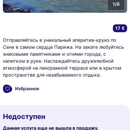
1/6
17 €
Отправляйтесь в уникальный аперитив-круиз по
Сене в самом сердце Парижа. На закате любуйтесь
знаковыми памятниками и огнями города, с
напитком в руке. Наслаждайтесь дружелюбной
атмосферой на панорамной террасе или в крытом
пространстве для незабываемого отдыха.
Избранное
Недоступен
Данная услуга еще не вышла в продажу.