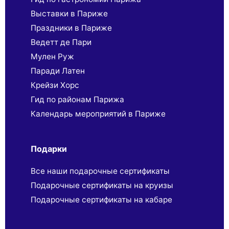
Выставки в Париже
Праздники в Париже
Ведетт де Пари
Мулен Руж
Паради Латен
Крейзи Хорс
Гид по районам Парижа
Календарь мероприятий в Париже
Подарки
Все наши подарочные сертификаты
Подарочные сертификаты на круизы
Подарочные сертификаты на кабаре