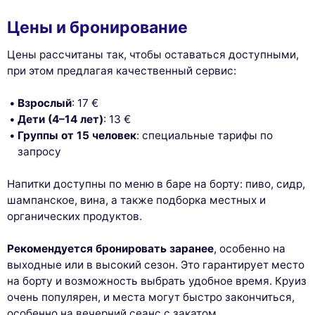
Цены и бронирование
Цены рассчитаны так, чтобы оставаться доступными,
при этом предлагая качественный сервис:
Взрослый
: 17 €
Дети (4–14 лет)
: 13 €
Группы от 15 человек
: специальные тарифы по
запросу
Напитки доступны по меню в баре на борту: пиво, сидр,
шампанское, вина, а также подборка местных и
органических продуктов.
Рекомендуется бронировать заранее
, особенно на
выходные или в высокий сезон. Это гарантирует место
на борту и возможность выбрать удобное время. Круиз
очень популярен, и места могут быстро закончиться,
особенно на вечерний сеанс с закатом.