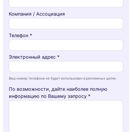
Компания / Ассоциация
Телефон *
Электронный адрес *
Ваш номер телефона не будет использован в рекламных целях.
По возможности, дайте наиболее полную
информацию по Вашему запросу *