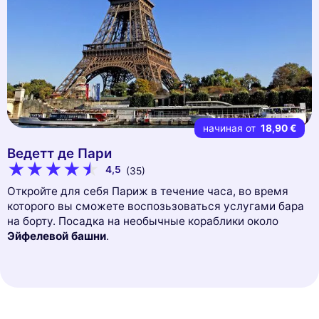
начиная от
18,90 €
Ведетт де Пари
4,5
(35)
Откройте для себя Париж в течение часа, во время
которого вы сможете воспозьзоваться услугами бара
на борту. Посадка на необычные кораблики около
Эйфелевой башни
.