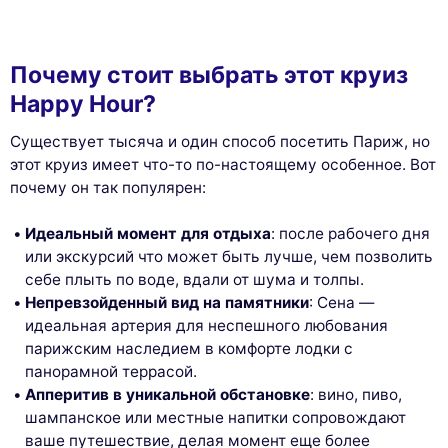
Почему стоит выбрать этот круиз
Happy Hour?
Существует тысяча и один способ посетить Париж, но
этот круиз имеет что-то по-настоящему особенное. Вот
почему он так популярен:
Идеальный момент для отдыха
: после рабочего дня
или экскурсий что может быть лучше, чем позволить
себе плыть по воде, вдали от шума и толпы.
Непревзойденный вид на памятники
: Сена —
идеальная артерия для неспешного любования
парижским наследием в комфорте лодки с
панорамной террасой.
Апперитив в уникальной обстановке
: вино, пиво,
шампанское или местные напитки сопровождают
ваше путешествие, делая момент еще более