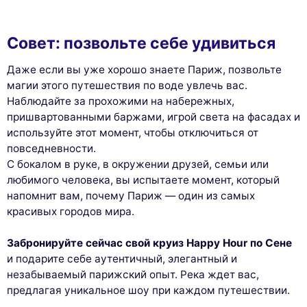
Совет: позвольте себе удивиться
Даже если вы уже хорошо знаете Париж, позвольте
магии этого путешествия по воде увлечь вас.
Наблюдайте за прохожими на набережных,
пришвартованными баржами, игрой света на фасадах и
используйте этот момент, чтобы отключиться от
повседневности.
С бокалом в руке, в окружении друзей, семьи или
любимого человека, вы испытаете момент, который
напомнит вам, почему Париж — один из самых
красивых городов мира.
Забронируйте сейчас свой круиз Happy Hour по Сене
и подарите себе аутентичный, элегантный и
незабываемый парижский опыт. Река ждет вас,
предлагая уникальное шоу при каждом путешествии.