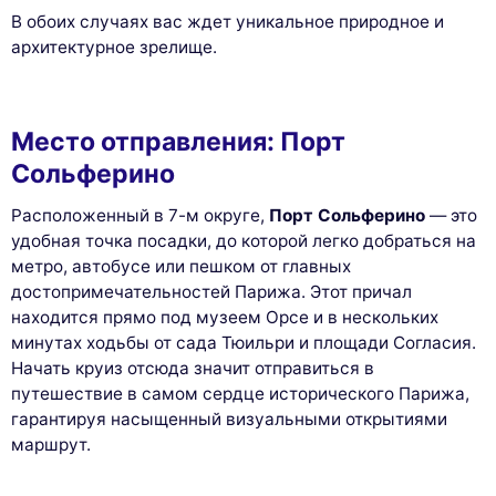
В обоих случаях вас ждет уникальное природное и
архитектурное зрелище.
Место отправления: Порт
Сольферино
Расположенный в 7-м округе,
Порт Сольферино
— это
удобная точка посадки, до которой легко добраться на
метро, автобусе или пешком от главных
достопримечательностей Парижа. Этот причал
находится прямо под музеем Орсе и в нескольких
минутах ходьбы от сада Тюильри и площади Согласия.
Начать круиз отсюда значит отправиться в
путешествие в самом сердце исторического Парижа,
гарантируя насыщенный визуальными открытиями
маршрут.