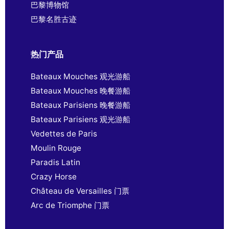
巴黎博物馆
巴黎名胜古迹
热门产品
Bateaux Mouches 观光游船
Bateaux Mouches 晚餐游船
Bateaux Parisiens 晚餐游船
Bateaux Parisiens 观光游船
Vedettes de Paris
Moulin Rouge
Paradis Latin
Crazy Horse
Château de Versailles 门票
Arc de Triomphe 门票