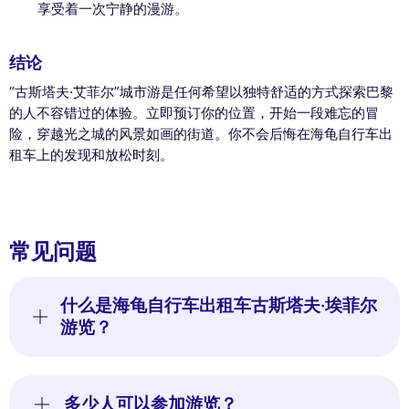
享受着一次宁静的漫游。
结论
“古斯塔夫·艾菲尔”城市游是任何希望以独特舒适的方式探索巴黎
的人不容错过的体验。立即预订你的位置，开始一段难忘的冒
险，穿越光之城的风景如画的街道。你不会后悔在海龟自行车出
租车上的发现和放松时刻。
常见问题
什么是海龟自行车出租车古斯塔夫·埃菲尔
游览？
多少人可以参加游览？