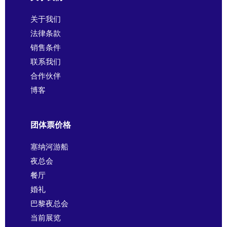
关于我们
法律条款
销售条件
联系我们
合作伙伴
博客
团体票价格
塞纳河游船
夜总会
餐厅
婚礼
巴黎夜总会
当前展览