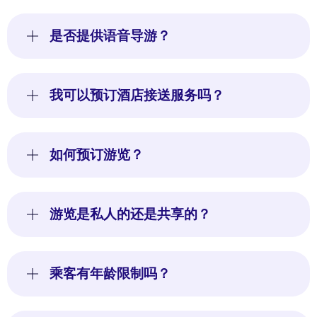
是否提供语音导游？
我可以预订酒店接送服务吗？
如何预订游览？
游览是私人的还是共享的？
乘客有年龄限制吗？