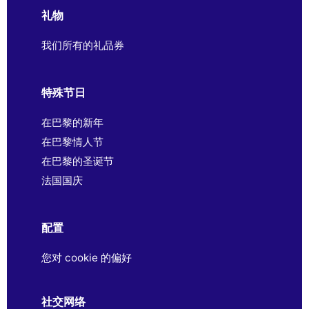
礼物
我们所有的礼品券
特殊节日
在巴黎的新年
在巴黎情人节
在巴黎的圣诞节
法国国庆
配置
您对 cookie 的偏好
社交网络