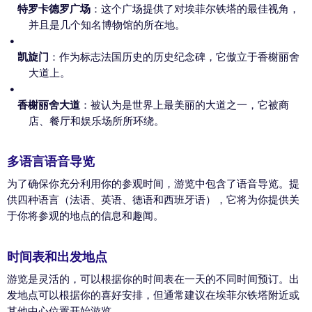
特罗卡德罗广场
：这个广场提供了对埃菲尔铁塔的最佳视角，
并且是几个知名博物馆的所在地。
凯旋门
：作为标志法国历史的历史纪念碑，它傲立于香榭丽舍
大道上。
香榭丽舍大道
：被认为是世界上最美丽的大道之一，它被商
店、餐厅和娱乐场所所环绕。
多语言语音导览
为了确保你充分利用你的参观时间，游览中包含了语音导览。提
供四种语言（法语、英语、德语和西班牙语），它将为你提供关
于你将参观的地点的信息和趣闻。
时间表和出发地点
游览是灵活的，可以根据你的时间表在一天的不同时间预订。出
发地点可以根据你的喜好安排，但通常建议在埃菲尔铁塔附近或
其他中心位置开始游览。