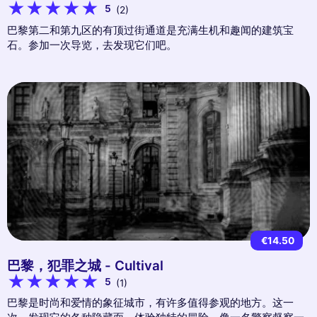
5
(2)
巴黎第二和第九区的有顶过街通道是充满生机和趣闻的建筑宝
石。参加一次导览，去发现它们吧。
€14.50
巴黎，犯罪之城 - Cultival
5
(1)
巴黎是时尚和爱情的象征城市，有许多值得参观的地方。这一