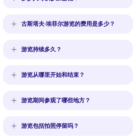
古斯塔夫·埃菲尔游览的费用是多少？
游览持续多久？
游览从哪里开始和结束？
游览期间参观了哪些地方？
游览包括拍照停留吗？