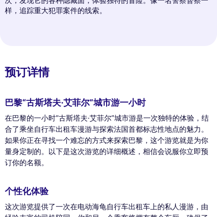
次，发现它的各种隐藏面，体验独特的冒险。像一名警察督察一
样，追踪重大犯罪案件的线索。
预订详情
巴黎“古斯塔夫·艾菲尔”城市游一小时
在巴黎的一小时“古斯塔夫·艾菲尔”城市游是一次独特的体验，结
合了乘坐自行车出租车漫游与探索法国首都标志性地点的魅力。
如果你正在寻找一个难忘的方式来探索巴黎，这个游览就是为你
量身定制的。以下是这次游览的详细概述，相信会说服你立即预
订你的名额。
个性化体验
这次游览提供了一次在电动海龟自行车出租车上的私人漫游，由