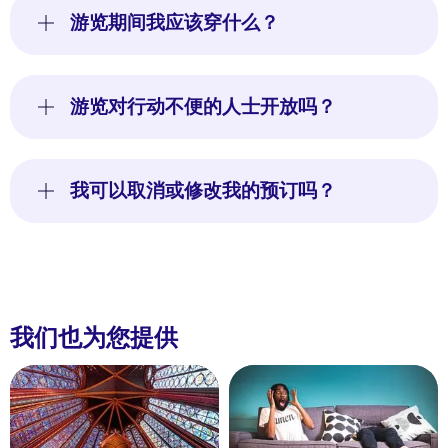
游览期间我应该穿什么？
游览对行动不便的人士开放吗？
我可以取消或修改我的预订吗？
我们也为您提供