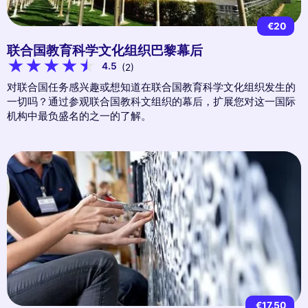
€20
联合国教育科学文化组织巴黎幕后
4.5
(2)
对联合国任务感兴趣或想知道在联合国教育科学文化组织发生的
一切吗？通过参观联合国教科文组织的幕后，扩展您对这一国际
机构中最负盛名的之一的了解。
€17.50