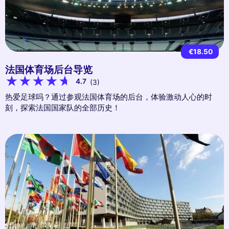
€18.50
法国体育场后台导览
4.7
(3)
热爱足球吗？通过参观法国体育场的后台，体验激动人心的时
刻，探索法国国家队的全部历史！