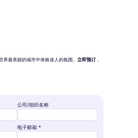
世界最美丽的城市中体验迷人的氛围。
立即预订
，
公司/组织名称
电子邮箱 *