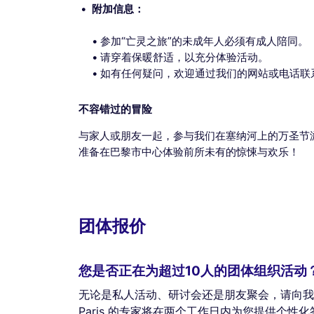
附加信息：
参加“亡灵之旅”的未成年人必须有成人陪同。
请穿着保暖舒适，以充分体验活动。
如有任何疑问，欢迎通过我们的网站或电话联
不容错过的冒险
与家人或朋友一起，参与我们在塞纳河上的万圣节
准备在巴黎市中心体验前所未有的惊悚与欢乐！
团体报价
您是否正在为超过10人的团体组织活动
无论是私人活动、研讨会还是朋友聚会，请向我们
Paris 的专家将在两个工作日内为您提供个性化