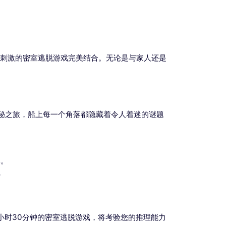
刺激的密室逃脱游戏完美结合。无论是与家人还是
秘之旅，船上每一个角落都隐藏着令人着迷的谜题
元。
。
小时30分钟的密室逃脱游戏，将考验您的推理能力