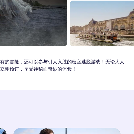
有的冒险，还可以参与引人入胜的密室逃脱游戏！无论大人
立即预订，享受神秘而奇妙的体验！