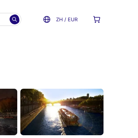
ZH / EUR