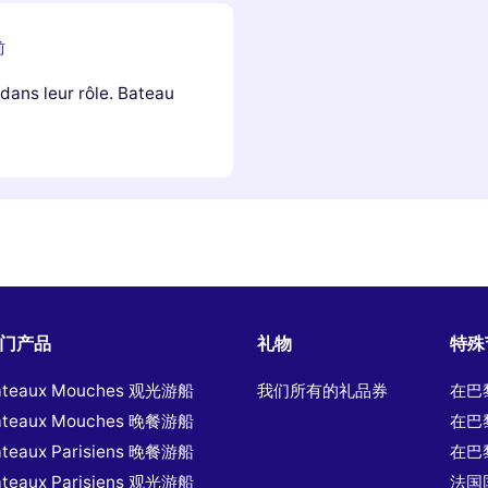
前
 dans leur rôle. Bateau
门产品
礼物
特殊
ateaux Mouches 观光游船
我们所有的礼品券
在巴
ateaux Mouches 晚餐游船
在巴
ateaux Parisiens 晚餐游船
在巴
ateaux Parisiens 观光游船
法国