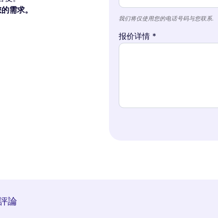
理您的需求。
我们将仅使用您的电话号码与您联系.
报价详情 *
 評論