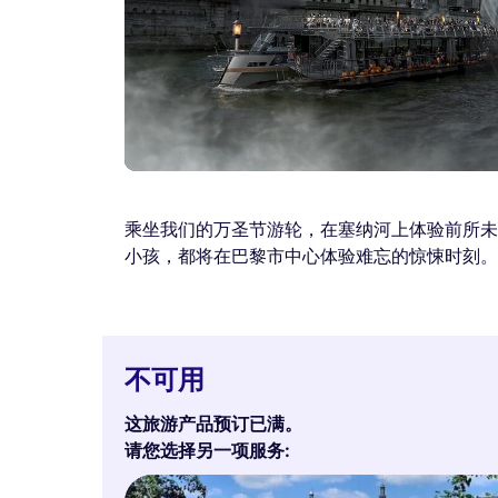
乘坐我们的万圣节游轮，在塞纳河上体验前所未
小孩，都将在巴黎市中心体验难忘的惊悚时刻。
不可用
这旅游产品预订已满。
请您选择另一项服务: