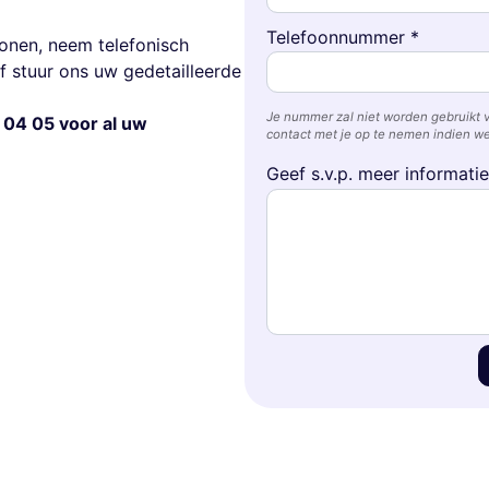
Telefoonnummer *
onen, neem telefonisch
f stuur ons uw gedetailleerde
Je nummer zal niet worden gebruikt 
 04 05 voor al uw
contact met je op te nemen indien we
Geef s.v.p. meer informati