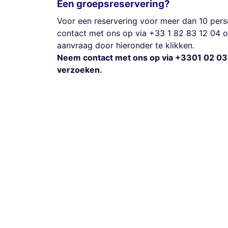
Een groepsreservering?
Voor een reservering voor meer dan 10 pers
contact met ons op via +33 1 82 83 12 04 o
aanvraag door hieronder te klikken.
Neem contact met ons op via +3301 02 03
verzoeken.