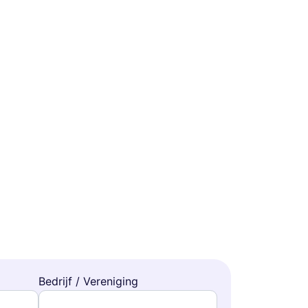
Bedrijf / Vereniging