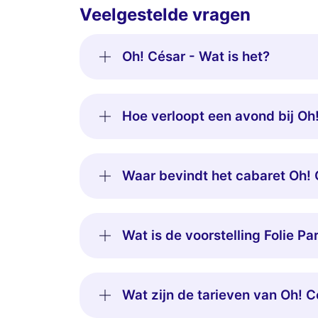
Veelgestelde vragen
Oh! César - Wat is het?
Hoe verloopt een avond bij Oh
Waar bevindt het cabaret Oh! 
Wat is de voorstelling Folie Pa
Wat zijn de tarieven van Oh! C