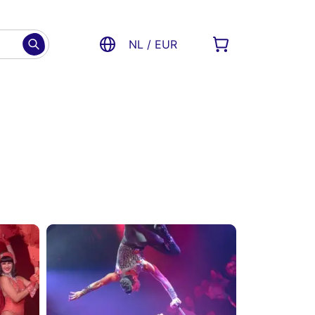
NL / EUR