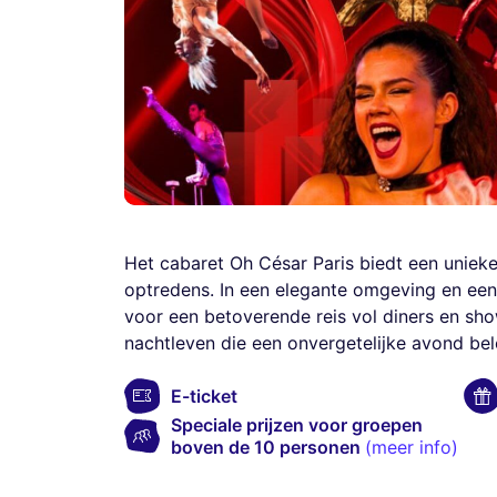
Het cabaret Oh César Paris biedt een unieke
optredens. In een elegante omgeving en ee
voor een betoverende reis vol diners en show
nachtleven die een onvergetelijke avond bel
E-ticket
Speciale prijzen voor groepen
boven de 10 personen
(meer info)