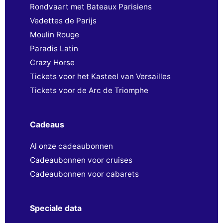
Rondvaart met Bateaux Parisiens
Vedettes de Parijs
Moulin Rouge
Paradis Latin
Crazy Horse
Tickets voor het Kasteel van Versailles
Tickets voor de Arc de Triomphe
Cadeaus
Al onze cadeaubonnen
Cadeaubonnen voor cruises
Cadeaubonnen voor cabarets
Speciale data