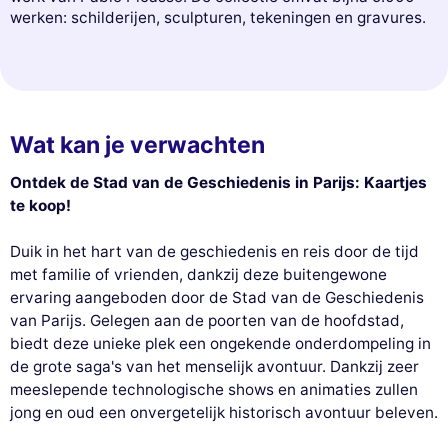
werken: schilderijen, sculpturen, tekeningen en gravures.
Wat kan je verwachten
Ontdek de Stad van de Geschiedenis in Parijs: Kaartjes
te koop!
Duik in het hart van de geschiedenis en reis door de tijd
met familie of vrienden, dankzij deze buitengewone
ervaring aangeboden door de Stad van de Geschiedenis
van Parijs. Gelegen aan de poorten van de hoofdstad,
biedt deze unieke plek een ongekende onderdompeling in
de grote saga's van het menselijk avontuur. Dankzij zeer
meeslepende technologische shows en animaties zullen
jong en oud een onvergetelijk historisch avontuur beleven.