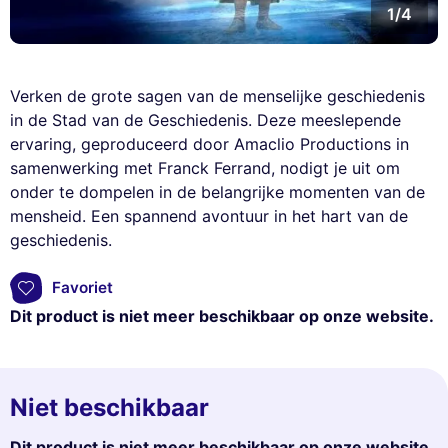
1/4
Verken de grote sagen van de menselijke geschiedenis
in de Stad van de Geschiedenis. Deze meeslepende
ervaring, geproduceerd door Amaclio Productions in
samenwerking met Franck Ferrand, nodigt je uit om
onder te dompelen in de belangrijke momenten van de
mensheid. Een spannend avontuur in het hart van de
geschiedenis.
Favoriet
Dit product is niet meer beschikbaar op onze website.
Niet beschikbaar
Dit product is niet meer beschikbaar op onze website.