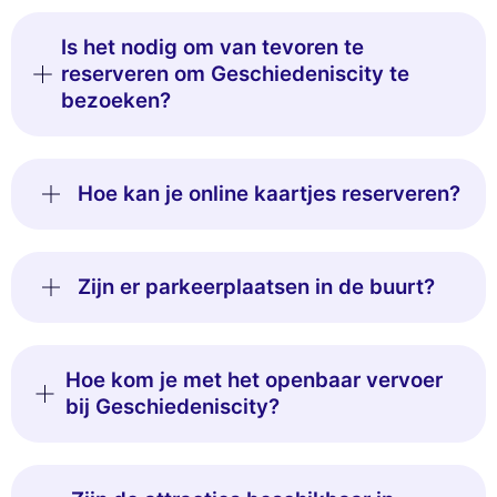
Is het nodig om van tevoren te
reserveren om Geschiedeniscity te
bezoeken?
Hoe kan je online kaartjes reserveren?
Zijn er parkeerplaatsen in de buurt?
Hoe kom je met het openbaar vervoer
bij Geschiedeniscity?