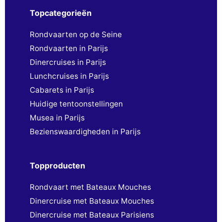
Topcategorieën
Rondvaarten op de Seine
Rondvaarten in Parijs
Dinercruises in Parijs
Lunchcruises in Parijs
Cabarets in Parijs
Huidige tentoonstellingen
Musea in Parijs
Bezienswaardigheden in Parijs
Topproducten
Rondvaart met Bateaux Mouches
Dinercruise met Bateaux Mouches
Dinercruise met Bateaux Parisiens