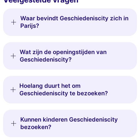
Waar bevindt Geschiedeniscity zich in
Parijs?
Wat zijn de openingstijden van
Geschiedeniscity?
Hoelang duurt het om
Geschiedeniscity te bezoeken?
Kunnen kinderen Geschiedeniscity
bezoeken?