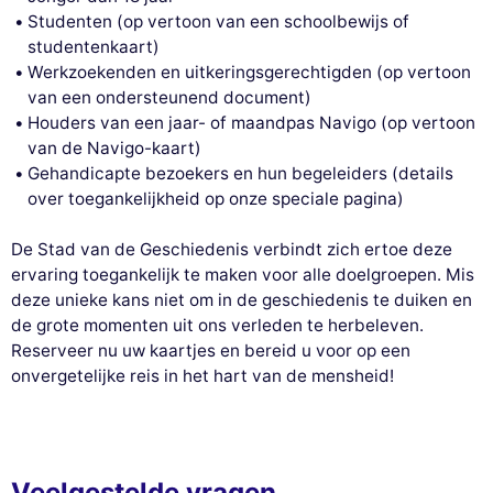
Studenten (op vertoon van een schoolbewijs of
studentenkaart)
Werkzoekenden en uitkeringsgerechtigden (op vertoon
van een ondersteunend document)
Houders van een jaar- of maandpas Navigo (op vertoon
van de Navigo-kaart)
Gehandicapte bezoekers en hun begeleiders (details
over toegankelijkheid op onze speciale pagina)
De Stad van de Geschiedenis verbindt zich ertoe deze
ervaring toegankelijk te maken voor alle doelgroepen. Mis
deze unieke kans niet om in de geschiedenis te duiken en
de grote momenten uit ons verleden te herbeleven.
Reserveer nu uw kaartjes en bereid u voor op een
onvergetelijke reis in het hart van de mensheid!
Veelgestelde vragen