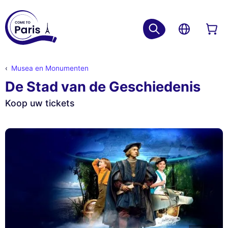
Musea en Monumenten
De Stad van de Geschiedenis
Koop uw tickets