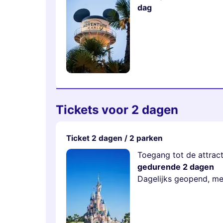
dag
Tickets voor 2 dagen
Ticket 2 dagen / 2 parken
Toegang tot de attrac
gedurende 2 dagen
Dagelijks geopend, mee