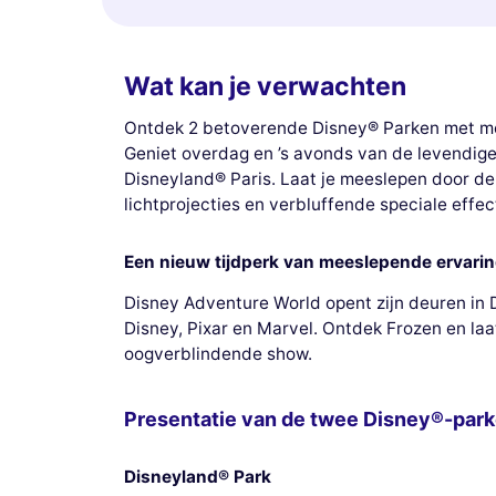
Wat kan je verwachten
Ontdek 2 betoverende Disney® Parken met me
Geniet overdag en ’s avonds van de levendige s
Disneyland® Paris. Laat je meeslepen door de
lichtprojecties en verbluffende speciale effec
Een nieuw tijdperk van meeslepende ervarin
Disney Adventure World opent zijn deuren in 
Disney, Pixar en Marvel. Ontdek Frozen en la
oogverblindende show.
Presentatie van de twee Disney®-par
Disneyland® Park