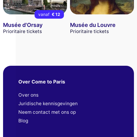
vanaf
€ 12
Musée d'Orsay
Musée du Louvre
Prioritaire tickets
Prioritaire tickets
Over Come to Paris
Over ons
Juridische kennisgevingen
Neem contact met ons op
Blog