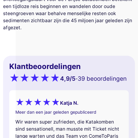
een tijdloze reis beginnen en wandelen door oude
steengroeven waar behalve menselijke resten ook
sedimenten zichtbaar zijn die 45 miljoen jaar geleden zijn
afgezet.
Klantbeoordelingen
4,9
/5
39 beoordelingen
-
Katja N.
Meer dan een jaar geleden gepubliceerd
Wir waren super zufrieden, die Katakomben
sind sensationell, man musste mit Ticket nicht
lange warten und das Team von ComeToParis