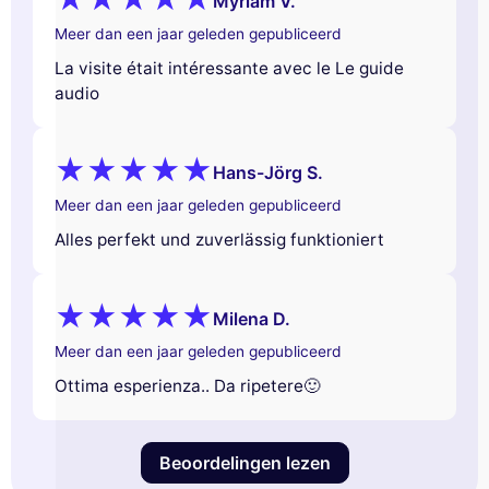
Myriam V.
Meer dan een jaar geleden gepubliceerd
La visite était intéressante avec le Le guide
audio
Hans-Jörg S.
Meer dan een jaar geleden gepubliceerd
Alles perfekt und zuverlässig funktioniert
Milena D.
Meer dan een jaar geleden gepubliceerd
Ottima esperienza.. Da ripetere🙂
Beoordelingen lezen