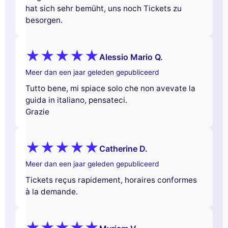
hat sich sehr bemüht, uns noch Tickets zu
besorgen.
Alessio Mario Q.
Meer dan een jaar geleden gepubliceerd
Tutto bene, mi spiace solo che non avevate la
guida in italiano, pensateci.
Grazie
Catherine D.
Meer dan een jaar geleden gepubliceerd
Tickets reçus rapidement, horaires conformes
à la demande.