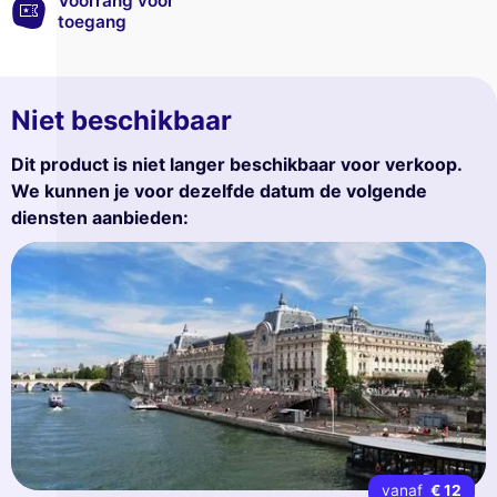
Voorrang voor
toegang
Niet beschikbaar
Dit product is niet langer beschikbaar voor verkoop.
We kunnen je voor dezelfde datum de volgende
diensten aanbieden:
vanaf
€ 12