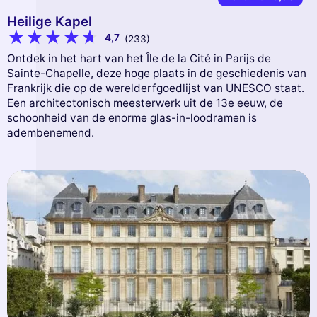
Heilige Kapel
4,7
(233)
Ontdek in het hart van het Île de la Cité in Parijs de
Sainte-Chapelle, deze hoge plaats in de geschiedenis van
Frankrijk die op de werelderfgoedlijst van UNESCO staat.
Een architectonisch meesterwerk uit de 13e eeuw, de
schoonheid van de enorme glas-in-loodramen is
adembenemend.