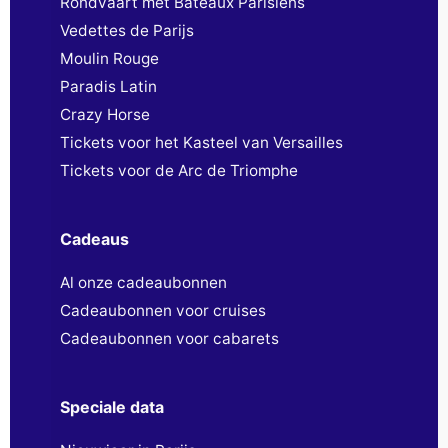
Rondvaart met Bateaux Parisiens
Vedettes de Parijs
Moulin Rouge
Paradis Latin
Crazy Horse
Tickets voor het Kasteel van Versailles
Tickets voor de Arc de Triomphe
Cadeaus
Al onze cadeaubonnen
Cadeaubonnen voor cruises
Cadeaubonnen voor cabarets
Speciale data