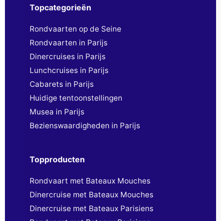
Topcategorieën
Rondvaarten op de Seine
Rondvaarten in Parijs
Dinercruises in Parijs
Lunchcruises in Parijs
Cabarets in Parijs
Huidige tentoonstellingen
Musea in Parijs
Bezienswaardigheden in Parijs
Topproducten
Rondvaart met Bateaux Mouches
Dinercruise met Bateaux Mouches
Dinercruise met Bateaux Parisiens