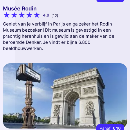
Musée Rodin
4,9
(12)
Geniet van je verblijf in Parijs en ga zeker het Rodin
Museum bezoeken! Dit museum is gevestigd in een
prachtig herenhuis en is gewijd aan de maker van de
beroemde Denker. Je vindt er bijna 6.800
beeldhouwwerken.
vanaf
€ 16