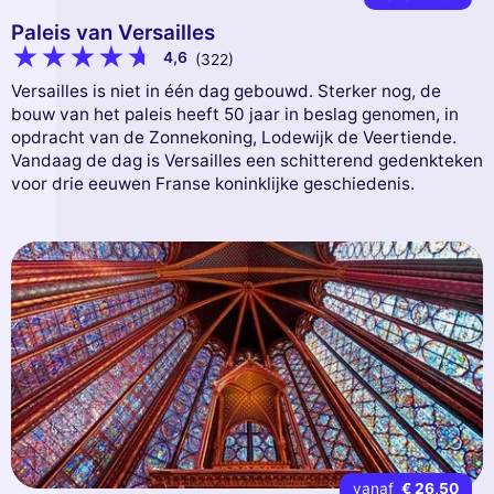
Paleis van Versailles
4,6
(322)
Versailles is niet in één dag gebouwd. Sterker nog, de
bouw van het paleis heeft 50 jaar in beslag genomen, in
opdracht van de Zonnekoning, Lodewijk de Veertiende.
Vandaag de dag is Versailles een schitterend gedenkteken
voor drie eeuwen Franse koninklijke geschiedenis.
vanaf
€ 26,50