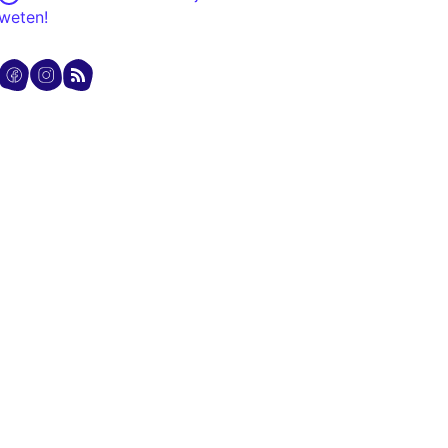
weten!