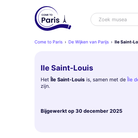
Zoek
Zoek musea
Come to Paris
De Wijken van Parijs
Ile Saint-L
Ile Saint-Louis
Het
Île Saint-Louis
is, samen met de
Île d
zijn.
Bijgewerkt op
30 december 2025