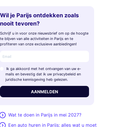
Wil je Parijs ontdekken zoals
nooit tevoren?
Schrijf u in voor onze nieuwsbrief om op de hoogte
te blijven van alle activiteiten in Parijs en te
profiteren van onze exclusieve aanbiedingen!
Ik ga akkoord met het ontvangen van uw e-
mails en bevestig dat ik uw privacybeleid en
juridische kennisgeving heb gelezen.
AANMELDEN
Wat te doen in Parijs in mei 2027?
Een auto huren in Parijs: alles wat u moet