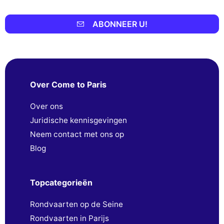
ABONNEER U!
Over Come to Paris
Over ons
Juridische kennisgevingen
Neem contact met ons op
Blog
Topcategorieën
Rondvaarten op de Seine
Rondvaarten in Parijs