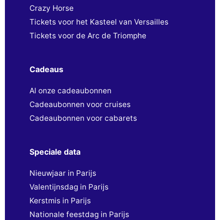
Crazy Horse
Tickets voor het Kasteel van Versailles
Tickets voor de Arc de Triomphe
Cadeaus
Al onze cadeaubonnen
Cadeaubonnen voor cruises
Cadeaubonnen voor cabarets
Speciale data
Nieuwjaar in Parijs
Valentijnsdag in Parijs
Kerstmis in Parijs
Nationale feestdag in Parijs