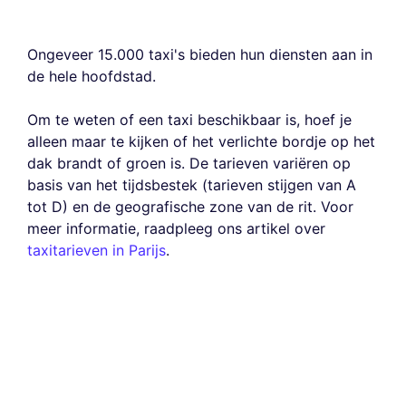
Ongeveer 15.000 taxi's bieden hun diensten aan in
de hele hoofdstad.
Om te weten of een taxi beschikbaar is, hoef je
alleen maar te kijken of het verlichte bordje op het
dak brandt of groen is. De tarieven variëren op
basis van het tijdsbestek (tarieven stijgen van A
tot D) en de geografische zone van de rit. Voor
meer informatie, raadpleeg ons artikel over
taxitarieven in Parijs
.