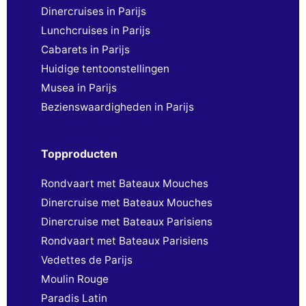
Dinercruises in Parijs
Lunchcruises in Parijs
Cabarets in Parijs
Huidige tentoonstellingen
Musea in Parijs
Bezienswaardigheden in Parijs
Topproducten
Rondvaart met Bateaux Mouches
Dinercruise met Bateaux Mouches
Dinercruise met Bateaux Parisiens
Rondvaart met Bateaux Parisiens
Vedettes de Parijs
Moulin Rouge
Paradis Latin