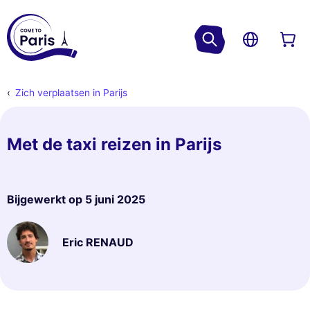
Zich verplaatsen in Parijs
Met de taxi reizen in Parijs
Bijgewerkt op
5 juni 2025
Eric RENAUD