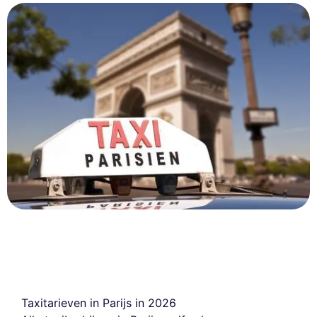
Taxitarieven in Parijs in 2026