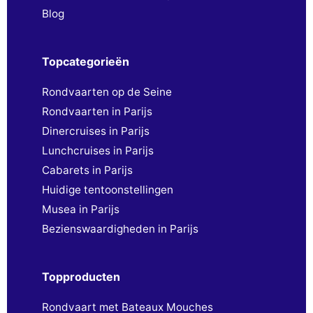
Blog
Topcategorieën
Rondvaarten op de Seine
Rondvaarten in Parijs
Dinercruises in Parijs
Lunchcruises in Parijs
Cabarets in Parijs
Huidige tentoonstellingen
Musea in Parijs
Bezienswaardigheden in Parijs
Topproducten
Rondvaart met Bateaux Mouches