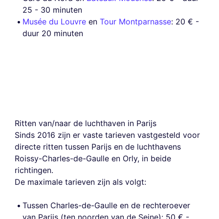
25 - 30 minuten
Musée du Louvre
en
Tour Montparnasse
: 20 € -
duur 20 minuten
Ritten van/naar de luchthaven in Parijs
Sinds 2016 zijn er vaste tarieven vastgesteld voor
directe ritten tussen Parijs en de luchthavens
Roissy-Charles-de-Gaulle en Orly, in beide
richtingen.
De maximale tarieven zijn als volgt:
Tussen Charles-de-Gaulle en de rechteroever
van Parijs (ten noorden van de Seine): 50 € -