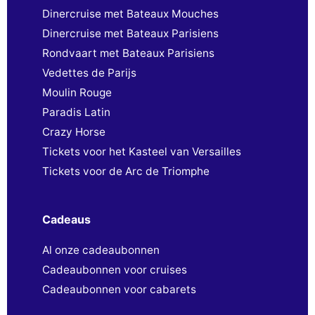
Dinercruise met Bateaux Mouches
Dinercruise met Bateaux Parisiens
Rondvaart met Bateaux Parisiens
Vedettes de Parijs
Moulin Rouge
Paradis Latin
Crazy Horse
Tickets voor het Kasteel van Versailles
Tickets voor de Arc de Triomphe
Cadeaus
Al onze cadeaubonnen
Cadeaubonnen voor cruises
Cadeaubonnen voor cabarets