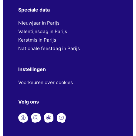
Speciale data
Nieuwjaar in Parijs
Valentijnsdag in Parijs
Kerstmis in Parijs
Nationale feestdag in Parijs
Instellingen
Voorkeuren over cookies
Volg ons