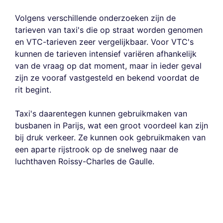
Volgens verschillende onderzoeken zijn de
tarieven van taxi's die op straat worden genomen
en VTC-tarieven zeer vergelijkbaar. Voor VTC's
kunnen de tarieven intensief variëren afhankelijk
van de vraag op dat moment, maar in ieder geval
zijn ze vooraf vastgesteld en bekend voordat de
rit begint.
Taxi's daarentegen kunnen gebruikmaken van
busbanen in Parijs, wat een groot voordeel kan zijn
bij druk verkeer. Ze kunnen ook gebruikmaken van
een aparte rijstrook op de snelweg naar de
luchthaven Roissy-Charles de Gaulle.