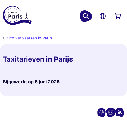
Zich verplaatsen in Parijs
Taxitarieven in Parijs
Bijgewerkt op
5 juni 2025