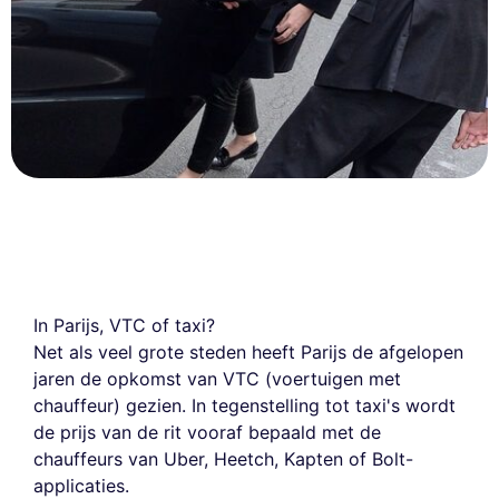
In Parijs, VTC of taxi?
Net als veel grote steden heeft Parijs de afgelopen
jaren de opkomst van VTC (voertuigen met
chauffeur) gezien. In tegenstelling tot taxi's wordt
de prijs van de rit vooraf bepaald met de
chauffeurs van Uber, Heetch, Kapten of Bolt-
applicaties.