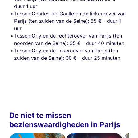
duur 1 uur
Tussen Charles-de-Gaulle en de linkeroever van
Parijs (ten zuiden van de Seine): 55 € - duur 1
uur
Tussen Orly en de rechteroever van Parijs (ten
noorden van de Seine): 35 € - duur 40 minuten
Tussen Orly en de linkeroever van Parijs (ten
zuiden van de Seine): 30 € - duur 25 minuten
De niet te missen
bezienswaardigheden in Parijs