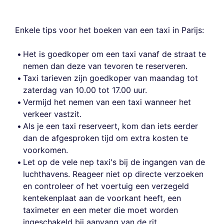
Enkele tips voor het boeken van een taxi in Parijs:
Het is goedkoper om een taxi vanaf de straat te
nemen dan deze van tevoren te reserveren.
Taxi tarieven zijn goedkoper van maandag tot
zaterdag van 10.00 tot 17.00 uur.
Vermijd het nemen van een taxi wanneer het
verkeer vastzit.
Als je een taxi reserveert, kom dan iets eerder
dan de afgesproken tijd om extra kosten te
voorkomen.
Let op de vele nep taxi's bij de ingangen van de
luchthavens. Reageer niet op directe verzoeken
en controleer of het voertuig een verzegeld
kentekenplaat aan de voorkant heeft, een
taximeter en een meter die moet worden
ingeschakeld bij aanvang van de rit.