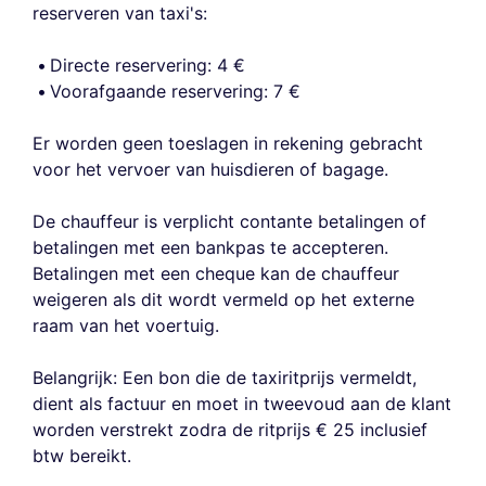
reserveren van taxi's:
Directe reservering: 4 €
Voorafgaande reservering: 7 €
Er worden geen toeslagen in rekening gebracht
voor het vervoer van huisdieren of bagage.
De chauffeur is verplicht contante betalingen of
betalingen met een bankpas te accepteren.
Betalingen met een cheque kan de chauffeur
weigeren als dit wordt vermeld op het externe
raam van het voertuig.
Belangrijk: Een bon die de taxiritprijs vermeldt,
dient als factuur en moet in tweevoud aan de klant
worden verstrekt zodra de ritprijs € 25 inclusief
btw bereikt.