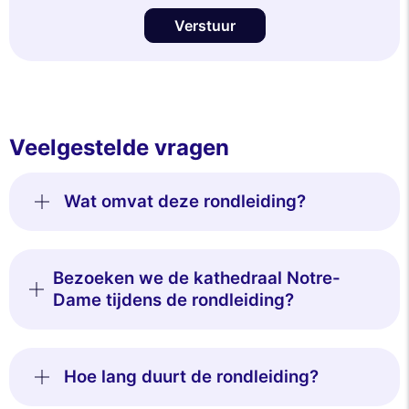
Verstuur
Veelgestelde vragen
Wat omvat deze rondleiding?
Bezoeken we de kathedraal Notre-
Dame tijdens de rondleiding?
Hoe lang duurt de rondleiding?