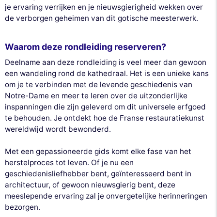
je ervaring verrijken en je nieuwsgierigheid wekken over
de verborgen geheimen van dit gotische meesterwerk.
Waarom deze rondleiding reserveren?
Deelname aan deze rondleiding is veel meer dan gewoon
een wandeling rond de kathedraal. Het is een unieke kans
om je te verbinden met de levende geschiedenis van
Notre-Dame en meer te leren over de uitzonderlijke
inspanningen die zijn geleverd om dit universele erfgoed
te behouden. Je ontdekt hoe de Franse restauratiekunst
wereldwijd wordt bewonderd.
Met een gepassioneerde gids komt elke fase van het
herstelproces tot leven. Of je nu een
geschiedenisliefhebber bent, geïnteresseerd bent in
architectuur, of gewoon nieuwsgierig bent, deze
meeslepende ervaring zal je onvergetelijke herinneringen
bezorgen.