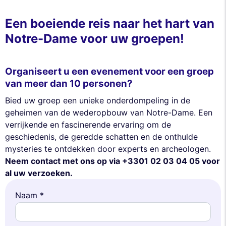
Een boeiende reis naar het hart van
Notre-Dame voor uw groepen!
Organiseert u een evenement voor een groep
van meer dan 10 personen?
Bied uw groep een unieke onderdompeling in de
geheimen van de wederopbouw van Notre-Dame. Een
verrijkende en fascinerende ervaring om de
geschiedenis, de geredde schatten en de onthulde
mysteries te ontdekken door experts en archeologen.
Neem contact met ons op via +3301 02 03 04 05 voor
al uw verzoeken.
Naam *