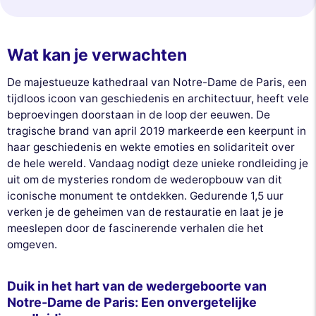
Wat kan je verwachten
De majestueuze kathedraal van Notre-Dame de Paris, een
tijdloos icoon van geschiedenis en architectuur, heeft vele
beproevingen doorstaan in de loop der eeuwen. De
tragische brand van april 2019 markeerde een keerpunt in
haar geschiedenis en wekte emoties en solidariteit over
de hele wereld. Vandaag nodigt deze unieke rondleiding je
uit om de mysteries rondom de wederopbouw van dit
iconische monument te ontdekken. Gedurende 1,5 uur
verken je de geheimen van de restauratie en laat je je
meeslepen door de fascinerende verhalen die het
omgeven.
Duik in het hart van de wedergeboorte van
Notre-Dame de Paris: Een onvergetelijke