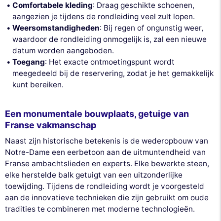
Comfortabele kleding
: Draag geschikte schoenen,
aangezien je tijdens de rondleiding veel zult lopen.
Weersomstandigheden
: Bij regen of ongunstig weer,
waardoor de rondleiding onmogelijk is, zal een nieuwe
datum worden aangeboden.
Toegang
: Het exacte ontmoetingspunt wordt
meegedeeld bij de reservering, zodat je het gemakkelijk
kunt bereiken.
Een monumentale bouwplaats, getuige van
Franse vakmanschap
Naast zijn historische betekenis is de wederopbouw van
Notre-Dame een eerbetoon aan de uitmuntendheid van
Franse ambachtslieden en experts. Elke bewerkte steen,
elke herstelde balk getuigt van een uitzonderlijke
toewijding. Tijdens de rondleiding wordt je voorgesteld
aan de innovatieve technieken die zijn gebruikt om oude
tradities te combineren met moderne technologieën.