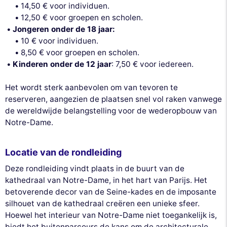
14,50 € voor individuen.
12,50 € voor groepen en scholen.
Jongeren onder de 18 jaar:
10 € voor individuen.
8,50 € voor groepen en scholen.
Kinderen onder de 12 jaar
: 7,50 € voor iedereen.
Het wordt sterk aanbevolen om van tevoren te
reserveren, aangezien de plaatsen snel vol raken vanwege
de wereldwijde belangstelling voor de wederopbouw van
Notre-Dame.
Locatie van de rondleiding
Deze rondleiding vindt plaats in de buurt van de
kathedraal van Notre-Dame, in het hart van Parijs. Het
betoverende decor van de Seine-kades en de imposante
silhouet van de kathedraal creëren een unieke sfeer.
Hoewel het interieur van Notre-Dame niet toegankelijk is,
biedt het buitenparcours de kans om de architecturale