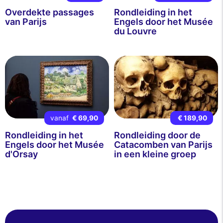
Overdekte passages
Rondleiding in het
van Parijs
Engels door het Musée
du Louvre
vanaf
€ 69,90
€ 189,90
Rondleiding in het
Rondleiding door de
Engels door het Musée
Catacomben van Parijs
d'Orsay
in een kleine groep