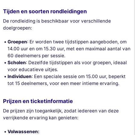
Tijden en soorten rondleidingen
De rondleiding is beschikbaar voor verschillende
doelgroepen:
Groepen
: Er worden twee tijdstippen aangeboden, om
14.00 uur en om 15.30 uur, met een maximaal aantal van
60 deelnemers per sessie.
Scholen
: Dezelfde tijdstippen als voor groepen, ideaal
voor educatieve uitjes.
Individuen
: Een speciale sessie om 15.00 uur, beperkt
tot 15 deelnemers, voor een meer intieme ervaring.
Prijzen en ticketinformatie
De prijzen zijn toegankelijk, zodat iedereen van deze
verrijkende ervaring kan genieten:
Volwassenen: