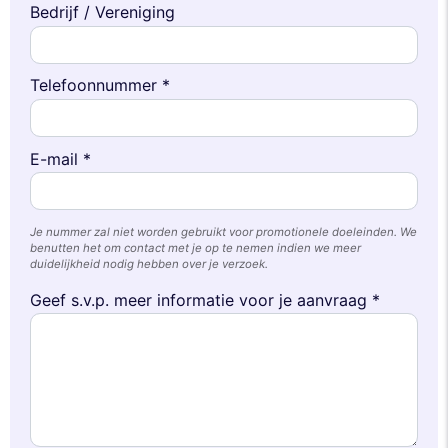
Bedrijf / Vereniging
Telefoonnummer *
E-mail *
Je nummer zal niet worden gebruikt voor promotionele doeleinden. We
benutten het om contact met je op te nemen indien we meer
duidelijkheid nodig hebben over je verzoek.
Geef s.v.p. meer informatie voor je aanvraag *