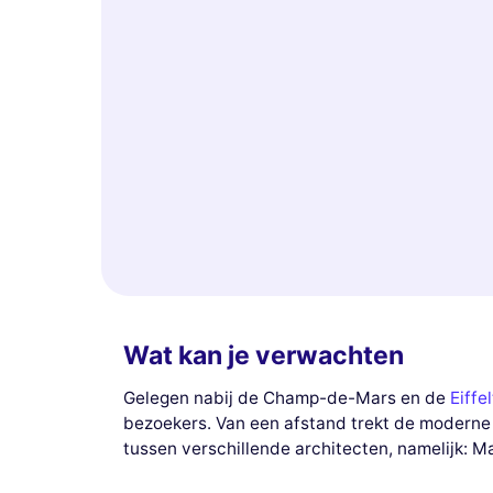
Wat kan je verwachten
Gelegen nabij de Champ-de-Mars en de
Eiffe
bezoekers. Van een afstand trekt de moderne 
tussen verschillende architecten, namelijk: M