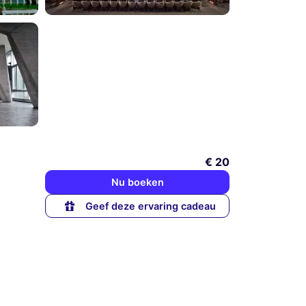
€ 20
Nu boeken
Geef deze ervaring cadeau