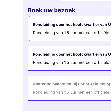
Boek uw bezoek
Rondleiding door het hoofdkwartier van U
Rondleiding van 1,5 uur met een officiële 
Rondleiding door het hoofdkwartier van U
Rondleiding van 1,5 uur met een officiële 
Achter de Schermen bij UNESCO in het S
Rondleiding van 1,5 uur met een officiële 