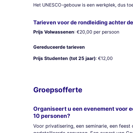
Het UNESCO-gebouw is een werkplek, dus toeg
Tarieven voor de rondleiding achter 
Prijs Volwassenen
: €20,00 per persoon
Gereduceerde tarieven
Prijs Studenten (tot 25 jaar)
: €12,00
Groepsofferte
Organiseert u een evenement voor e
10 personen?
Voor privatisering, een seminarie, een feest 