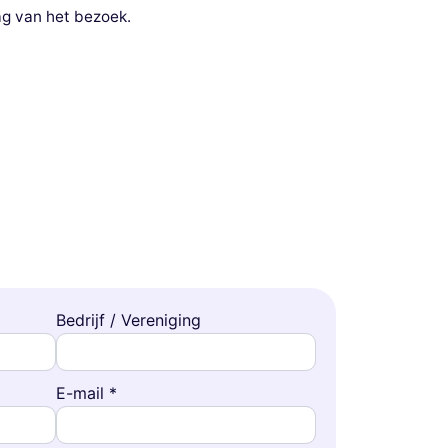
g van het bezoek.
Bedrijf / Vereniging
E-mail *