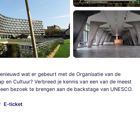
benieuwd wat er gebeurt met de Organisatie van de
p en Cultuur? Verbreed je kennis van een van de meest
oor een bezoek te brengen aan de backstage van UNESCO.
E-ticket