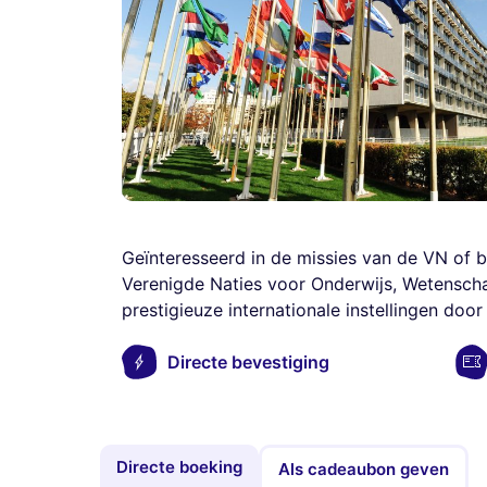
Geïnteresseerd in de missies van de VN of 
Verenigde Naties voor Onderwijs, Wetenscha
prestigieuze internationale instellingen d
Directe bevestiging
Directe boeking
Als cadeaubon geven