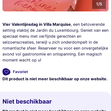
1/5
Vier Valentijnsdag in Villa Marquise
, een betoverende
setting vlakbij de Jardin du Luxembourg. Geniet van een
speciaal menu met verfijnde gerechten en
seizoenscreaties, terwijl u zich onderdompelt in de
romantische sfeer. Reserveer nu voor een onvergetelijke
avond vol gastronomie en ontspanning. Een magisch
moment wacht op u!
Favoriet
Dit product is niet meer beschikbaar op onze website.
Niet beschikbaar