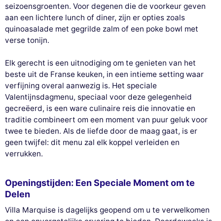
seizoensgroenten. Voor degenen die de voorkeur geven
aan een lichtere lunch of diner, zijn er opties zoals
quinoasalade met gegrilde zalm of een poke bowl met
verse tonijn.
Elk gerecht is een uitnodiging om te genieten van het
beste uit de Franse keuken, in een intieme setting waar
verfijning overal aanwezig is. Het speciale
Valentijnsdagmenu, speciaal voor deze gelegenheid
gecreëerd, is een ware culinaire reis die innovatie en
traditie combineert om een moment van puur geluk voor
twee te bieden. Als de liefde door de maag gaat, is er
geen twijfel: dit menu zal elk koppel verleiden en
verrukken.
Openingstijden: Een Speciale Moment om te
Delen
Villa Marquise is dagelijks geopend om u te verwelkomen