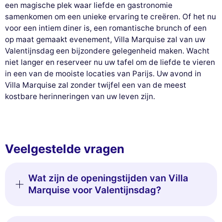
een magische plek waar liefde en gastronomie
samenkomen om een unieke ervaring te creëren. Of het nu
voor een intiem diner is, een romantische brunch of een
op maat gemaakt evenement, Villa Marquise zal van uw
Valentijnsdag een bijzondere gelegenheid maken. Wacht
niet langer en reserveer nu uw tafel om de liefde te vieren
in een van de mooiste locaties van Parijs. Uw avond in
Villa Marquise zal zonder twijfel een van de meest
kostbare herinneringen van uw leven zijn.
Veelgestelde vragen
Wat zijn de openingstijden van Villa
Marquise voor Valentijnsdag?