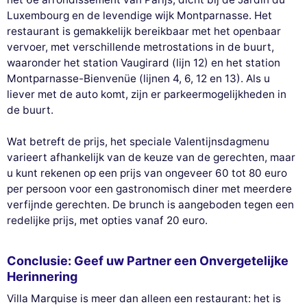
Luxembourg en de levendige wijk Montparnasse. Het
restaurant is gemakkelijk bereikbaar met het openbaar
vervoer, met verschillende metrostations in de buurt,
waaronder het station Vaugirard (lijn 12) en het station
Montparnasse-Bienvenüe (lijnen 4, 6, 12 en 13). Als u
liever met de auto komt, zijn er parkeermogelijkheden in
de buurt.
Wat betreft de prijs, het speciale Valentijnsdagmenu
varieert afhankelijk van de keuze van de gerechten, maar
u kunt rekenen op een prijs van ongeveer 60 tot 80 euro
per persoon voor een gastronomisch diner met meerdere
verfijnde gerechten. De brunch is aangeboden tegen een
redelijke prijs, met opties vanaf 20 euro.
Conclusie: Geef uw Partner een Onvergetelijke
Herinnering
Villa Marquise is meer dan alleen een restaurant: het is