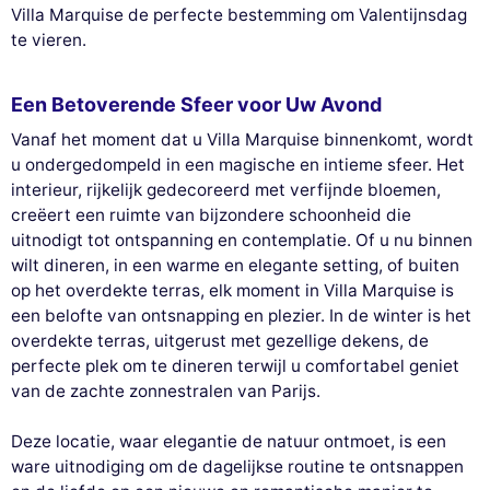
Villa Marquise de perfecte bestemming om Valentijnsdag
te vieren.
Een Betoverende Sfeer voor Uw Avond
Vanaf het moment dat u Villa Marquise binnenkomt, wordt
u ondergedompeld in een magische en intieme sfeer. Het
interieur, rijkelijk gedecoreerd met verfijnde bloemen,
creëert een ruimte van bijzondere schoonheid die
uitnodigt tot ontspanning en contemplatie. Of u nu binnen
wilt dineren, in een warme en elegante setting, of buiten
op het overdekte terras, elk moment in Villa Marquise is
een belofte van ontsnapping en plezier. In de winter is het
overdekte terras, uitgerust met gezellige dekens, de
perfecte plek om te dineren terwijl u comfortabel geniet
van de zachte zonnestralen van Parijs.
Deze locatie, waar elegantie de natuur ontmoet, is een
ware uitnodiging om de dagelijkse routine te ontsnappen