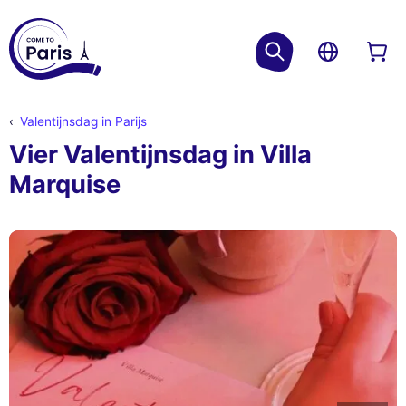
Valentijnsdag in Parijs
Vier Valentijnsdag in Villa
Marquise