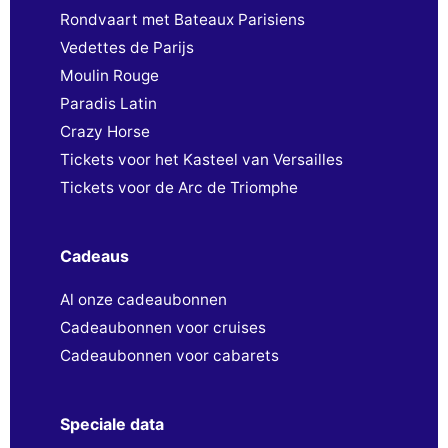
Rondvaart met Bateaux Parisiens
Vedettes de Parijs
Moulin Rouge
Paradis Latin
Crazy Horse
Tickets voor het Kasteel van Versailles
Tickets voor de Arc de Triomphe
Cadeaus
Al onze cadeaubonnen
Cadeaubonnen voor cruises
Cadeaubonnen voor cabarets
Speciale data