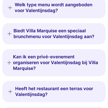
Welk type menu wordt aangeboden
voor Valentijnsdag?
Biedt Villa Marquise een speciaal
brunchmenu voor Valentijnsdag aan?
Kan ik een privé-evenement
organiseren voor Valentijnsdag bij Villa
Marquise?
Heeft het restaurant een terras voor
Valentijnsdag?