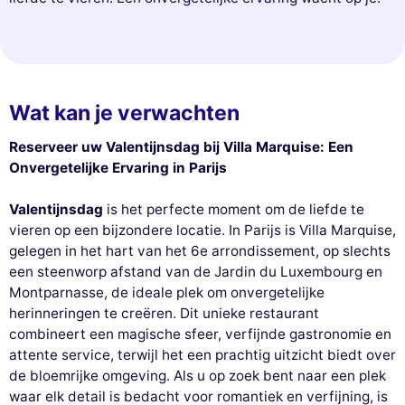
Wat kan je verwachten
Reserveer uw Valentijnsdag bij Villa Marquise: Een
Onvergetelijke Ervaring in Parijs
Valentijnsdag
is het perfecte moment om de liefde te
vieren op een bijzondere locatie. In Parijs is Villa Marquise,
gelegen in het hart van het 6e arrondissement, op slechts
een steenworp afstand van de Jardin du Luxembourg en
Montparnasse, de ideale plek om onvergetelijke
herinneringen te creëren. Dit unieke restaurant
combineert een magische sfeer, verfijnde gastronomie en
attente service, terwijl het een prachtig uitzicht biedt over
de bloemrijke omgeving. Als u op zoek bent naar een plek
waar elk detail is bedacht voor romantiek en verfijning, is