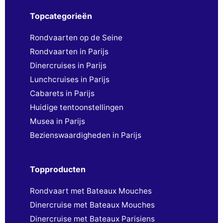
Topcategorieën
Rondvaarten op de Seine
Rondvaarten in Parijs
Dinercruises in Parijs
Lunchcruises in Parijs
Cabarets in Parijs
Huidige tentoonstellingen
Musea in Parijs
Bezienswaardigheden in Parijs
Topproducten
Rondvaart met Bateaux Mouches
Dinercruise met Bateaux Mouches
Dinercruise met Bateaux Parisiens