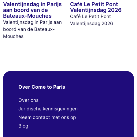
Valentijnsdag in Parijs
Café Le Petit Pont
aan boord van de
Valentijnsdag 2026
Bateaux-Mouches
Café Le Petit Pont
Valentijnsdag in Parijs aan
Valentijnsdag 2026
boord van de Bateaux-
Mouches
Over Come to Paris
Over ons
Juridische kennisgevingen
Neem contact met ons op
Blog