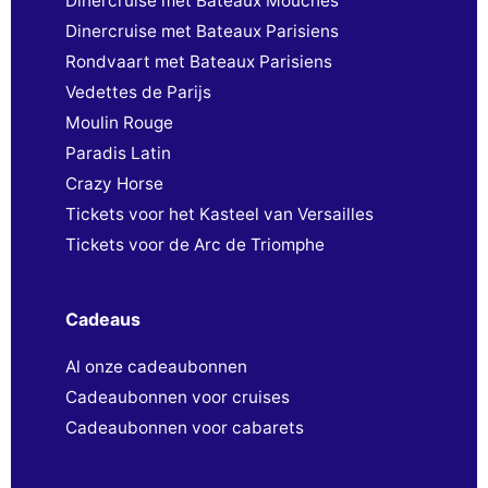
Dinercruise met Bateaux Mouches
Dinercruise met Bateaux Parisiens
Rondvaart met Bateaux Parisiens
Vedettes de Parijs
Moulin Rouge
Paradis Latin
Crazy Horse
Tickets voor het Kasteel van Versailles
Tickets voor de Arc de Triomphe
Cadeaus
Al onze cadeaubonnen
Cadeaubonnen voor cruises
Cadeaubonnen voor cabarets