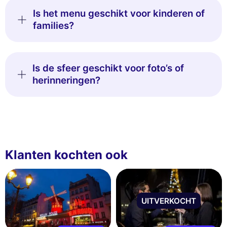
Is het menu geschikt voor kinderen of
families?
Is de sfeer geschikt voor foto’s of
herinneringen?
Klanten kochten ook
UITVERKOCHT