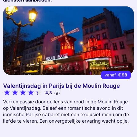
vanaf
€ 98
Valentijnsdag in Parijs bij de Moulin Rouge
4,3
(9)
Verken passie door de lens van rood in de Moulin Rouge
op Valentijnsdag. Beleef een romantische avond in dit
iconische Parijse cabaret met een exclusief menu om de
liefde te vieren. Een onvergetelijke ervaring wacht op je.