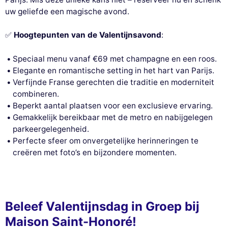
uw geliefde een magische avond.
✅
Hoogtepunten van de Valentijnsavond
:
Speciaal menu vanaf €69 met champagne en een roos.
Elegante en romantische setting in het hart van Parijs.
Verfijnde Franse gerechten die traditie en moderniteit
combineren.
Beperkt aantal plaatsen voor een exclusieve ervaring.
Gemakkelijk bereikbaar met de metro en nabijgelegen
parkeergelegenheid.
Perfecte sfeer om onvergetelijke herinneringen te
creëren met foto’s en bijzondere momenten.
Beleef Valentijnsdag in Groep bij
Maison Saint-Honoré!