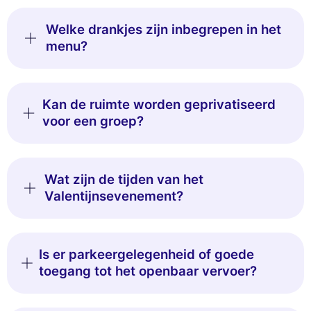
Welke drankjes zijn inbegrepen in het
menu?
Kan de ruimte worden geprivatiseerd
voor een groep?
Wat zijn de tijden van het
Valentijnsevenement?
Is er parkeergelegenheid of goede
toegang tot het openbaar vervoer?