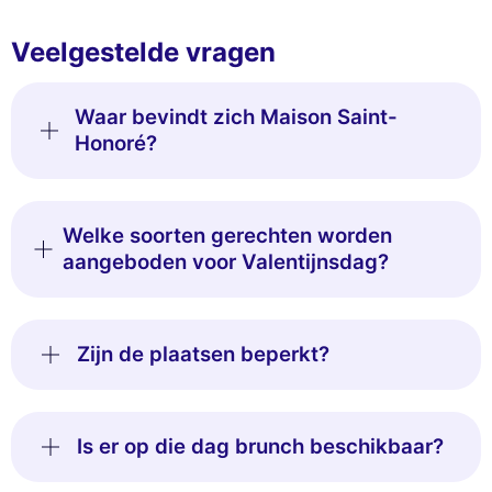
Veelgestelde vragen
Waar bevindt zich Maison Saint-
Honoré?
Welke soorten gerechten worden
aangeboden voor Valentijnsdag?
Zijn de plaatsen beperkt?
Is er op die dag brunch beschikbaar?