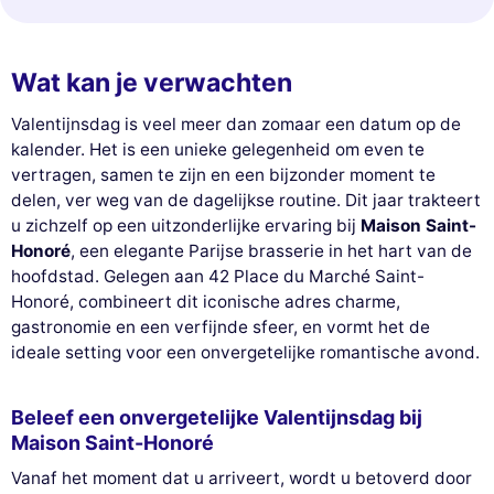
Wat kan je verwachten
Valentijnsdag is veel meer dan zomaar een datum op de
kalender. Het is een unieke gelegenheid om even te
vertragen, samen te zijn en een bijzonder moment te
delen, ver weg van de dagelijkse routine. Dit jaar trakteert
u zichzelf op een uitzonderlijke ervaring bij
Maison Saint-
Honoré
, een elegante Parijse brasserie in het hart van de
hoofdstad. Gelegen aan 42 Place du Marché Saint-
Honoré, combineert dit iconische adres charme,
gastronomie en een verfijnde sfeer, en vormt het de
ideale setting voor een onvergetelijke romantische avond.
Beleef een onvergetelijke Valentijnsdag bij
Maison Saint-Honoré
Vanaf het moment dat u arriveert, wordt u betoverd door