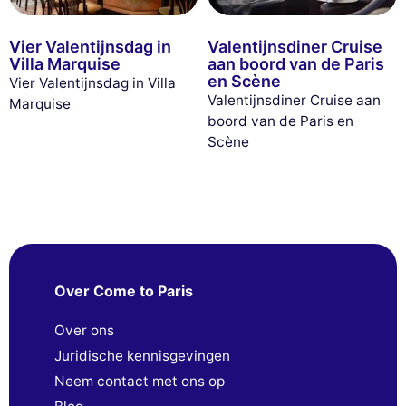
Vier Valentijnsdag in
Valentijnsdiner Cruise
Villa Marquise
aan boord van de Paris
en Scène
Vier Valentijnsdag in Villa
Valentijnsdiner Cruise aan
Marquise
boord van de Paris en
Scène
Over Come to Paris
Over ons
Juridische kennisgevingen
Neem contact met ons op