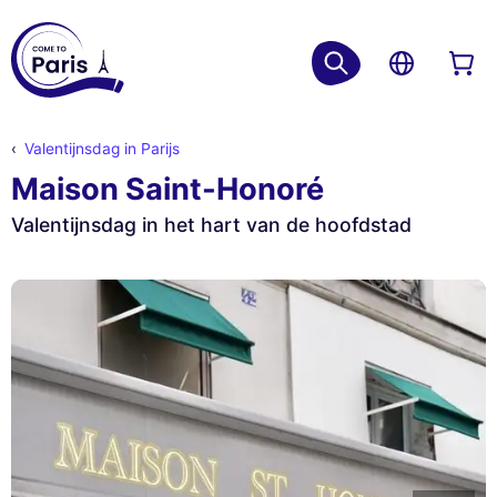
Valentijnsdag in Parijs
Maison Saint-Honoré
Valentijnsdag in het hart van de hoofdstad