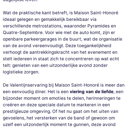
Wat de praktische kant betreft, is Maison Saint-Honoré
ideaal gelegen en gemakkelijk bereikbaar via
verschillende metrostations, waaronder Pyramides en
Quatre-Septembre. Voor wie met de auto komt, zijn er
openbare parkeergarages in de buurt, wat de organisatie
van de avond vereenvoudigt. Deze toegankelijkheid
verhoogt de aantrekkingskracht van het evenement en
stelt iedereen in staat zich te concentreren op wat echt
telt: genieten van een uitzonderlijke avond zonder
logistieke zorgen.
De Valentijnservaring bij Maison Saint-Honoré is meer dan
een eenvoudig diner. Het is een
viering van de liefde
, een
bijzonder moment om emoties te delen, herinneringen te
creëren en deze speciale datum te markeren in een
prestigieuze omgeving. Of het nu gaat om het uiten van
gevoelens, het versterken van de band of gewoon om
uzelf een uitzonderlijk moment te gunnen, deze avond