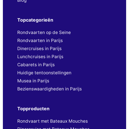
Blog
Topcategorieën
Rondvaarten op de Seine
Rondvaarten in Parijs
Dinercruises in Parijs
Lunchcruises in Parijs
Cabarets in Parijs
Huidige tentoonstellingen
Musea in Parijs
Bezienswaardigheden in Parijs
Topproducten
Rondvaart met Bateaux Mouches