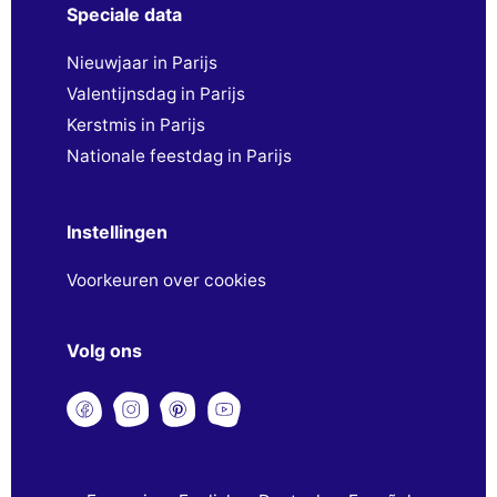
Speciale data
Nieuwjaar in Parijs
Valentijnsdag in Parijs
Kerstmis in Parijs
Nationale feestdag in Parijs
Instellingen
Voorkeuren over cookies
Volg ons