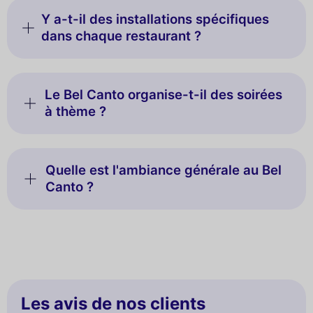
Y a-t-il des installations spécifiques
dans chaque restaurant ?
Le Bel Canto organise-t-il des soirées
à thème ?
Quelle est l'ambiance générale au Bel
Canto ?
Les avis de nos clients