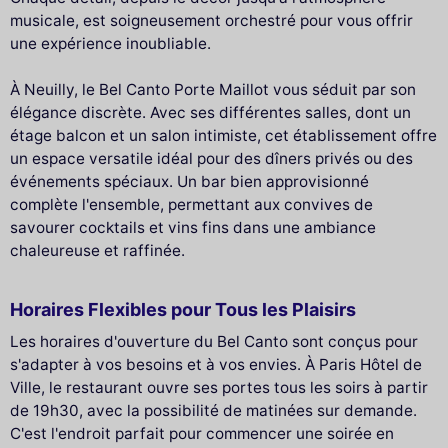
musicale, est soigneusement orchestré pour vous offrir
une expérience inoubliable.
À Neuilly, le Bel Canto Porte Maillot vous séduit par son
élégance discrète. Avec ses différentes salles, dont un
étage balcon et un salon intimiste, cet établissement offre
un espace versatile idéal pour des dîners privés ou des
événements spéciaux. Un bar bien approvisionné
complète l'ensemble, permettant aux convives de
savourer cocktails et vins fins dans une ambiance
chaleureuse et raffinée.
Horaires Flexibles pour Tous les Plaisirs
Les horaires d'ouverture du Bel Canto sont conçus pour
s'adapter à vos besoins et à vos envies. À Paris Hôtel de
Ville, le restaurant ouvre ses portes tous les soirs à partir
de 19h30, avec la possibilité de matinées sur demande.
C'est l'endroit parfait pour commencer une soirée en