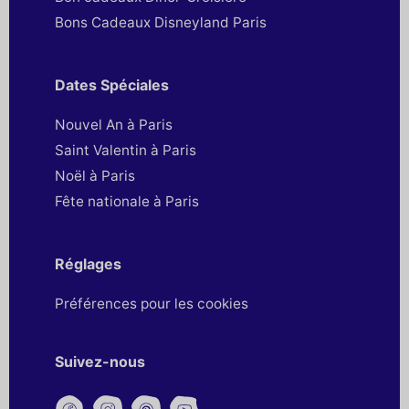
Bons Cadeaux Disneyland Paris
Dates Spéciales
Nouvel An à Paris
Saint Valentin à Paris
Noël à Paris
Fête nationale à Paris
Réglages
Préférences pour les cookies
Suivez-nous