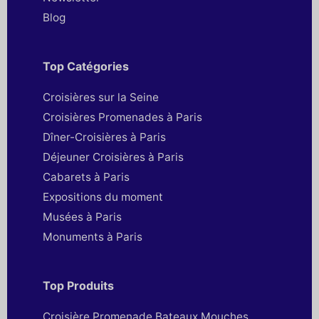
Blog
Top Catégories
Croisières sur la Seine
Croisières Promenades à Paris
Dîner-Croisières à Paris
Déjeuner Croisières à Paris
Cabarets à Paris
Expositions du moment
Musées à Paris
Monuments à Paris
Top Produits
Croisière Promenade Bateaux Mouches