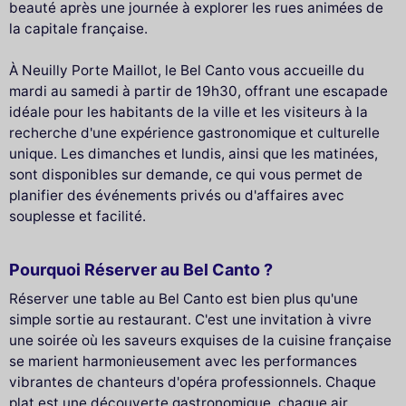
beauté après une journée à explorer les rues animées de
la capitale française.
À Neuilly Porte Maillot, le Bel Canto vous accueille du
mardi au samedi à partir de 19h30, offrant une escapade
idéale pour les habitants de la ville et les visiteurs à la
recherche d'une expérience gastronomique et culturelle
unique. Les dimanches et lundis, ainsi que les matinées,
sont disponibles sur demande, ce qui vous permet de
planifier des événements privés ou d'affaires avec
souplesse et facilité.
Pourquoi Réserver au Bel Canto ?
Réserver une table au Bel Canto est bien plus qu'une
simple sortie au restaurant. C'est une invitation à vivre
une soirée où les saveurs exquises de la cuisine française
se marient harmonieusement avec les performances
vibrantes de chanteurs d'opéra professionnels. Chaque
plat est une découverte gastronomique, chaque air