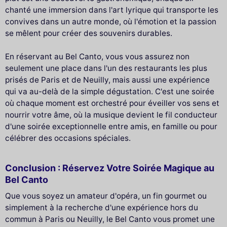
chanté une immersion dans l'art lyrique qui transporte les
convives dans un autre monde, où l'émotion et la passion
se mêlent pour créer des souvenirs durables.
En réservant au Bel Canto, vous vous assurez non
seulement une place dans l'un des restaurants les plus
prisés de Paris et de Neuilly, mais aussi une expérience
qui va au-delà de la simple dégustation. C'est une soirée
où chaque moment est orchestré pour éveiller vos sens et
nourrir votre âme, où la musique devient le fil conducteur
d'une soirée exceptionnelle entre amis, en famille ou pour
célébrer des occasions spéciales.
Conclusion : Réservez Votre Soirée Magique au
Bel Canto
Que vous soyez un amateur d'opéra, un fin gourmet ou
simplement à la recherche d'une expérience hors du
commun à Paris ou Neuilly, le Bel Canto vous promet une