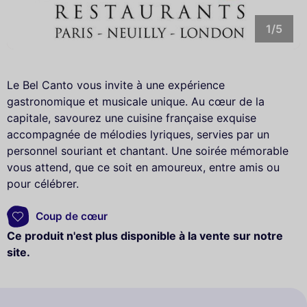
1/5
Le Bel Canto vous invite à une expérience
gastronomique et musicale unique. Au cœur de la
capitale, savourez une cuisine française exquise
accompagnée de mélodies lyriques, servies par un
personnel souriant et chantant. Une soirée mémorable
vous attend, que ce soit en amoureux, entre amis ou
pour célébrer.
Coup de cœur
Ce produit n'est plus disponible à la vente sur notre
site.