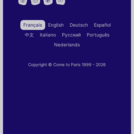
Français
English
Deutsch
Español
中文
Italiano
Русский
Português
Nederlands
Copyright © Come to Paris 1999 - 2026