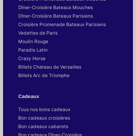
Dîner-Croisière Bateaux Mouches
Dîner-Croisière Bateaux Parisiens
Croisière Promenade Bateaux Parisiens
Vedettes de Paris
Moulin Rouge
Paradis Latin
Crazy Horse
Billets Chateau de Versailles
Billets Arc de Triomphe
Cadeaux
Tous nos bons cadeaux
Bon cadeaux croisières
Bon cadeaux cabarets
Bon cadeaux Dîner-Croisière