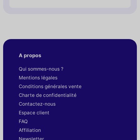
A propos
Qui sommes-nous ?
Mentions légales
Conditions générales vente
Charte de confidentialité
Contactez-nous
Espace client
FAQ
Affiliation
Newsletter