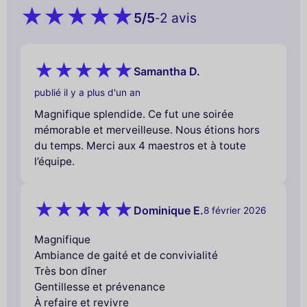
5
/5
2 avis
-
Samantha D.
publié il y a plus d'un an
Magnifique splendide. Ce fut une soirée
mémorable et merveilleuse. Nous étions hors
du temps. Merci aux 4 maestros et à toute
l’équipe.
Dominique E.
8 février 2026
Magnifique
Ambiance de gaité et de convivialité
Très bon dîner
Gentillesse et prévenance
À refaire et revivre