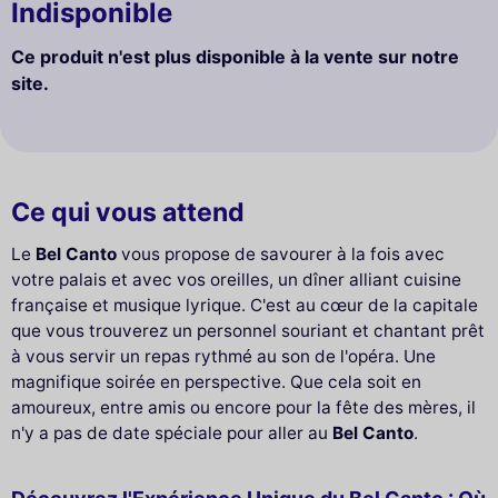
Indisponible
Ce produit n'est plus disponible à la vente sur notre
site.
Ce qui vous attend
Le
Bel Canto
vous propose de savourer à la fois avec
votre palais et avec vos oreilles, un dîner alliant cuisine
française et musique lyrique. C'est au cœur de la capitale
que vous trouverez un personnel souriant et chantant prêt
à vous servir un repas rythmé au son de l'opéra. Une
magnifique soirée en perspective. Que cela soit en
amoureux, entre amis ou encore pour la fête des mères, il
n'y a pas de date spéciale pour aller au
Bel Canto
.