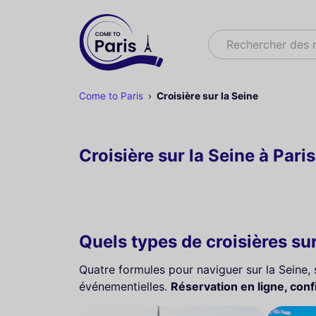
Rechercher
Rechercher des 
Come to Paris
Croisière sur la Seine
Croisière sur la Seine à Paris
Quels types de croisières sur
Quatre formules pour naviguer sur la Seine,
événementielles.
Réservation en ligne, conf