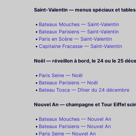
Saint-Valentin — menus spéciaux et table
Bateaux Mouches — Saint-Valentin
Bateaux Parisiens — Saint-Valentin
Paris en Scène — Saint-Valentin
Capitaine Fracasse — Saint-Valentin
Noël — réveillon à bord, le 24 ou le 25 dé
Paris Seine — Noël
Bateaux Parisiens — Noël
Bateau Tosca — Dîner du 24 décembre
Nouvel An — champagne et Tour Eiffel scint
Bateaux Mouches — Nouvel An
Bateaux Parisiens — Nouvel An
Paris Seine — Nouvel An