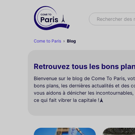
Rechercher
Rechercher des
Come to Paris
Blog
Retrouvez tous les bons plans
Bienvenue sur le blog de Come To Paris, votr
bons plans, les dernières actualités et des c
vous aidons à dénicher les incontournables,
ce qui fait vibrer la capitale !🗼