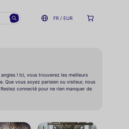
FR / EUR
ngles ! Ici, vous trouverez les meilleurs
re. Que vous soyez parisien ou visiteur, nous
s. Restez connecté pour ne rien manquer de