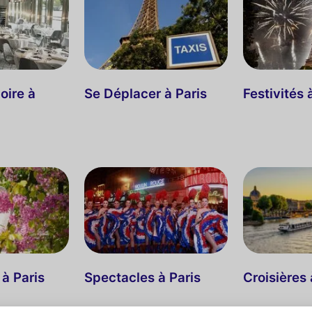
oire à
Se Déplacer à Paris
Festivités 
à Paris
Spectacles à Paris
Croisières 