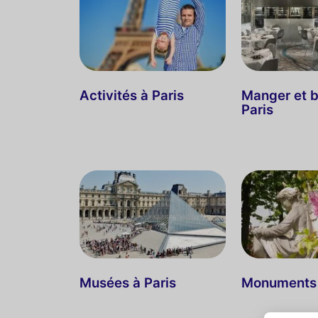
Activités à Paris
Manger et b
Paris
Musées à Paris
Monuments 