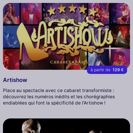
à partir de
129 €
Artishow
Place au spectacle avec ce cabaret transformiste :
découvrez les numéros inédits et les chorégraphies
endiablées qui font la spécificité de l'Artishow !