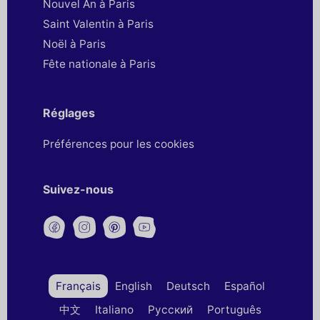
Nouvel An à Paris
Saint Valentin à Paris
Noël à Paris
Fête nationale à Paris
Réglages
Préférences pour les cookies
Suivez-nous
Français
English
Deutsch
Español
中文
Italiano
Русский
Português