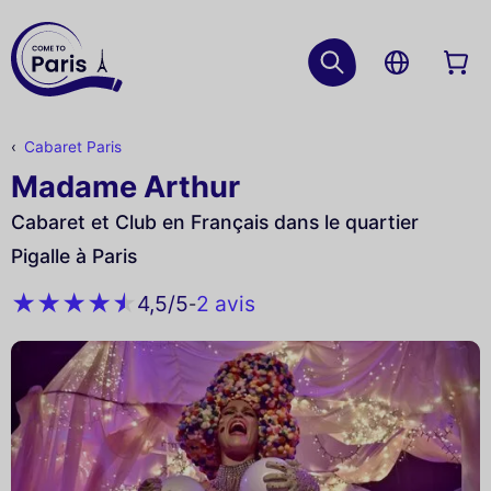
Cabaret Paris
Madame Arthur
Cabaret et Club en Français dans le quartier
Pigalle à Paris
2 avis
4,5
/5
-