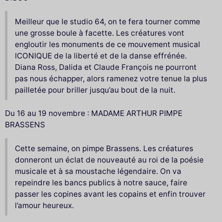
Meilleur que le studio 64, on te fera tourner comme
une grosse boule à facette. Les créatures vont
engloutir les monuments de ce mouvement musical
ICONIQUE de la liberté et de la danse effrénée.
Diana Ross, Dalida et Claude François ne pourront
pas nous échapper, alors ramenez votre tenue la plus
pailletée pour briller jusqu’au bout de la nuit.
Du 16 au 19 novembre : MADAME ARTHUR PIMPE
BRASSENS
Cette semaine, on pimpe Brassens. Les créatures
donneront un éclat de nouveauté au roi de la poésie
musicale et à sa moustache légendaire. On va
repeindre les bancs publics à notre sauce, faire
passer les copines avant les copains et enfin trouver
l’amour heureux.