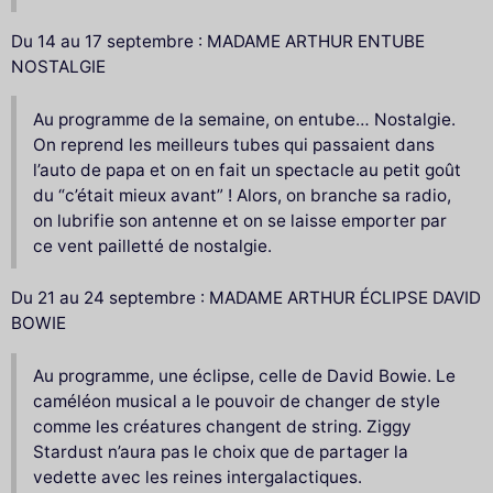
Du 14 au 17 septembre : MADAME ARTHUR ENTUBE
NOSTALGIE
Au programme de la semaine, on entube… Nostalgie.
On reprend les meilleurs tubes qui passaient dans
l’auto de papa et on en fait un spectacle au petit goût
du “c’était mieux avant” ! Alors, on branche sa radio,
on lubrifie son antenne et on se laisse emporter par
ce vent pailletté de nostalgie.
Du 21 au 24 septembre : MADAME ARTHUR ÉCLIPSE DAVID
BOWIE
Au programme, une éclipse, celle de David Bowie. Le
caméléon musical a le pouvoir de changer de style
comme les créatures changent de string. Ziggy
Stardust n’aura pas le choix que de partager la
vedette avec les reines intergalactiques.