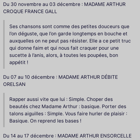
Du 30 novembre au 03 décembre : MADAME ARTHUR
CROQUE FRANCE GALL
Ses chansons sont comme des petites douceurs que
l’on déguste, que l’on garde longtemps en bouche et
auxquelles on ne peut pas résister. Elle a ce petit truc
qui donne faim et qui nous fait craquer pour une
sucette à l’anis, alors, à toutes les poupées, bon
appétit !
Du 07 au 10 décembre : MADAME ARTHUR DÉBITE
ORELSAN
Rapper aussi vite que lui : Simple. Choper des
beautés chez Madame Arthur : basique. Porter des
talons aiguilles : Simple. Vous faire hurler de plaisir :
Basique. On reprend les bases !
Du 14 au 17 décembre : MADAME ARTHUR ENSORCELLE