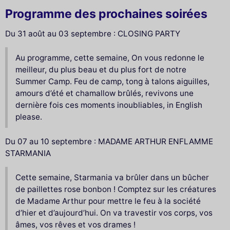
Programme des prochaines soirées
Du 31 août au 03 septembre : CLOSING PARTY
Au programme, cette semaine, On vous redonne le
meilleur, du plus beau et du plus fort de notre
Summer Camp. Feu de camp, tong à talons aiguilles,
amours d’été et chamallow brûlés, revivons une
dernière fois ces moments inoubliables, in English
please.
Du 07 au 10 septembre : MADAME ARTHUR ENFLAMME
STARMANIA
Cette semaine, Starmania va brûler dans un bûcher
de paillettes rose bonbon ! Comptez sur les créatures
de Madame Arthur pour mettre le feu à la société
d’hier et d’aujourd’hui. On va travestir vos corps, vos
âmes, vos rêves et vos drames !