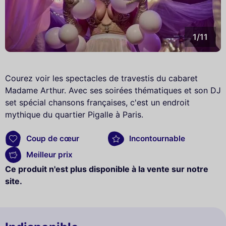
1/11
Courez voir les spectacles de travestis du cabaret
Madame Arthur. Avec ses soirées thématiques et son DJ
set spécial chansons françaises, c'est un endroit
mythique du quartier Pigalle à Paris.
Coup de cœur
Incontournable
Meilleur prix
Ce produit n'est plus disponible à la vente sur notre
site.