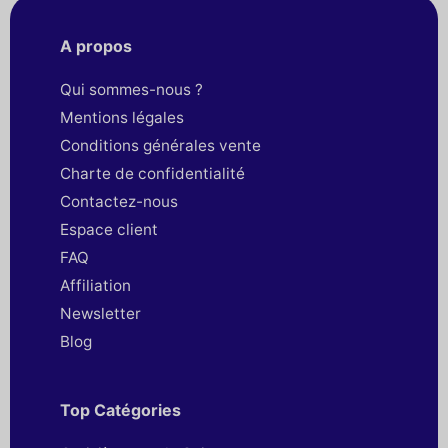
A propos
Qui sommes-nous ?
Mentions légales
Conditions générales vente
Charte de confidentialité
Contactez-nous
Espace client
FAQ
Affiliation
Newsletter
Blog
Top Catégories