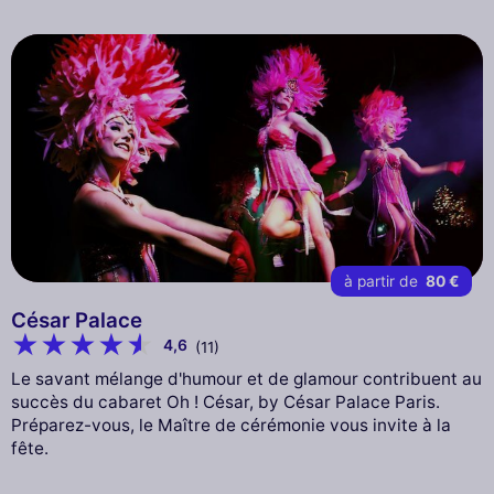
à partir de
80 €
César Palace
4,6
(11)
Le savant mélange d'humour et de glamour contribuent au
succès du cabaret Oh ! César, by César Palace Paris.
Préparez-vous, le Maître de cérémonie vous invite à la
fête.