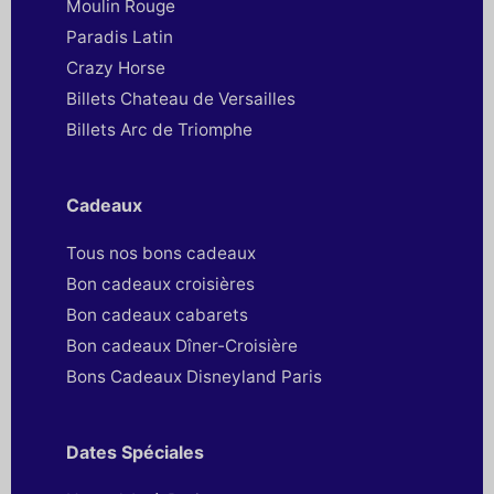
Moulin Rouge
Paradis Latin
Crazy Horse
Billets Chateau de Versailles
Billets Arc de Triomphe
Cadeaux
Tous nos bons cadeaux
Bon cadeaux croisières
Bon cadeaux cabarets
Bon cadeaux Dîner-Croisière
Bons Cadeaux Disneyland Paris
Dates Spéciales