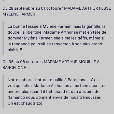
Du 28 septembre au 01 octobre : MADAME ARTHUR FESSE
MYLÈNE FARMER
La bonne fessée à Mylène Farmer, mais la gentille, la
douce, la libertine. Madame Arthur se met en tête de
dominer Mylène Farmer, elle aime les défis, même si
la tendance pourrait se renverser, à son plus grand
plaisir !!
Du 05 au 08 octobre : MADAME ARTHUR MOUILLE À
BARCELONE
Notre cabaret flottant mouille à Barcelone… C’est
vrai que chez Madame Arthur, on aime bien accoster,
encore plus quand il fait chaud et que des airs de
flamenco nous donnent envie de nous trémousser.
On est chaud(rizo) !