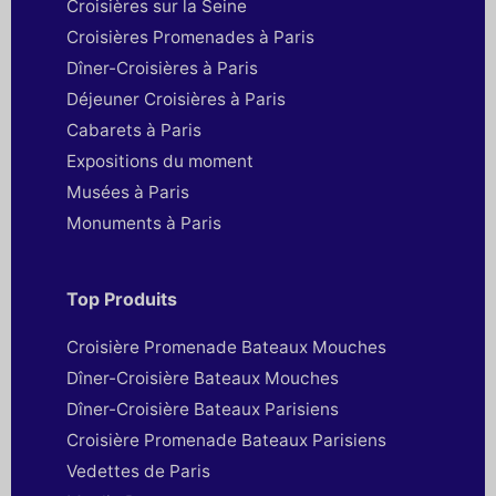
Croisières sur la Seine
Croisières Promenades à Paris
Dîner-Croisières à Paris
Déjeuner Croisières à Paris
Cabarets à Paris
Expositions du moment
Musées à Paris
Monuments à Paris
Top Produits
Croisière Promenade Bateaux Mouches
Dîner-Croisière Bateaux Mouches
Dîner-Croisière Bateaux Parisiens
Croisière Promenade Bateaux Parisiens
Vedettes de Paris