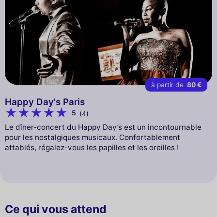
à partir de
80 €
Happy Day's Paris
5
(4)
Le dîner-concert du Happy Day’s est un incontournable
pour les nostalgiques musicaux. Confortablement
attablés, régalez-vous les papilles et les oreilles !
Ce qui vous attend