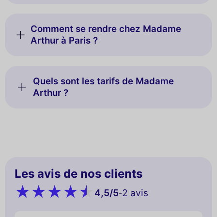
Comment se rendre chez Madame
Arthur à Paris ?
Quels sont les tarifs de Madame
Arthur ?
Les avis de nos clients
4,5
/5
2 avis
-