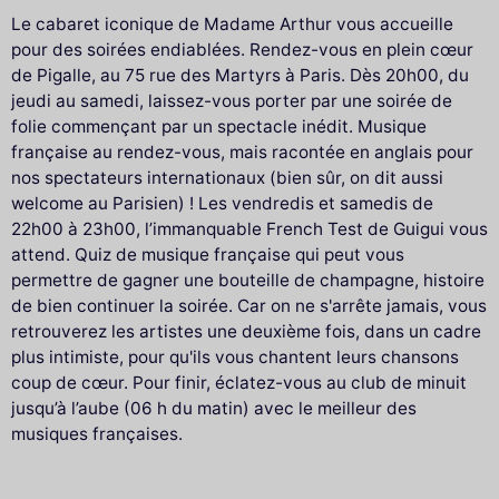
Le cabaret iconique de Madame Arthur vous accueille
pour des soirées endiablées. Rendez-vous en plein cœur
de Pigalle, au 75 rue des Martyrs à Paris. Dès 20h00, du
jeudi au samedi, laissez-vous porter par une soirée de
folie commençant par un spectacle inédit. Musique
française au rendez-vous, mais racontée en anglais pour
nos spectateurs internationaux (bien sûr, on dit aussi
welcome au Parisien) ! Les vendredis et samedis de
22h00 à 23h00, l’immanquable French Test de Guigui vous
attend. Quiz de musique française qui peut vous
permettre de gagner une bouteille de champagne, histoire
de bien continuer la soirée. Car on ne s'arrête jamais, vous
retrouverez les artistes une deuxième fois, dans un cadre
plus intimiste, pour qu'ils vous chantent leurs chansons
coup de cœur. Pour finir, éclatez-vous au club de minuit
jusqu’à l’aube (06 h du matin) avec le meilleur des
musiques françaises.