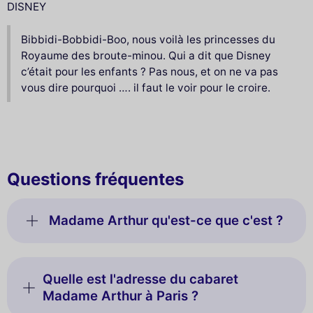
DISNEY
Bibbidi-Bobbidi-Boo, nous voilà les princesses du
Royaume des broute-minou. Qui a dit que Disney
c’était pour les enfants ? Pas nous, et on ne va pas
vous dire pourquoi …. il faut le voir pour le croire.
Questions fréquentes
Madame Arthur qu'est-ce que c'est ?
Quelle est l'adresse du cabaret
Madame Arthur à Paris ?