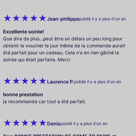
Jean-philippe
publié il y a plus d'un an
Excellente soirée!
Que dire de plus...peut être un délais un peu long pour
obtenir le voucher le jour même de la commande aurait
été parfait pour un cadeau. Cela n'a en rien gâché la
soirée qui était parfaite. Merci
Laurence P.
publié il y a plus d'un an
bonne prestation
je recommande car tout a été parfait.
Denis
publié il y a plus d'un an