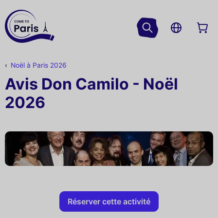
Noël à Paris 2026
Avis Don Camilo - Noël
2026
Réserver cette activité