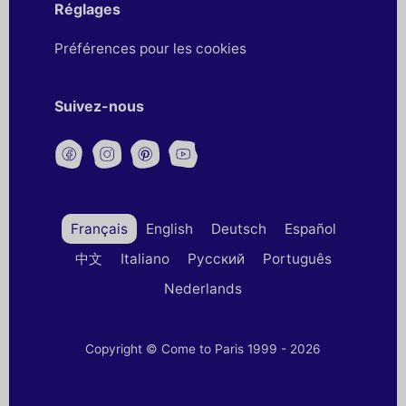
Réglages
Préférences pour les cookies
Suivez-nous
Français
English
Deutsch
Español
中文
Italiano
Русский
Português
Nederlands
Copyright © Come to Paris 1999 - 2026