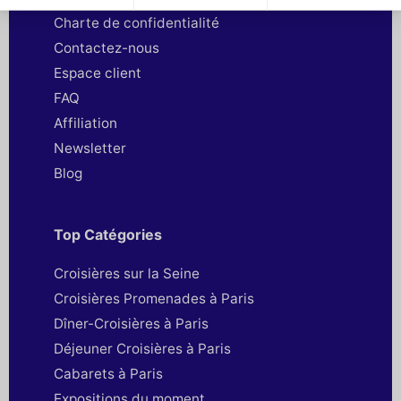
Charte de confidentialité
Contactez-nous
Espace client
FAQ
Affiliation
Newsletter
Blog
Top Catégories
Croisières sur la Seine
Croisières Promenades à Paris
Dîner-Croisières à Paris
Déjeuner Croisières à Paris
Cabarets à Paris
Expositions du moment