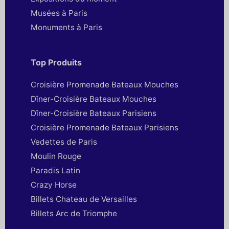
Musées à Paris
Monuments à Paris
Top Produits
Croisière Promenade Bateaux Mouches
Dîner-Croisière Bateaux Mouches
Dîner-Croisière Bateaux Parisiens
Croisière Promenade Bateaux Parisiens
Vedettes de Paris
Moulin Rouge
Paradis Latin
Crazy Horse
Billets Chateau de Versailles
Billets Arc de Triomphe