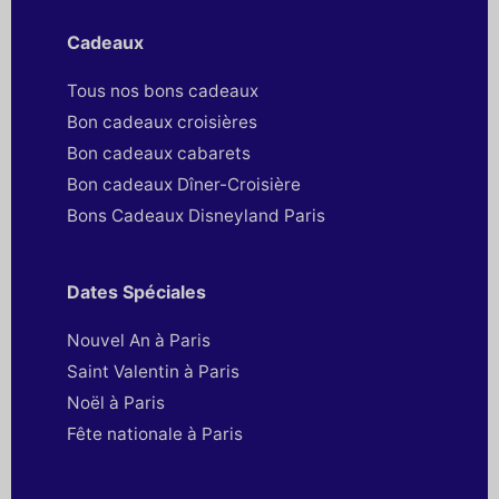
Cadeaux
Tous nos bons cadeaux
Bon cadeaux croisières
Bon cadeaux cabarets
Bon cadeaux Dîner-Croisière
Bons Cadeaux Disneyland Paris
Dates Spéciales
Nouvel An à Paris
Saint Valentin à Paris
Noël à Paris
Fête nationale à Paris