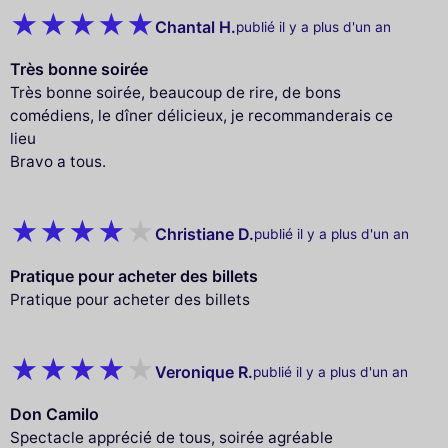
Chantal H.
publié il y a plus d'un an
Très bonne soirée
Très bonne soirée, beaucoup de rire, de bons
comédiens, le dîner délicieux, je recommanderais ce
lieu
Bravo a tous.
Christiane D.
publié il y a plus d'un an
Pratique pour acheter des billets
Pratique pour acheter des billets
Veronique R.
publié il y a plus d'un an
Don Camilo
Spectacle apprécié de tous, soirée agréable