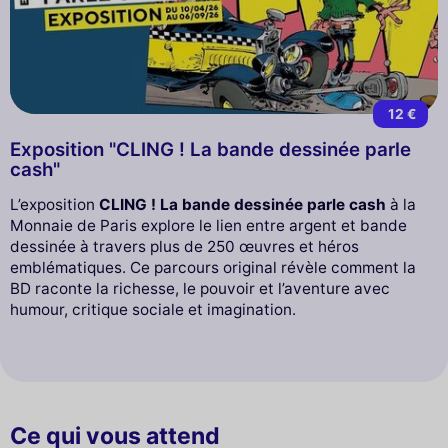
12 €
Exposition "CLING ! La bande dessinée parle
cash"
L’exposition
CLING ! La bande dessinée parle cash
à la
Monnaie de Paris explore le lien entre argent et bande
dessinée à travers plus de 250 œuvres et héros
emblématiques. Ce parcours original révèle comment la
BD raconte la richesse, le pouvoir et l’aventure avec
humour, critique sociale et imagination.
Ce qui vous attend