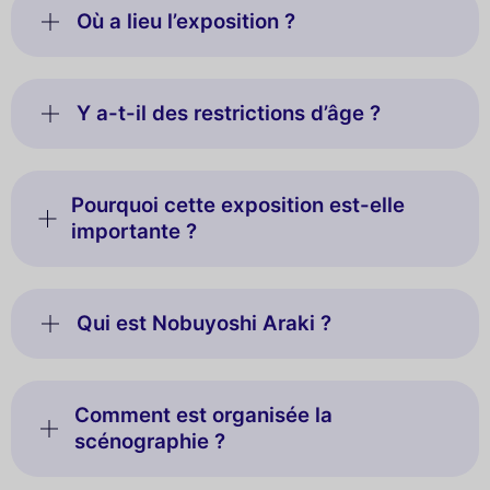
Où a lieu l’exposition ?
Y a-t-il des restrictions d’âge ?
Pourquoi cette exposition est-elle
importante ?
Qui est Nobuyoshi Araki ?
Comment est organisée la
scénographie ?