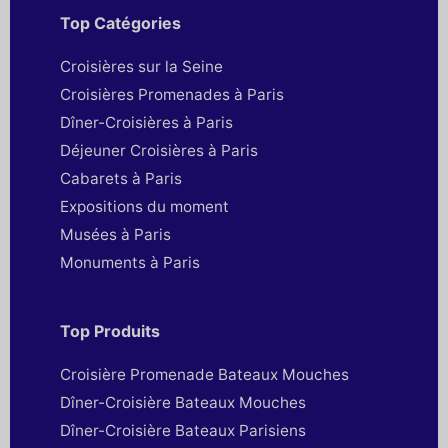
Top Catégories
Croisières sur la Seine
Croisières Promenades à Paris
Dîner-Croisières à Paris
Déjeuner Croisières à Paris
Cabarets à Paris
Expositions du moment
Musées à Paris
Monuments à Paris
Top Produits
Croisière Promenade Bateaux Mouches
Dîner-Croisière Bateaux Mouches
Dîner-Croisière Bateaux Parisiens