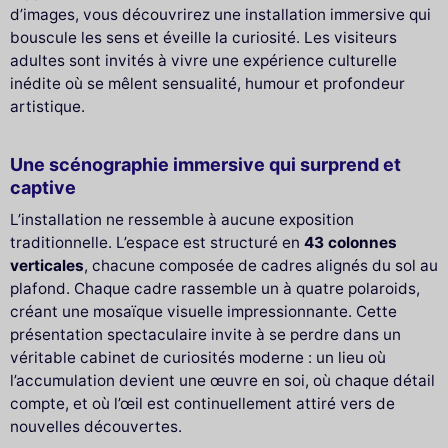
d’images, vous découvrirez une installation immersive qui
bouscule les sens et éveille la curiosité. Les visiteurs
adultes sont invités à vivre une expérience culturelle
inédite où se mêlent sensualité, humour et profondeur
artistique.
Une scénographie immersive qui surprend et
captive
L’installation ne ressemble à aucune exposition
traditionnelle. L’espace est structuré en
43 colonnes
verticales
, chacune composée de cadres alignés du sol au
plafond. Chaque cadre rassemble un à quatre polaroids,
créant une mosaïque visuelle impressionnante. Cette
présentation spectaculaire invite à se perdre dans un
véritable cabinet de curiosités moderne : un lieu où
l’accumulation devient une œuvre en soi, où chaque détail
compte, et où l’œil est continuellement attiré vers de
nouvelles découvertes.