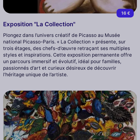
16 €
Exposition "La Collection"
Plongez dans l’univers créatif de Picasso au Musée
national Picasso-Paris. « La Collection » présente, sur
trois étages, des chefs-d’œuvre retraçant ses multiples
styles et inspirations. Cette exposition permanente offre
un parcours immersif et évolutif, idéal pour familles,
passionnés d’art et curieux désireux de découvrir
l’héritage unique de l’artiste.