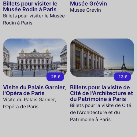
Billets pour visiter le
Musée Grévin
Musée Rodin à Paris
Musée Grévin
Billets pour visiter le Musée
Rodin à Paris
25 €
13 €
Visite du Palais Garnier,
Billets pour la visite de
l'Opéra de Paris
Cité de l'Architecture et
du Patrimoine à Paris
Visite du Palais Garnier,
Billets pour la visite de Cité
l'Opéra de Paris
de l'Architecture et du
Patrimoine à Paris