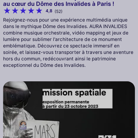
au cœur du Dôme des Invalides à Paris !
4,8
(52)
Rejoignez-nous pour une expérience multimédia unique
dans le mythique Dôme des Invalides. AURA INVALIDES
combine musique orchestrale, vidéo mapping et jeux de
lumière pour sublimer l'architecture de ce monument
emblématique. Découvrez ce spectacle immersif en
soirée, et laissez-vous transporter à travers une aventure
hors du commun, redécouvrant ainsi le patrimoine
exceptionnel du Dôme des Invalides.