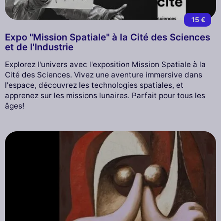
15 €
Expo "Mission Spatiale" à la Cité des Sciences
et de l'Industrie
Explorez l'univers avec l'exposition Mission Spatiale à la
Cité des Sciences. Vivez une aventure immersive dans
l'espace, découvrez les technologies spatiales, et
apprenez sur les missions lunaires. Parfait pour tous les
âges!