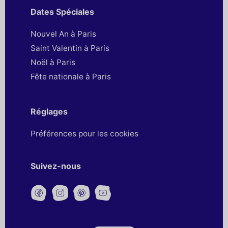
Dates Spéciales
Nouvel An à Paris
Saint Valentin à Paris
Noël à Paris
Fête nationale à Paris
Réglages
Préférences pour les cookies
Suivez-nous