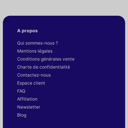
A propos
Qui sommes-nous ?
Mentions légales
Conditions générales vente
Charte de confidentialité
Contactez-nous
Espace client
FAQ
Affiliation
Newsletter
Blog