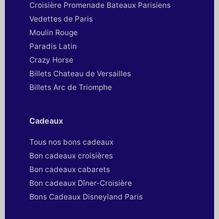
Croisière Promenade Bateaux Parisiens
Vedettes de Paris
Moulin Rouge
Paradis Latin
Crazy Horse
Billets Chateau de Versailles
Billets Arc de Triomphe
Cadeaux
Tous nos bons cadeaux
Bon cadeaux croisières
Bon cadeaux cabarets
Bon cadeaux Dîner-Croisière
Bons Cadeaux Disneyland Paris