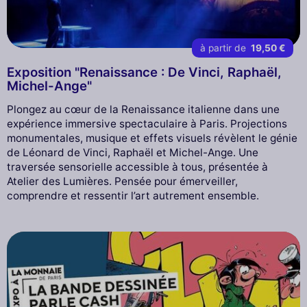
à partir de
19,50 €
Exposition "Renaissance : De Vinci, Raphaël,
Michel-Ange"
Plongez au cœur de la Renaissance italienne dans une
expérience immersive spectaculaire à Paris. Projections
monumentales, musique et effets visuels révèlent le génie
de Léonard de Vinci, Raphaël et Michel-Ange. Une
traversée sensorielle accessible à tous, présentée à
Atelier des Lumières. Pensée pour émerveiller,
comprendre et ressentir l’art autrement ensemble.