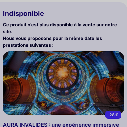
Indisponible
Ce produit n'est plus disponible à la vente sur notre
site.
Nous vous proposons pour la même date les
prestations suivantes :
28 €
AURA INVALIDES : une expérience immersive