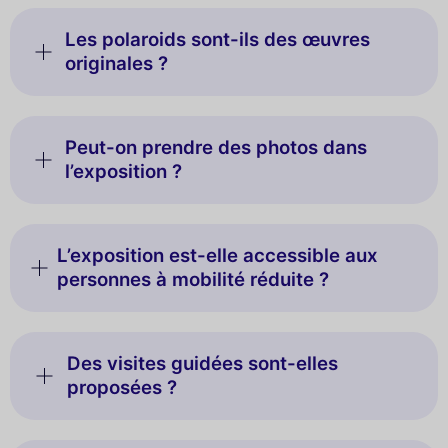
Les polaroids sont-ils des œuvres
originales ?
Peut-on prendre des photos dans
l’exposition ?
L’exposition est-elle accessible aux
personnes à mobilité réduite ?
Des visites guidées sont-elles
proposées ?