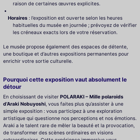
raison de certaines œuvres explicites.
Horaires
: l’exposition est ouverte selon les heures
habituelles du musée en journée ; prévoyez de vérifier
les créneaux exacts lors de votre réservation.
Le musée propose également des espaces de détente,
une boutique et d’autres expositions permanentes pour
enrichir votre sortie culturelle.
Pourquoi cette exposition vaut absolument le
détour
En choisissant de visiter
POLARAKI – Mille polaroids
d’Araki Nobuyoshi
, vous faites plus qu’assister à une
simple exposition : vous participez à une exploration
artistique qui questionne nos perceptions et nos émotions.
Araki a le talent rare de mêler la beauté et la provocation,
de transformer des scènes ordinaires en visions
extraordinaires. Cette expérience immersive vous