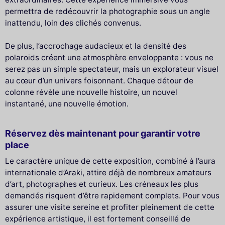
permettra de redécouvrir la photographie sous un angle
inattendu, loin des clichés convenus.
De plus, l’accrochage audacieux et la densité des
polaroids créent une atmosphère enveloppante : vous ne
serez pas un simple spectateur, mais un explorateur visuel
au cœur d’un univers foisonnant. Chaque détour de
colonne révèle une nouvelle histoire, un nouvel
instantané, une nouvelle émotion.
Réservez dès maintenant pour garantir votre
place
Le caractère unique de cette exposition, combiné à l’aura
internationale d’Araki, attire déjà de nombreux amateurs
d’art, photographes et curieux. Les créneaux les plus
demandés risquent d’être rapidement complets. Pour vous
assurer une visite sereine et profiter pleinement de cette
expérience artistique, il est fortement conseillé de