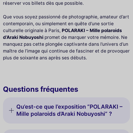
réserver vos billets dès que possible.
Que vous soyez passionné de photographie, amateur d’art
contemporain, ou simplement en quête d’une sortie
culturelle originale à Paris,
POLARAKI – Mille polaroids
d’Araki Nobuyoshi
promet de marquer votre mémoire. Ne
manquez pas cette plongée captivante dans l’univers d’un
maître de l’image qui continue de fasciner et de provoquer
plus de soixante ans après ses débuts.
Questions fréquentes
Qu’est-ce que l’exposition “POLARAKI –
Mille polaroids d’Araki Nobuyoshi” ?