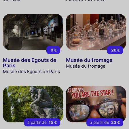
9 €
20 €
Musée des Egouts de
Musée du fromage
Paris
Musée du fromage
Musée des Egouts de Paris
à partir de
15 €
à partir de
23 €