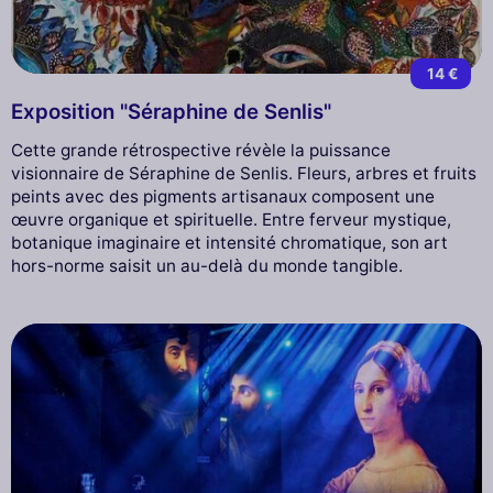
14 €
Exposition "Séraphine de Senlis"
Cette grande rétrospective révèle la puissance
visionnaire de Séraphine de Senlis. Fleurs, arbres et fruits
peints avec des pigments artisanaux composent une
œuvre organique et spirituelle. Entre ferveur mystique,
botanique imaginaire et intensité chromatique, son art
hors-norme saisit un au-delà du monde tangible.