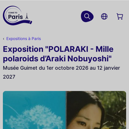
Expositions à Paris
Exposition "POLARAKI - Mille
polaroids d’Araki Nobuyoshi"
Musée Guimet du 1er octobre 2026 au 12 janvier
2027