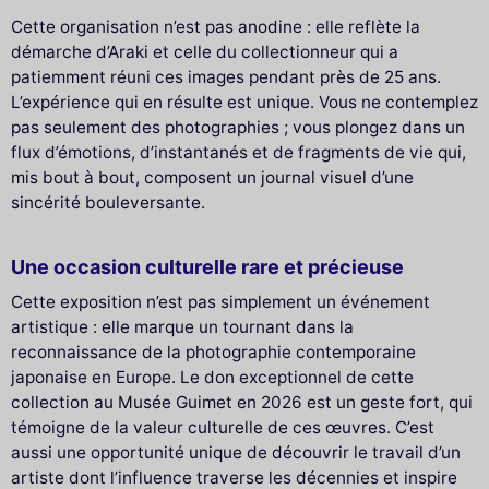
Cette organisation n’est pas anodine : elle reflète la
démarche d’Araki et celle du collectionneur qui a
patiemment réuni ces images pendant près de 25 ans.
L’expérience qui en résulte est unique. Vous ne contemplez
pas seulement des photographies ; vous plongez dans un
flux d’émotions, d’instantanés et de fragments de vie qui,
mis bout à bout, composent un journal visuel d’une
sincérité bouleversante.
Une occasion culturelle rare et précieuse
Cette exposition n’est pas simplement un événement
artistique : elle marque un tournant dans la
reconnaissance de la photographie contemporaine
japonaise en Europe. Le don exceptionnel de cette
collection au Musée Guimet en 2026 est un geste fort, qui
témoigne de la valeur culturelle de ces œuvres. C’est
aussi une opportunité unique de découvrir le travail d’un
artiste dont l’influence traverse les décennies et inspire