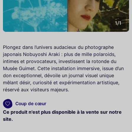
1/1
Plongez dans l’univers audacieux du photographe
japonais Nobuyoshi Araki : plus de mille polaroids,
intimes et provocateurs, investissent la rotonde du
Musée Guimet. Cette installation immersive, issue d’un
don exceptionnel, dévoile un journal visuel unique
mêlant désir, curiosité et expérimentation artistique,
réservé aux visiteurs majeurs.
Coup de cœur
Ce produit n'est plus disponible à la vente sur notre
site.