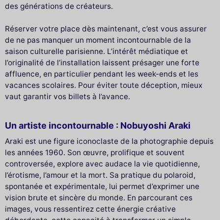
des générations de créateurs.
Réserver votre place dès maintenant, c’est vous assurer
de ne pas manquer un moment incontournable de la
saison culturelle parisienne. L’intérêt médiatique et
l’originalité de l’installation laissent présager une forte
affluence, en particulier pendant les week-ends et les
vacances scolaires. Pour éviter toute déception, mieux
vaut garantir vos billets à l’avance.
Un artiste incontournable : Nobuyoshi Araki
Araki est une figure iconoclaste de la photographie depuis
les années 1960. Son œuvre, prolifique et souvent
controversée, explore avec audace la vie quotidienne,
l’érotisme, l’amour et la mort. Sa pratique du polaroid,
spontanée et expérimentale, lui permet d’exprimer une
vision brute et sincère du monde. En parcourant ces
images, vous ressentirez cette énergie créative