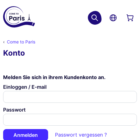
Come to Paris
Konto
Melden Sie sich in ihrem Kundenkonto an.
Einloggen / E-mail
Passwort
Passwort vergessen ?