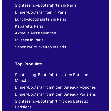
Sightseeing-Bootsfahrten in Paris
Dinner-Bootsfahrten in Paris
Lunch-Bootsfahrten in Paris
Kabaretts Paris
Aktuelle Ausstellungen
Museen in Paris
Sehenswürdigkeiten in Paris
Top-Produkte
Sightseeing-Bootsfahrt mit den Bateaux
Mouches
Dinner-Bootsfahrt mit den Bateaux Mouches
Dinner-Bootsfahrt mit den Bateaux Parisiens
Sightseeing-Bootsfahrt mit den Bateaux
Parisiens