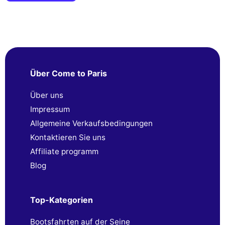
Über Come to Paris
Über uns
Impressum
Allgemeine Verkaufsbedingungen
Kontaktieren Sie uns
Affiliate programm
Blog
Top-Kategorien
Bootsfahrten auf der Seine