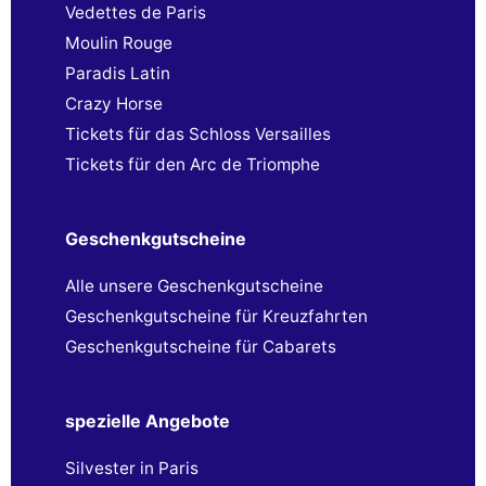
Vedettes de Paris
Moulin Rouge
Paradis Latin
Crazy Horse
Tickets für das Schloss Versailles
Tickets für den Arc de Triomphe
Geschenkgutscheine
Alle unsere Geschenkgutscheine
Geschenkgutscheine für Kreuzfahrten
Geschenkgutscheine für Cabarets
spezielle Angebote
Silvester in Paris