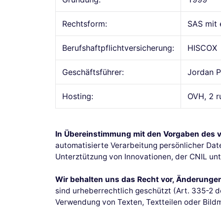
Rechtsform:
SAS mit 
Berufshaftpflichtversicherung:
HISCOX
Geschäftsführer:
Jordan 
Hosting:
OVH, 2 r
In Übereinstimmung mit den Vorgaben des 
automatisierte Verarbeitung persönlicher Da
Unterztützung von Innovationen, der CNIL u
Wir behalten uns das Recht vor, Änderung
sind urheberrechtlich geschützt (Art. 335-2 d
Verwendung von Texten, Textteilen oder Bild