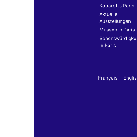
Kabaretts Paris
Aktuelle
Ausstellungen
Museen in Paris
Sehenswürdigke
in Paris
Français
Engli