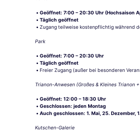
Geöffnet: 7:00 – 20:30 Uhr (Hochsaison A
Täglich geöffnet
Zugang teilweise kostenpflichtig während 
Park
Geöffnet: 7:00 – 20:30 Uhr
Täglich geöffnet
Freier Zugang (außer bei besonderen Veran
Trianon-Anwesen (Großes & Kleines Trianon +
Geöffnet: 12:00 – 18:30 Uhr
Geschlossen: jeden Montag
Auch geschlossen: 1. Mai, 25. Dezember, 1
Kutschen-Galerie