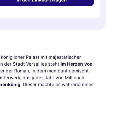
 königlicher Palast mit majestätischer
n der Stadt Versailles steht
im Herzen von
nierender Roman, in dem man bunt gemischt
sterwerk, das jedes Jahr von Millionen
nnenkönig
. Dieser machte es während eines