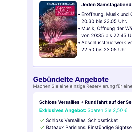
Jeden Samstagabend 
Eröffnung, Musik und 
20.30 bis 23.05 Uhr.
Musik, Öffnung der W
von 20:35 bis 22:45 U
Abschlussfeuerwerk v
22.50 bis 23.05 Uhr.
Gebündelte Angebote
Machen Sie eine einzige Reservierung für ein
Schloss Versailles + Rundfahrt auf der Se
Exklusives Angebot:
Sparen Sie
2,50 €
Schloss Versailles: Schlossticket
Bateaux Parisiens: Einstündige Sightse