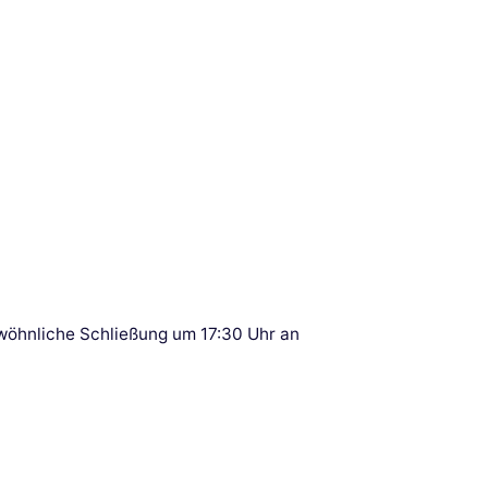
wöhnliche Schließung um 17:30 Uhr an
r