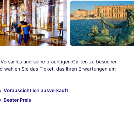
 Versailles und seine prächtigen Gärten zu besuchen.
nd wählen Sie das Ticket, das Ihren Erwartungen am
Voraussichtlich ausverkauft
Bester Preis