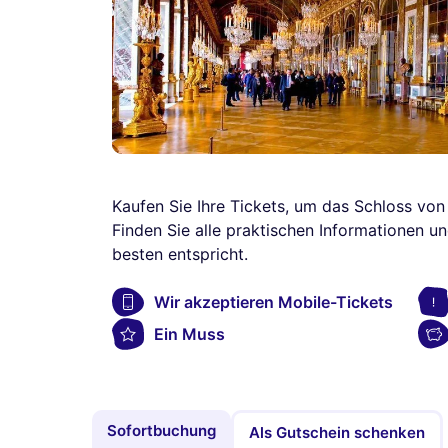
Kaufen Sie Ihre Tickets, um das Schloss von
Finden Sie alle praktischen Informationen u
besten entspricht.
Wir akzeptieren Mobile-Tickets
Ein Muss
Sofortbuchung
Als Gutschein schenken