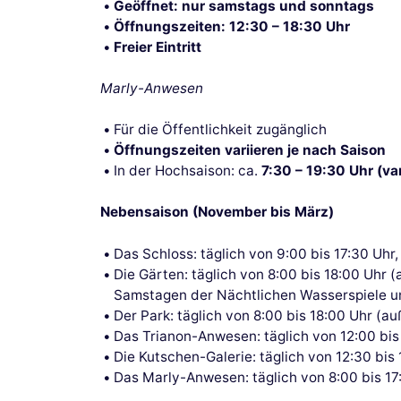
Geöffnet: nur samstags und sonntags
Öffnungszeiten: 12:30 – 18:30 Uhr
Freier Eintritt
Marly-Anwesen
Für die Öffentlichkeit zugänglich
Öffnungszeiten variieren je nach Saison
In der Hochsaison: ca.
7:30 – 19:30 Uhr (va
Nebensaison (November bis März)
Das Schloss: täglich von 9:00 bis 17:30 Uhr
Die Gärten: täglich von 8:00 bis 18:00 Uh
Samstagen der Nächtlichen Wasserspiele 
Der Park: täglich von 8:00 bis 18:00 Uhr (
Das Trianon-Anwesen: täglich von 12:00 bis
Die Kutschen-Galerie: täglich von 12:30 bi
Das Marly-Anwesen: täglich von 8:00 bis 17