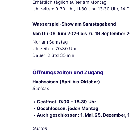
Erhältlich täglich außer am Montag
Uhrzeiten: 9:30 Uhr, 11:30 Uhr, 13:30 Uhr, 14:0
Wasserspiel-Show am Samstagabend
Von Du 06 Juni 2026 bis zu 19 September 
Nur am Samstag
Uhrzeiten: 20:30 Uhr
Dauer: 2 Std 35 min
Öffnungszeiten und Zugang
Hochsaison (April bis Oktober)
Schloss
Geöffnet: 9:00 – 18:30 Uhr
Geschlossen: jeden Montag
Auch geschlossen: 1. Mai, 25. Dezember, 1
Gärten