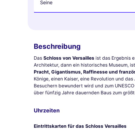
Seine
Beschreibung
Das
Schloss von Versailles
ist das Ergebnis e
Architektur, dann ein historisches Museum, is
Pracht, Gigantismus, Raffinesse und fran
Könige, einen Kaiser, eine Revolution und da
Besuchern bewundert wird und zum UNESCO-W
über fünfzig Jahre dauernden Baus zum größt
Uhrzeiten
Eintrittskarten für das Schloss Versailles