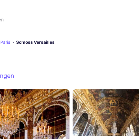
en
Paris
Schloss Versailles
ungen