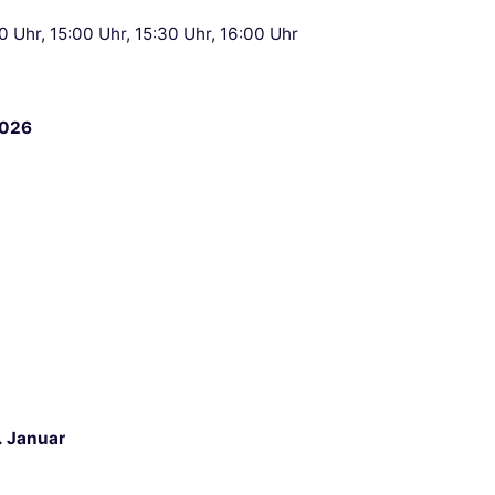
0 Uhr, 15:00 Uhr, 15:30 Uhr, 16:00 Uhr
2026
. Januar