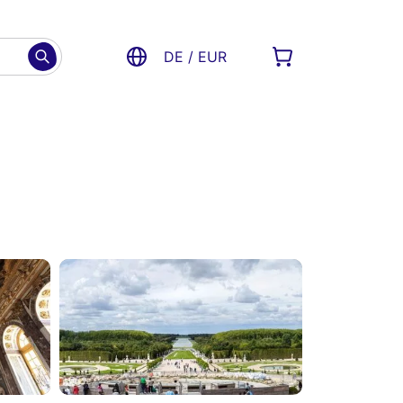
DE / EUR