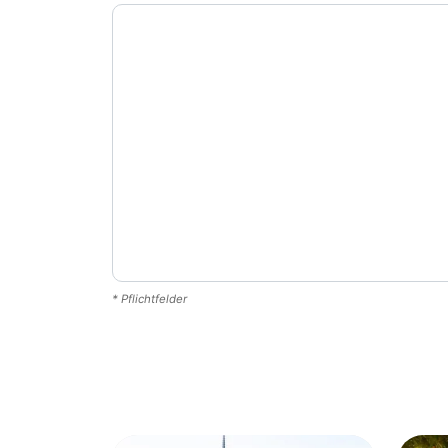
* Pflichtfelder