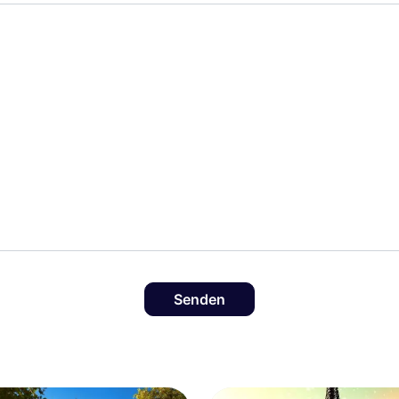
Senden