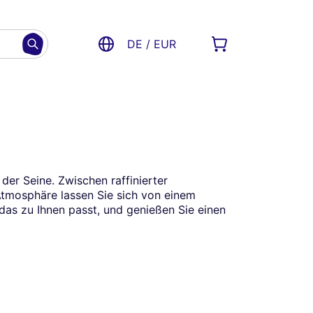
DE / EUR
der Seine. Zwischen raffinierter
tmosphäre lassen Sie sich von einem
das zu Ihnen passt, und genießen Sie einen