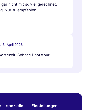
gar nicht mit so viel gerechnet.
ig. Nur zu empfehlen!
.
15. April 2026
Wartezeit. Schöne Bootstour.
e
spezielle
Einstellungen