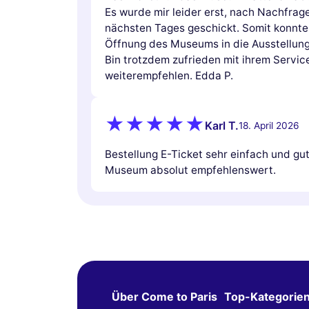
Es wurde mir leider erst, nach Nachfrag
nächsten Tages geschickt. Somit konnte 
Öffnung des Museums in die Ausstellung
Bin trotzdem zufrieden mit ihrem Servi
weiterempfehlen. Edda P.
Karl T.
18. April 2026
Bestellung E-Ticket sehr einfach und g
Museum absolut empfehlenswert.
Über Come to Paris
Top-Kategorie