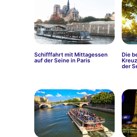
Schifffahrt mit Mittagessen
Die b
auf der Seine in Paris
Kreuz
der Se