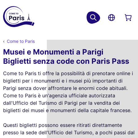
Come to Paris
Musei e Monumenti a Parigi
Biglietti senza code con Paris Pass
Come to Paris ti offre la possibilità di prenotare online i
biglietti per i monumenti e i musei più importanti di
Parigi senza dover affrontare le enormi code abituali.
Come to Paris è un'agenzia ufficiale autorizzata
dall'Ufficio del Turismo di Parigi per la vendita dei
biglietti dei musei e monumenti della capitale francese.
Questi biglietti possono essere ritirati direttamente
presso la sede dell'Ufficio del Turismo, a pochi passi dal