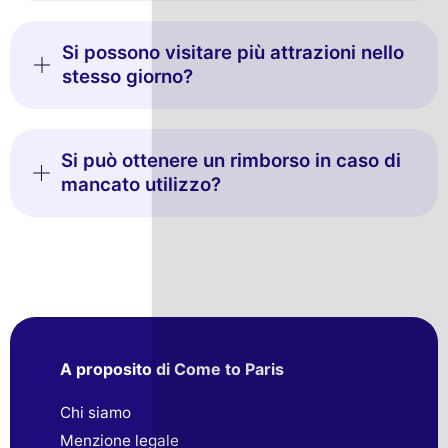
Si possono visitare più attrazioni nello
stesso giorno?
Si può ottenere un rimborso in caso di
mancato utilizzo?
A proposito di Come to Paris
Chi siamo
Menzione legale