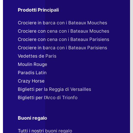
Prodotti Principali
Crociere in barca con i Bateaux Mouches
Crociere con cena con i Bateaux Mouches
Crociere con cena con i Bateaux Parisiens
Crociere in barca con i Bateaux Parisiens
Vedettes de Paris
Moulin Rouge
Paradis Latin
Crazy Horse
Biglietti per la Reggia di Versailles
Biglietti per l’Arco di Trionfo
Buoni regalo
Tutti i nostri buoni regalo