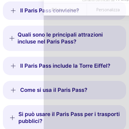
Il Paris Pass conviene?
Quali sono le principali attrazioni
incluse nel Paris Pass?
Il Paris Pass include la Torre Eiffel?
Come si usa il Paris Pass?
Si può usare il Paris Pass per i trasporti
pubblici?