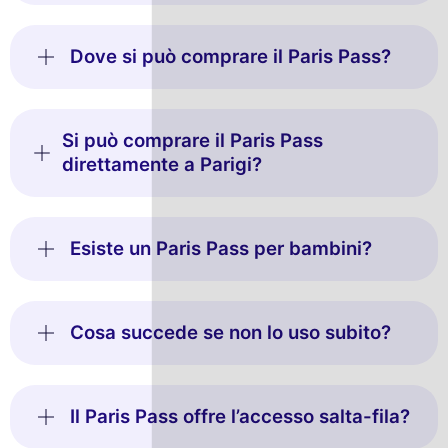
Dove si può comprare il Paris Pass?
Si può comprare il Paris Pass
direttamente a Parigi?
Esiste un Paris Pass per bambini?
Cosa succede se non lo uso subito?
Il Paris Pass offre l’accesso salta-fila?