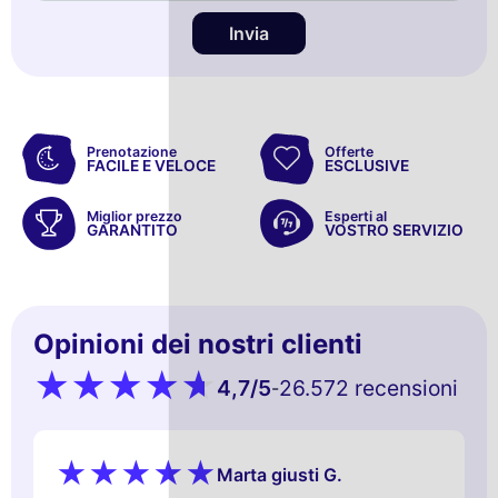
Invia
Prenotazione
Offerte
FACILE E VELOCE
ESCLUSIVE
Miglior prezzo
Esperti al
GARANTITO
VOSTRO SERVIZIO
Opinioni dei nostri clienti
4,7
/5
26.572 recensioni
-
Marta giusti G.