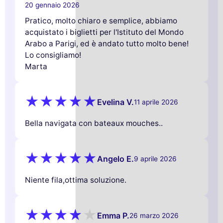
20 gennaio 2026
Pratico, molto chiaro e semplice, abbiamo
acquistato i biglietti per l'Istituto del Mondo
Arabo a Parigi, ed è andato tutto molto bene!
Lo consigliamo!
Marta
Evelina V.
11 aprile 2026
Bella navigata con bateaux mouches..
Angelo E.
9 aprile 2026
Niente fila,ottima soluzione.
Emma P.
26 marzo 2026