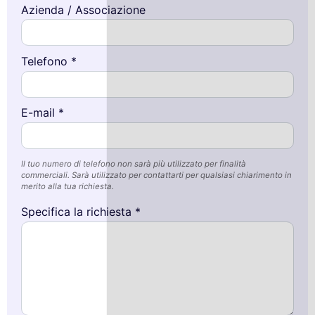
Azienda / Associazione
Telefono *
E-mail *
Il tuo numero di telefono non sarà più utilizzato per finalità
commerciali. Sarà utilizzato per contattarti per qualsiasi chiarimento in
merito alla tua richiesta.
Specifica la richiesta *