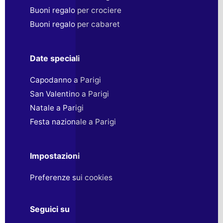
Buoni regalo per crociere
Buoni regalo per cabaret
Date speciali
Capodanno a Parigi
San Valentino a Parigi
Natale a Parigi
Festa nazionale a Parigi
Impostazioni
Preferenze sui cookies
Seguici su