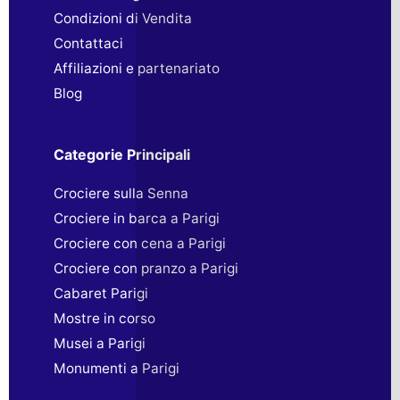
Condizioni di Vendita
Contattaci
Affiliazioni e partenariato
Blog
Categorie Principali
Crociere sulla Senna
Crociere in barca a Parigi
Crociere con cena a Parigi
Crociere con pranzo a Parigi
Cabaret Parigi
Mostre in corso
Musei a Parigi
Monumenti a Parigi