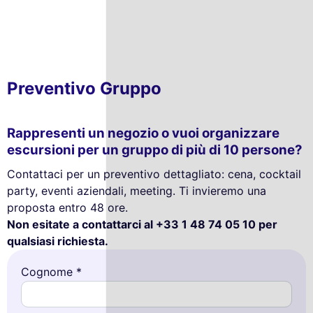
Preventivo Gruppo
Rappresenti un negozio o vuoi organizzare
escursioni per un gruppo di più di 10 persone?
Contattaci per un preventivo dettagliato: cena, cocktail
party, eventi aziendali, meeting. Ti invieremo una
proposta entro 48 ore.
Non esitate a contattarci al +33 1 48 74 05 10 per
qualsiasi richiesta.
Cognome *