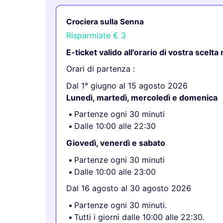
Crociera sulla Senna
Risparmiate
€ 3
E-ticket valido all'orario di vostra scelta
Orari di partenza :
Dal 1° giugno al 15 agosto 2026
Lunedì, martedì, mercoledì e domenica
Partenze ogni 30 minuti
Dalle 10:00 alle 22:30
Giovedì, venerdì e sabato
Partenze ogni 30 minuti
Dalle 10:00 alle 23:00
Dal 16 agosto al 30 agosto 2026
Partenze ogni 30 minuti.
Tutti i giorni dalle 10:00 alle 22:30.