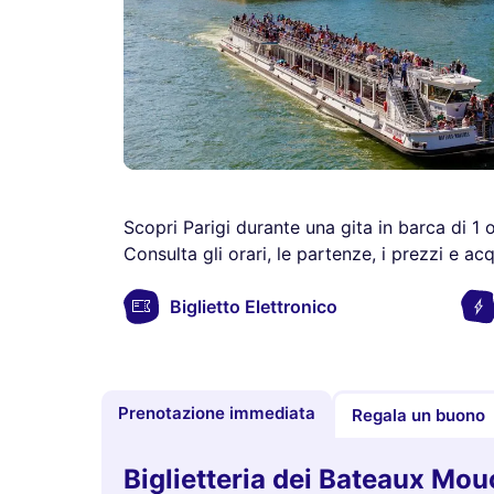
Scopri Parigi durante una gita in barca di 
Consulta gli orari, le partenze, i prezzi e acqu
Biglietto Elettronico
Prenotazione immediata
Regala un buono
Biglietteria dei Bateaux Mo