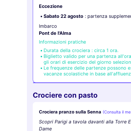
Eccezione
Sabato 22 agosto
: partenza supplemen
Imbarco
Pont de l'Alma
Informazioni pratiche
Durata della crociera : circa 1 ora.
Biglietto valido per una partenza all'or
gli orari di esercizio del giorno selezio
Le frequenze delle partenze possono e
vacanze scolastiche in base all'affluenz
Crociere con pasto
Crociera pranzo sulla Senna
(Consulta il m
Scopri Parigi a tavola davanti alla Torre E
Dame