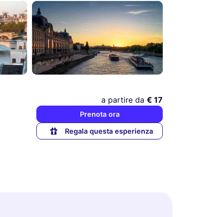
a partire da
€ 17
Prenota ora
Regala questa esperienza