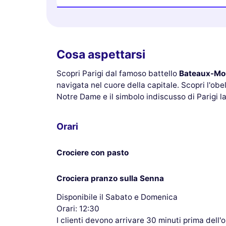
Cosa aspettarsi
Scopri Parigi dal famoso battello
Bateaux-Mo
navigata nel cuore della capitale. Scopri l'obe
Notre Dame e il simbolo indiscusso di Parigi l
Orari
Crociere con pasto
Crociera pranzo sulla Senna
Disponibile il Sabato e Domenica
Orari: 12:30
I clienti devono arrivare 30 minuti prima dell'o