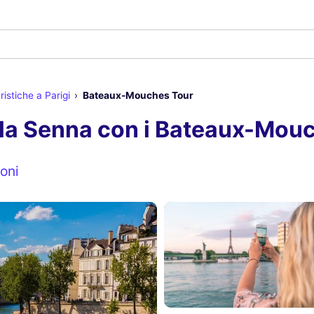
ristiche a Parigi
Bateaux-Mouches Tour
lla Senna con i Bateaux-Mouc
oni