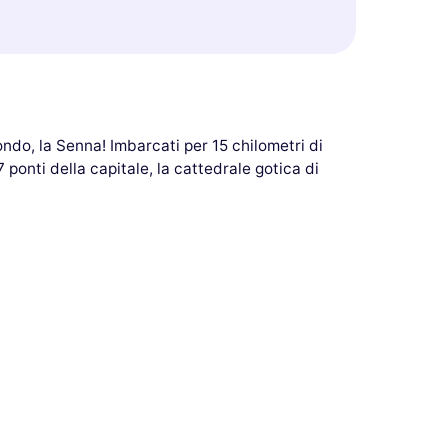
ondo, la Senna! Imbarcati per 15 chilometri di
ponti della capitale, la cattedrale gotica di