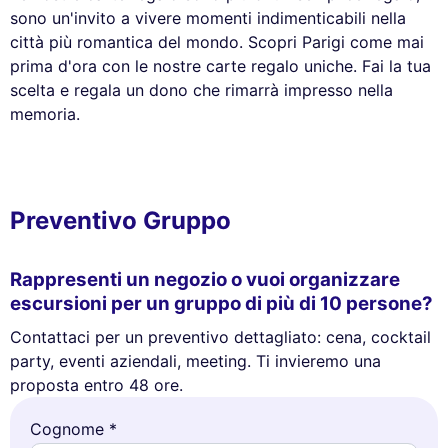
sono un'invito a vivere momenti indimenticabili nella
città più romantica del mondo. Scopri Parigi come mai
prima d'ora con le nostre carte regalo uniche. Fai la tua
scelta e regala un dono che rimarrà impresso nella
memoria.
Preventivo Gruppo
Rappresenti un negozio o vuoi organizzare
escursioni per un gruppo di più di 10 persone?
Contattaci per un preventivo dettagliato: cena, cocktail
party, eventi aziendali, meeting. Ti invieremo una
proposta entro 48 ore.
Cognome *