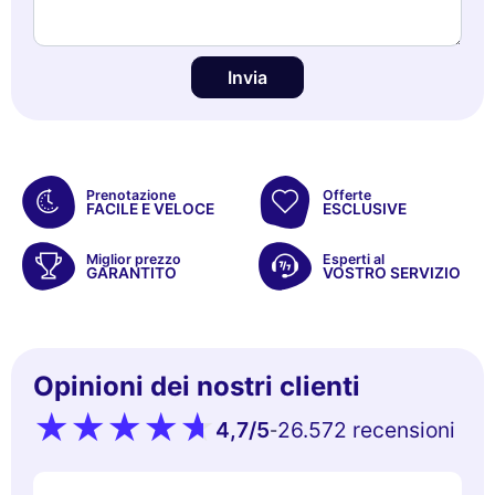
Invia
Prenotazione
Offerte
FACILE E VELOCE
ESCLUSIVE
Miglior prezzo
Esperti al
GARANTITO
VOSTRO SERVIZIO
Opinioni dei nostri clienti
4,7
/5
26.572 recensioni
-