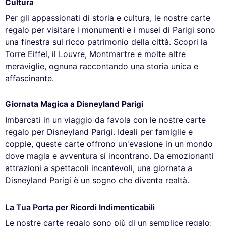
Cultura
Per gli appassionati di storia e cultura, le nostre carte
regalo per visitare i monumenti e i musei di Parigi sono
una finestra sul ricco patrimonio della città. Scopri la
Torre Eiffel, il Louvre, Montmartre e molte altre
meraviglie, ognuna raccontando una storia unica e
affascinante.
Giornata Magica a Disneyland Parigi
Imbarcati in un viaggio da favola con le nostre carte
regalo per Disneyland Parigi. Ideali per famiglie e
coppie, queste carte offrono un'evasione in un mondo
dove magia e avventura si incontrano. Da emozionanti
attrazioni a spettacoli incantevoli, una giornata a
Disneyland Parigi è un sogno che diventa realtà.
La Tua Porta per Ricordi Indimenticabili
Le nostre carte regalo sono più di un semplice regalo;