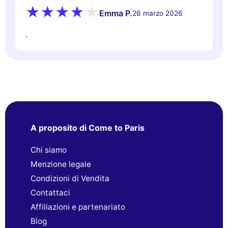
Emma P.
26 marzo 2026
.
A proposito di Come to Paris
Chi siamo
Menzione legale
Condizioni di Vendita
Contattaci
Affiliazioni e partenariato
Blog