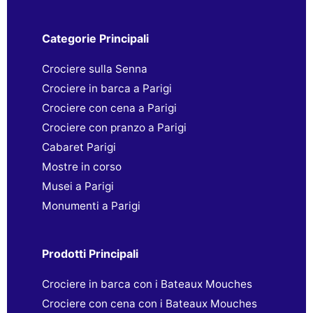
Categorie Principali
Crociere sulla Senna
Crociere in barca a Parigi
Crociere con cena a Parigi
Crociere con pranzo a Parigi
Cabaret Parigi
Mostre in corso
Musei a Parigi
Monumenti a Parigi
Prodotti Principali
Crociere in barca con i Bateaux Mouches
Crociere con cena con i Bateaux Mouches