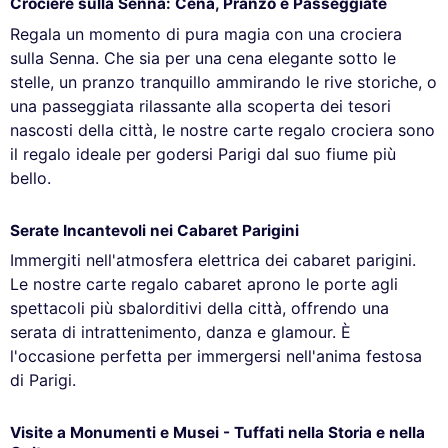
Crociere sulla Senna: Cena, Pranzo e Passeggiate
Regala un momento di pura magia con una crociera
sulla Senna. Che sia per una cena elegante sotto le
stelle, un pranzo tranquillo ammirando le rive storiche, o
una passeggiata rilassante alla scoperta dei tesori
nascosti della città, le nostre carte regalo crociera sono
il regalo ideale per godersi Parigi dal suo fiume più
bello.
Serate Incantevoli nei Cabaret Parigini
Immergiti nell'atmosfera elettrica dei cabaret parigini.
Le nostre carte regalo cabaret aprono le porte agli
spettacoli più sbalorditivi della città, offrendo una
serata di intrattenimento, danza e glamour. È
l'occasione perfetta per immergersi nell'anima festosa
di Parigi.
Visite a Monumenti e Musei - Tuffati nella Storia e nella