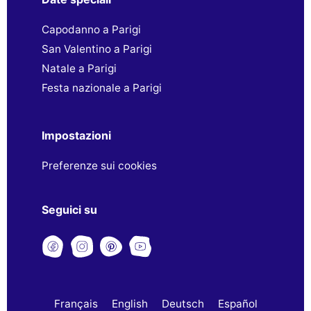
Capodanno a Parigi
San Valentino a Parigi
Natale a Parigi
Festa nazionale a Parigi
Impostazioni
Preferenze sui cookies
Seguici su
Français
English
Deutsch
Español