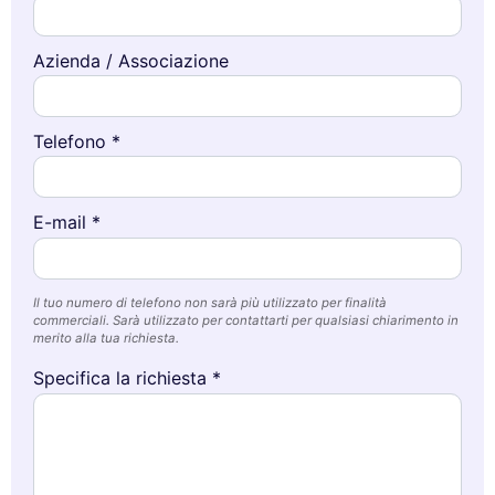
Azienda / Associazione
Telefono *
E-mail *
Il tuo numero di telefono non sarà più utilizzato per finalità
commerciali. Sarà utilizzato per contattarti per qualsiasi chiarimento in
merito alla tua richiesta.
Specifica la richiesta *