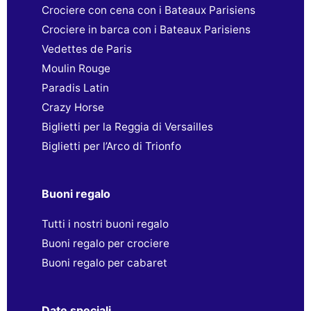
Crociere con cena con i Bateaux Parisiens
Crociere in barca con i Bateaux Parisiens
Vedettes de Paris
Moulin Rouge
Paradis Latin
Crazy Horse
Biglietti per la Reggia di Versailles
Biglietti per l’Arco di Trionfo
Buoni regalo
Tutti i nostri buoni regalo
Buoni regalo per crociere
Buoni regalo per cabaret
Date speciali