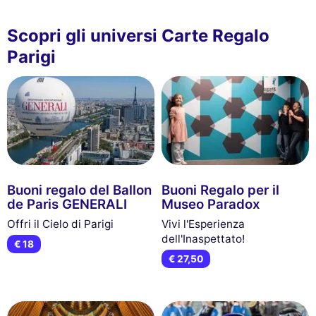
Scopri gli universi Carte Regalo
Parigi
Buoni regalo del Ballon
Buoni Regalo per il
de Paris GENERALI
Museo Paradox
Offri il Cielo di Parigi
Vivi l'Esperienza
dell'Inaspettato!
€ 18
€ 27,50