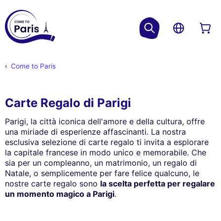
Come to Paris
Carte Regalo di Parigi
Parigi, la città iconica dell'amore e della cultura, offre
una miriade di esperienze affascinanti. La nostra
esclusiva selezione di carte regalo ti invita a esplorare
la capitale francese in modo unico e memorabile. Che
sia per un compleanno, un matrimonio, un regalo di
Natale, o semplicemente per fare felice qualcuno, le
nostre carte regalo sono
la scelta perfetta per regalare
un momento magico a Parigi
.