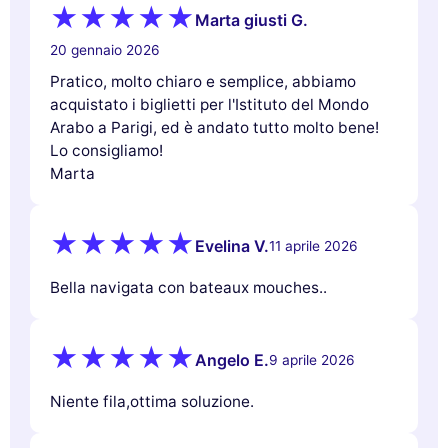
Marta giusti G.
20 gennaio 2026
Pratico, molto chiaro e semplice, abbiamo
acquistato i biglietti per l'Istituto del Mondo
Arabo a Parigi, ed è andato tutto molto bene!
Lo consigliamo!
Marta
Evelina V.
11 aprile 2026
Bella navigata con bateaux mouches..
Angelo E.
9 aprile 2026
Niente fila,ottima soluzione.