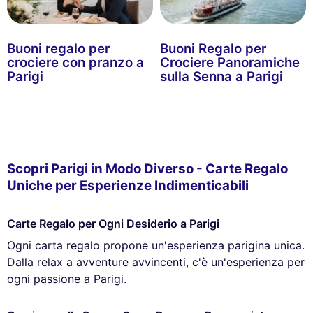
Buoni regalo per
Buoni Regalo per
crociere con pranzo a
Crociere Panoramiche
Parigi
sulla Senna a Parigi
Scopri Parigi in Modo Diverso - Carte Regalo
Uniche per Esperienze Indimenticabili
Carte Regalo per Ogni Desiderio a Parigi
Ogni carta regalo propone un'esperienza parigina unica.
Dalla relax a avventure avvincenti, c'è un'esperienza per
ogni passione a Parigi.