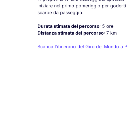
iniziare nel primo pomeriggio per godert
scarpe da passeggio.
Durata stimata del percorso
: 5 ore
Distanza stimata del percorso
: 7 km
Scarica l'itinerario del Giro del Mondo a P