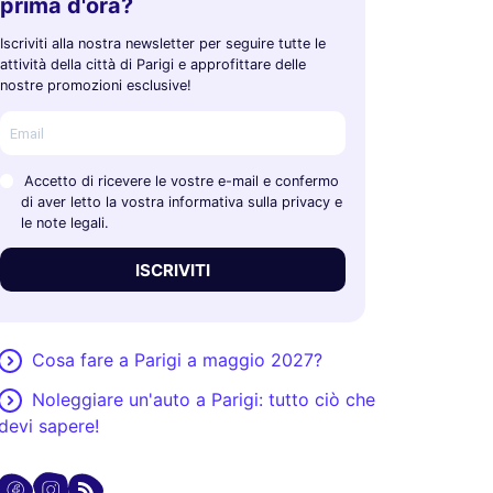
prima d'ora?
Iscriviti alla nostra newsletter per seguire tutte le
attività della città di Parigi e approfittare delle
nostre promozioni esclusive!
Accetto di ricevere le vostre e-mail e confermo
di aver letto la vostra informativa sulla privacy e
le note legali.
ISCRIVITI
Cosa fare a Parigi a maggio 2027?
Noleggiare un'auto a Parigi: tutto ciò che
devi sapere!