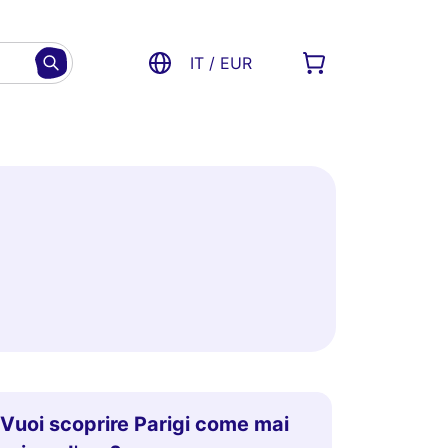
IT / EUR
Vuoi scoprire Parigi come mai