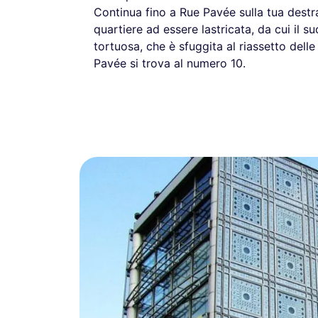
Continua fino a Rue Pavée sulla tua destr
quartiere ad essere lastricata, da cui il 
tortuosa, che è sfuggita al riassetto del
Pavée si trova al numero 10.