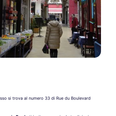
gresso si trova al numero 33 di Rue du Boulevard