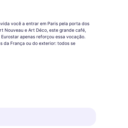
vida você a entrar em Paris pela porta dos
Art Nouveau e Art Déco, este grande café,
o Eurostar apenas reforçou essa vocação.
s da França ou do exterior: todos se